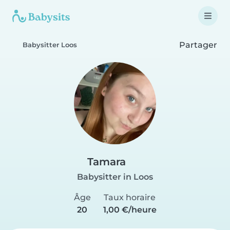
Partager
Babysitter Loos
Tamara
Babysitter in Loos
Âge
Taux horaire
20
1,00 €/heure