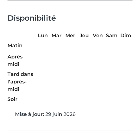
Disponibilité
Lun
Mar
Mer
Jeu
Ven
Sam
Dim
Matin
Après
midi
Tard dans
l'après-
midi
Soir
Mise à jour:
29 juin 2026