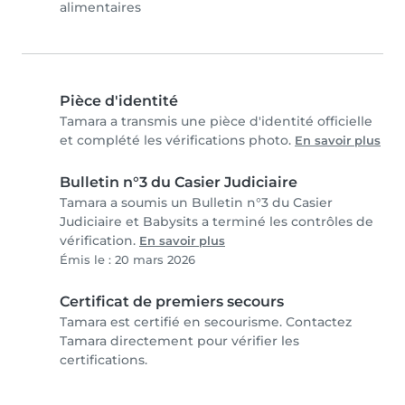
alimentaires
Pièce d'identité
Tamara a transmis une pièce d'identité officielle
et complété les vérifications photo.
En savoir plus
Bulletin n°3 du Casier Judiciaire
Tamara a soumis un Bulletin n°3 du Casier
Judiciaire et Babysits a terminé les contrôles de
vérification.
En savoir plus
Émis le : 20 mars 2026
Certificat de premiers secours
Tamara est certifié en secourisme. Contactez
Tamara directement pour vérifier les
certifications.