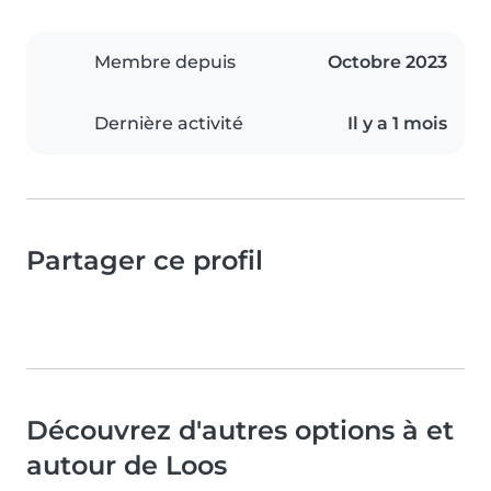
Membre depuis
Octobre 2023
Dernière activité
Il y a 1 mois
Partager ce profil
Découvrez d'autres options à et
autour de Loos