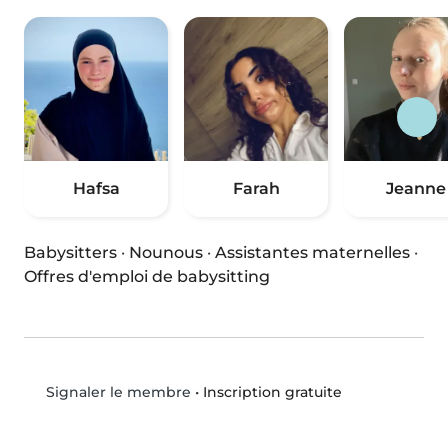
Hafsa
Farah
Jeanne
Babysitters
·
Nounous
·
Assistantes maternelles
·
Offres d'emploi de babysitting
•
Inscription gratuite
Signaler le membre