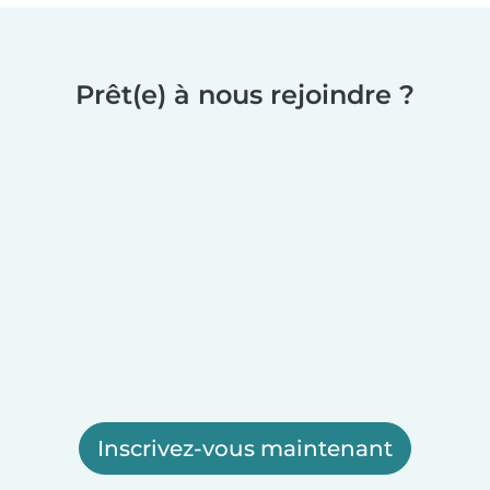
Prêt(e) à nous rejoindre ?
Inscrivez-vous maintenant