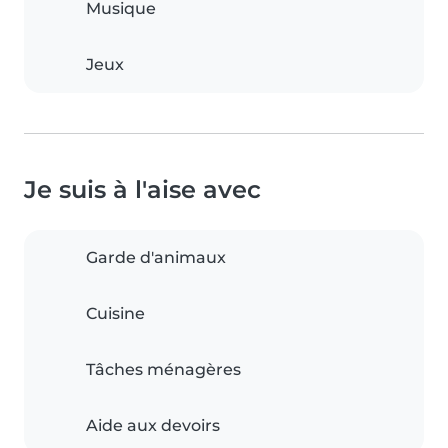
Musique
Jeux
Je suis à l'aise avec
Garde d'animaux
Cuisine
Tâches ménagères
Aide aux devoirs