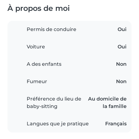
À propos de moi
Permis de conduire
Oui
Voiture
Oui
A des enfants
Non
Fumeur
Non
Préférence du lieu de
Au domicile de
baby-sitting
la famille
Langues que je pratique
Français