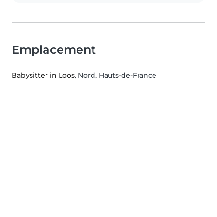
Emplacement
Babysitter in Loos
, Nord, Hauts-de-France