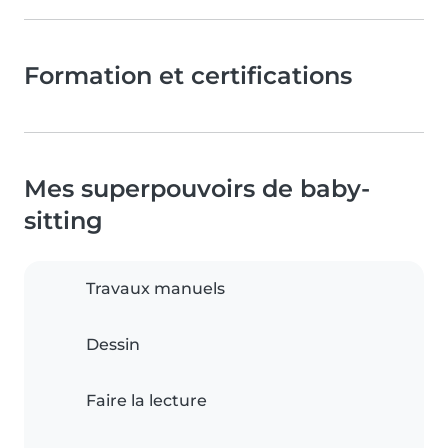
Formation et certifications
Mes superpouvoirs de baby-
sitting
Travaux manuels
Dessin
Faire la lecture