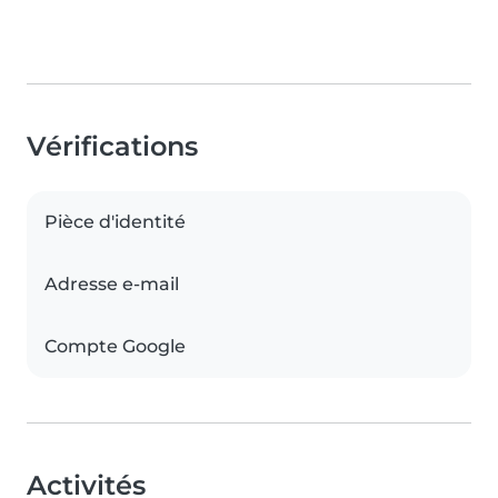
Vérifications
Pièce d'identité
Adresse e-mail
Compte Google
Activités