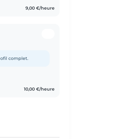
9,00 €/heure
ofil complet.
10,00 €/heure