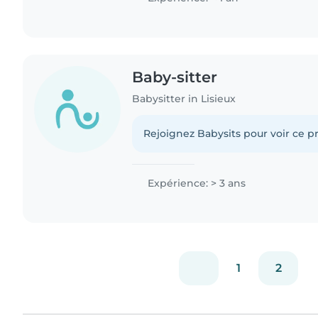
Baby-sitter
Babysitter in Lisieux
Rejoignez Babysits pour voir ce pr
Expérience: > 3 ans
1
2