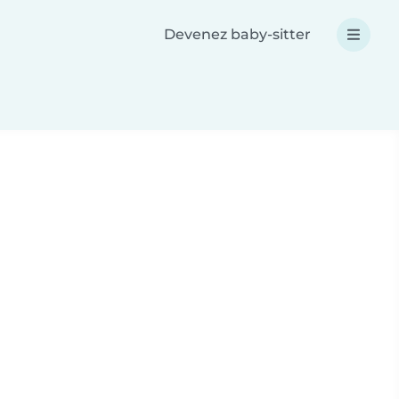
Devenez baby-sitter