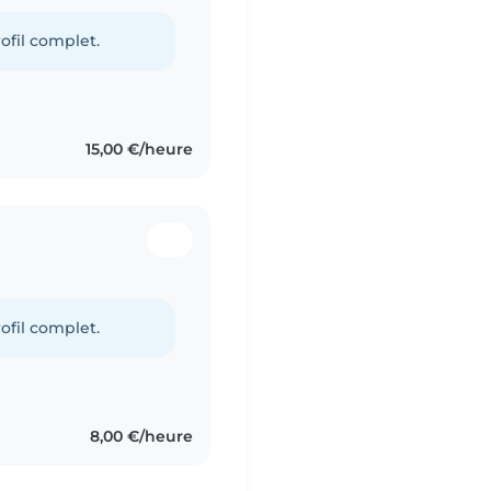
ofil complet.
15,00 €/heure
ofil complet.
8,00 €/heure