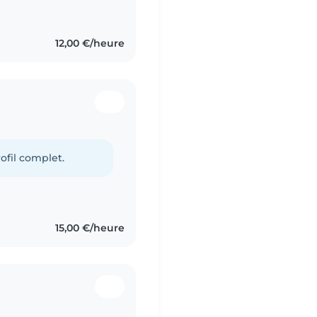
12,00 €/heure
ofil complet.
15,00 €/heure