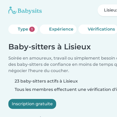
Lisieu
Type
Expérience
Vérifications
1
Baby-sitters à Lisieux
Soirée en amoureux, travail ou simplement besoin 
des baby-sitters de confiance en moins de temps qu
négocier l'heure du coucher.
23 baby-sitters actifs à Lisieux
Tous les membres effectuent une vérification d'i
Inscription gratuite