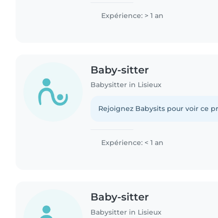
Expérience: > 1 an
Baby-sitter
Babysitter in Lisieux
Rejoignez Babysits pour voir ce pr
Expérience: < 1 an
Baby-sitter
Babysitter in Lisieux