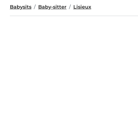
Babysits
Baby-sitter
Lisieux