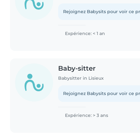
Rejoignez Babysits pour voir ce pr
Expérience: < 1 an
Baby-sitter
Babysitter in Lisieux
Rejoignez Babysits pour voir ce pr
Expérience: > 3 ans