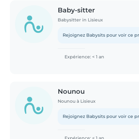
Baby-sitter
Babysitter in Lisieux
Rejoignez Babysits pour voir ce pr
Expérience: < 1 an
Nounou
Nounou à Lisieux
Rejoignez Babysits pour voir ce pr
Expérience: < 1 an