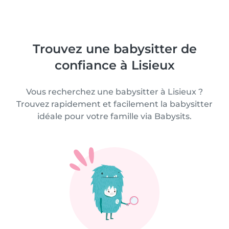
Trouvez une babysitter de
confiance à Lisieux
Vous recherchez une babysitter à Lisieux ?
Trouvez rapidement et facilement la babysitter
idéale pour votre famille via Babysits.