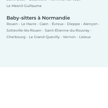
Le Mesnil-Guillaume
Baby-sitters à Normandie
Rouen
Le Havre
Caen
Évreux
Dieppe
Alençon
Sotteville-lès-Rouen
Saint-Étienne-du-Rouvray
Cherbourg
Le Grand-Quevilly
Vernon
Lisieux