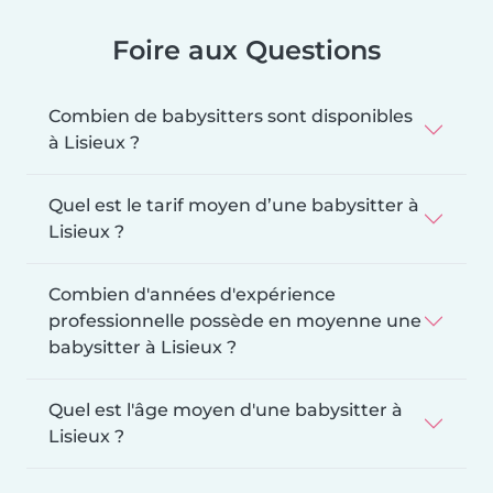
Foire aux Questions
Combien de babysitters sont disponibles
à Lisieux ?
Quel est le tarif moyen d’une babysitter à
Lisieux ?
Combien d'années d'expérience
professionnelle possède en moyenne une
babysitter à Lisieux ?
Quel est l'âge moyen d'une babysitter à
Lisieux ?