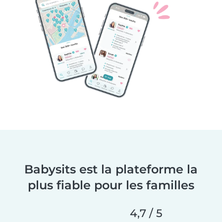
Babysits est la plateforme la
plus fiable pour les familles
4,7 / 5