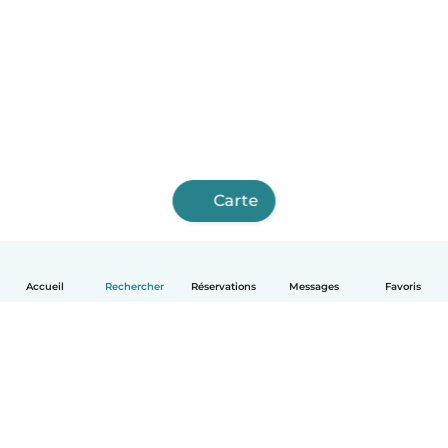
Carte
Accueil
Rechercher
Réservations
Messages
Favoris
Français