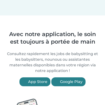
Avec notre application, le soin
est toujours à portée de main
Consultez rapidement les jobs de babysitting et
les babysitters, nounous ou assistantes
maternelles disponibles dans votre région via
notre application !
App Store
Google Play