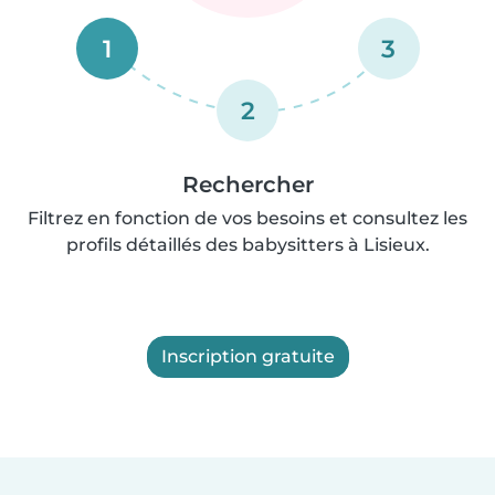
1
3
2
Rechercher
Filtrez en fonction de vos besoins et consultez les
profils détaillés des babysitters à Lisieux.
Inscription gratuite