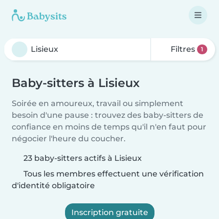
Filtres
1
Baby-sitters à Lisieux
Soirée en amoureux, travail ou simplement
besoin d'une pause : trouvez des baby-sitters de
confiance en moins de temps qu'il n'en faut pour
négocier l'heure du coucher.
23 baby-sitters actifs à Lisieux
Tous les membres effectuent une vérification
d'identité obligatoire
Inscription gratuite