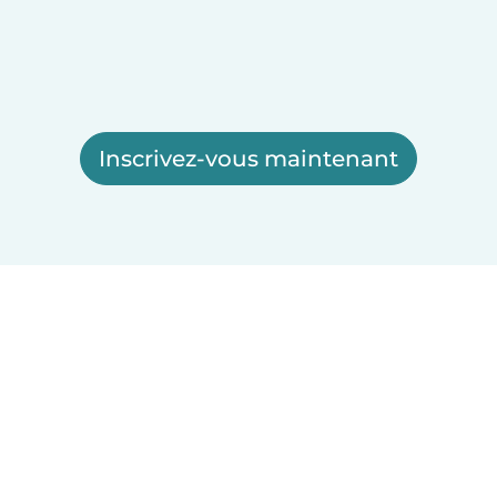
Inscrivez-vous maintenant