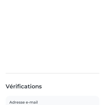
Vérifications
Adresse e-mail