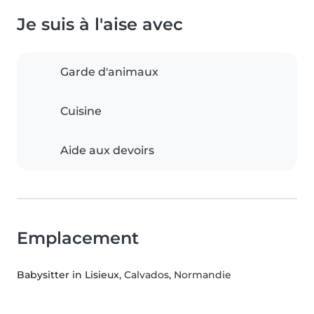
Je suis à l'aise avec
Garde d'animaux
Cuisine
Aide aux devoirs
Emplacement
Babysitter in Lisieux
, Calvados, Normandie