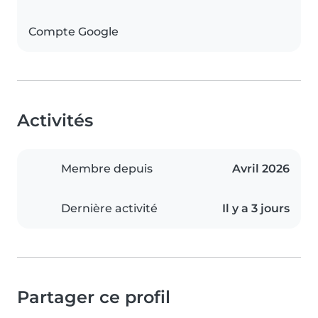
Compte Google
Activités
Membre depuis
Avril 2026
Dernière activité
Il y a 3 jours
Partager ce profil