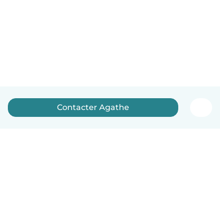
Contacter Agathe
Français