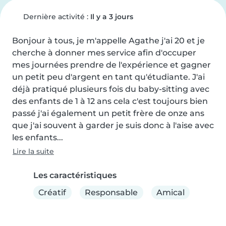
Dernière activité :
Il y a 3 jours
Bonjour à tous, je m'appelle Agathe j'ai 20 et je 
cherche à donner mes service afin d'occuper 
mes journées prendre de l'expérience et gagner 
un petit peu d'argent en tant qu'étudiante. J'ai 
déjà pratiqué plusieurs fois du baby-sitting avec 
des enfants de 1 à 12 ans cela c'est toujours bien 
passé j'ai également un petit frère de onze ans 
que j'ai souvent à garder je suis donc à l'aise avec 
les enfants...
Lire la suite
Les caractéristiques
Créatif
Responsable
Amical