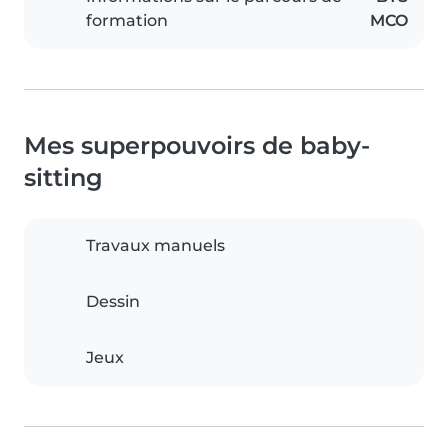
formation
MCO
Mes superpouvoirs de baby-
sitting
Travaux manuels
Dessin
Jeux