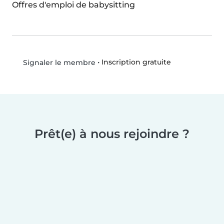
Offres d'emploi de babysitting
•
Inscription gratuite
Signaler le membre
Prêt(e) à nous rejoindre ?