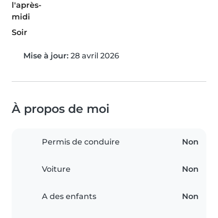
l'après-
midi
Soir
Mise à jour:
28 avril 2026
À propos de moi
Permis de conduire
Non
Voiture
Non
A des enfants
Non