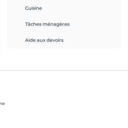
Cuisine
Tâches ménagères
Aide aux devoirs
ine