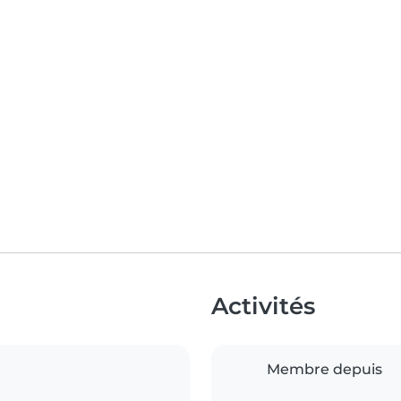
Activités
Membre depuis