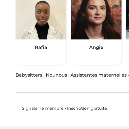
Rafia
Angie
Babysitters
·
Nounous
·
Assistantes maternelles
•
Inscription gratuite
Signaler le membre