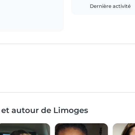
Dernière activité
 et autour de Limoges