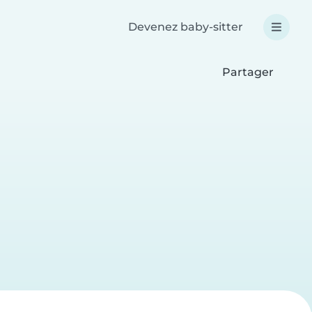
Devenez baby-sitter
Partager