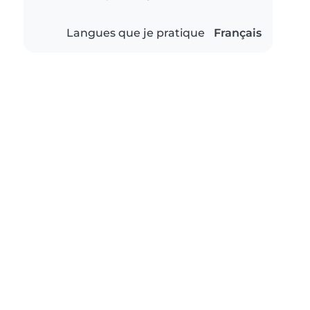
Langues que je pratique
Français