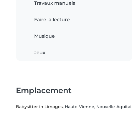
Travaux manuels
Faire la lecture
Musique
Jeux
Emplacement
Babysitter in Limoges
, Haute-Vienne, Nouvelle-Aquita