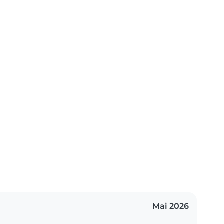
Mai 2026