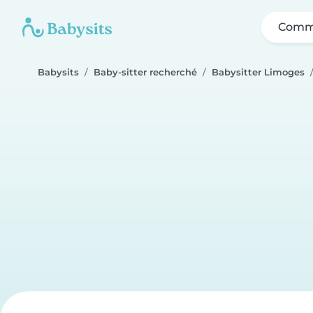
Comme
Babysits
Baby-sitter recherché
Babysitter Limoges