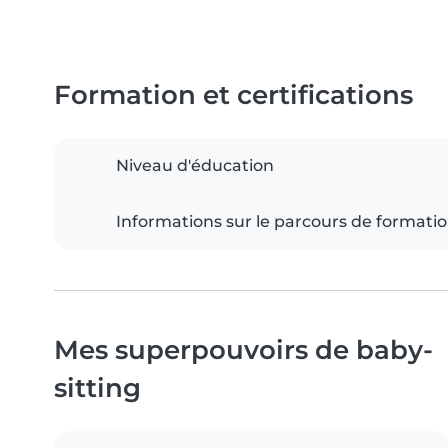
Formation et certifications
Niveau d'éducation
Informations sur le parcours de formati
Mes superpouvoirs de baby-
sitting