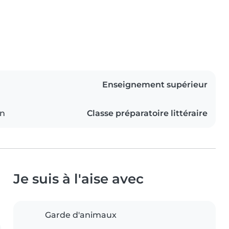
Enseignement supérieur
on
Classe préparatoire littéraire
Je suis à l'aise avec
Garde d'animaux