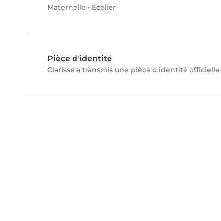
Maternelle
•
Écolier
Pièce d'identité
Clarisse a transmis une pièce d'identité officiell