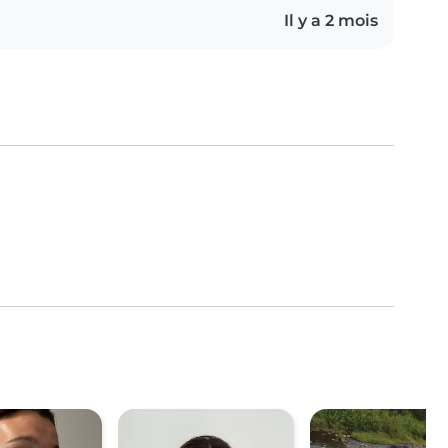
Il y a 2 mois