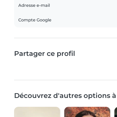
Adresse e-mail
Compte Google
Partager ce profil
Découvrez d'autres options à