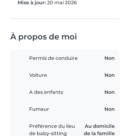
Mise à jour:
20 mai 2026
À propos de moi
Permis de conduire
Non
Voiture
Non
A des enfants
Non
Fumeur
Non
Préférence du lieu
Au domicile
de baby-sitting
de la famille