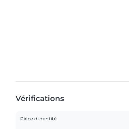
Vérifications
Pièce d'identité