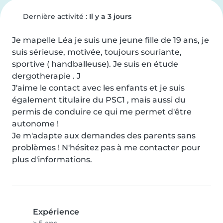
Dernière activité :
Il y a 3 jours
Je mapelle Léa je suis une jeune fille de 19 ans, je 
suis sérieuse, motivée, toujours souriante, 
sportive ( handballeuse). Je suis en étude 
dergotherapie . J

J'aime le contact avec les enfants et je suis 
également titulaire du PSC1 , mais aussi du 
permis de conduire ce qui me permet d'être 
autonome !

Je m'adapte aux demandes des parents sans 
problèmes ! N'hésitez pas à me contacter pour 
plus d'informations.
Expérience