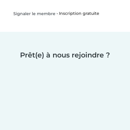
•
Inscription gratuite
Signaler le membre
Prêt(e) à nous rejoindre ?