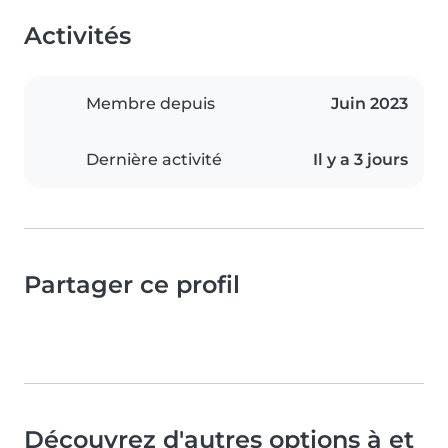
Activités
Membre depuis
Juin 2023
Dernière activité
Il y a 3 jours
Partager ce profil
Découvrez d'autres options à et