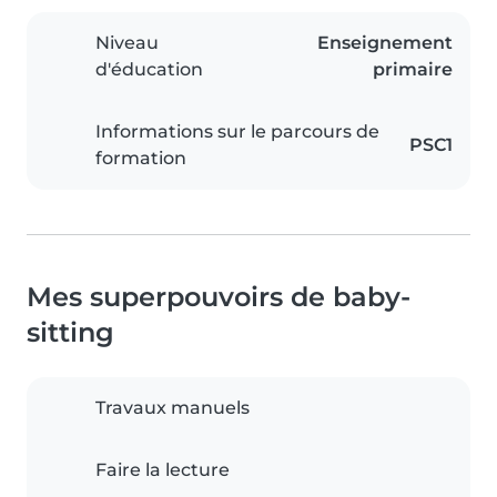
Niveau
Enseignement
d'éducation
primaire
Informations sur le parcours de
PSC1
formation
Mes superpouvoirs de baby-
sitting
Travaux manuels
Faire la lecture