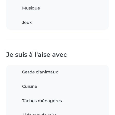
Musique
Jeux
Je suis à l'aise avec
Garde d'animaux
Cuisine
Tâches ménagères