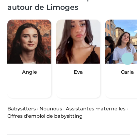
autour de Limoges
Angie
Eva
Carla
Babysitters
·
Nounous
·
Assistantes maternelles
·
Offres d'emploi de babysitting