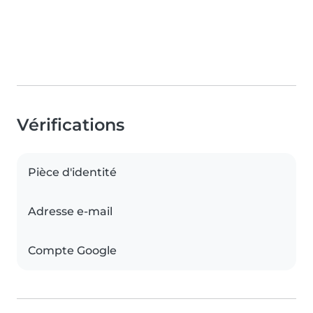
Vérifications
Pièce d'identité
Adresse e-mail
Compte Google