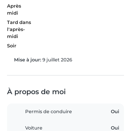
Après
midi
Tard dans
l'après-
midi
Soir
Mise à jour:
9 juillet 2026
À propos de moi
Permis de conduire
Oui
Voiture
Oui