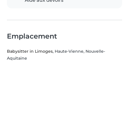
Aide aux devoirs
Emplacement
Babysitter in Limoges
, Haute-Vienne, Nouvelle-
Aquitaine