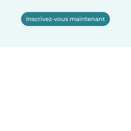
Inscrivez-vous maintenant