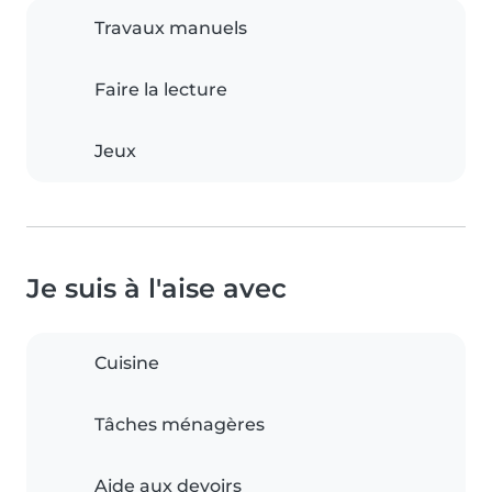
Travaux manuels
Faire la lecture
Jeux
Je suis à l'aise avec
Cuisine
Tâches ménagères
Aide aux devoirs