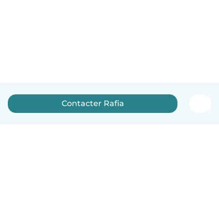
Contacter Rafia
Français