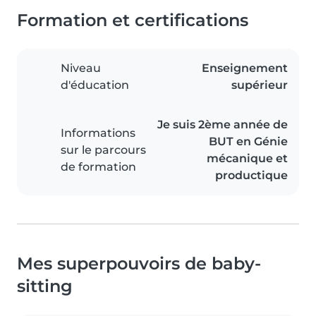
Formation et certifications
Niveau
Enseignement
d'éducation
supérieur
Je suis 2ème année de
Informations
BUT en Génie
sur le parcours
mécanique et
de formation
productique
Mes superpouvoirs de baby-
sitting