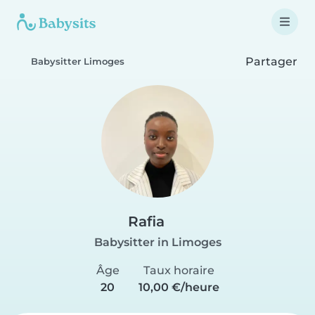
Partager
Babysitter Limoges
Rafia
Babysitter in Limoges
Âge
Taux horaire
20
10,00 €/heure