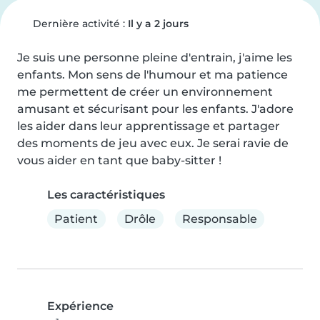
Dernière activité :
Il y a 2 jours
Je suis une personne pleine d'entrain, j'aime les 
enfants. Mon sens de l'humour et ma patience 
me permettent de créer un environnement 
amusant et sécurisant pour les enfants. J'adore 
les aider dans leur apprentissage et partager 
des moments de jeu avec eux. Je serai ravie de 
vous aider en tant que baby-sitter !
Les caractéristiques
Patient
Drôle
Responsable
Expérience