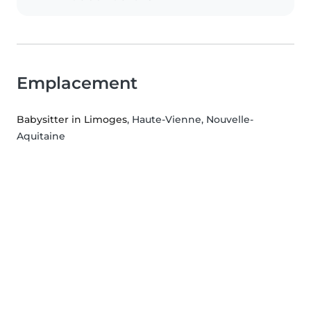
Emplacement
Babysitter in Limoges
, Haute-Vienne, Nouvelle-
Aquitaine