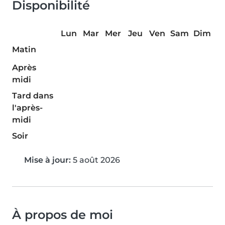
Disponibilité
Lun
Mar
Mer
Jeu
Ven
Sam
Dim
Matin
Après
midi
Tard dans
l'après-
midi
Soir
Mise à jour:
5 août 2026
À propos de moi