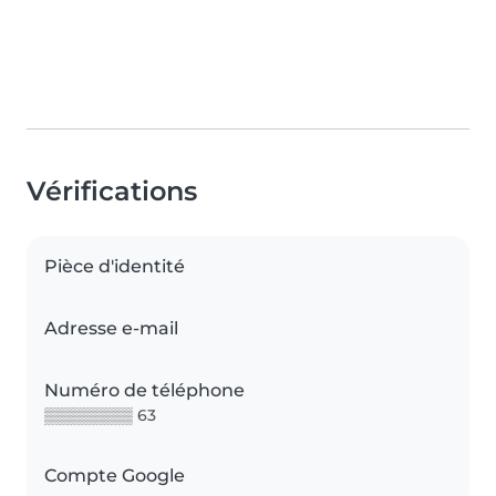
Vérifications
Pièce d'identité
Adresse e-mail
Numéro de téléphone
▒▒▒▒▒▒▒▒ 63
Compte Google