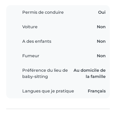
Permis de conduire
Oui
Voiture
Non
A des enfants
Non
Fumeur
Non
Préférence du lieu de
Au domicile de
baby-sitting
la famille
Langues que je pratique
Français