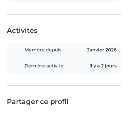
Activités
Membre depuis
Janvier 2026
Dernière activité
Il y a 2 jours
Partager ce profil