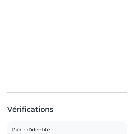
Vérifications
Pièce d'identité