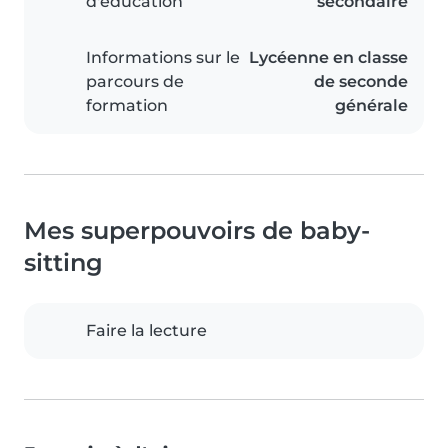
d'éducation
secondaire
Informations sur le
Lycéenne en classe
parcours de
de seconde
formation
générale
Mes superpouvoirs de baby-
sitting
Faire la lecture