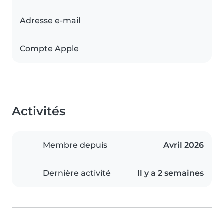
Adresse e-mail
Compte Apple
Activités
Membre depuis
Avril 2026
Dernière activité
Il y a 2 semaines