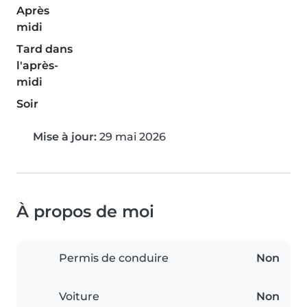
Après
midi
Tard dans
l'après-
midi
Soir
Mise à jour:
29 mai 2026
À propos de moi
Permis de conduire
Non
Voiture
Non