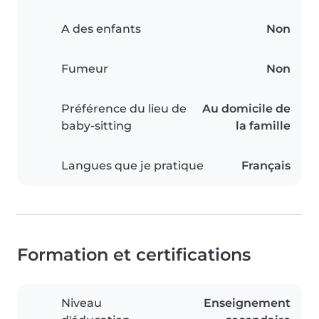
A des enfants
Non
Fumeur
Non
Préférence du lieu de
Au domicile de
baby-sitting
la famille
Langues que je pratique
Français
Formation et certifications
Niveau
Enseignement