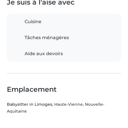
Je suis à l'aise avec
Cuisine
Tâches ménagères
Aide aux devoirs
Emplacement
Babysitter in Limoges
, Haute-Vienne, Nouvelle-
Aquitaine