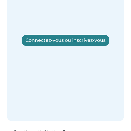
Connectez-vous ou inscrivez-vous