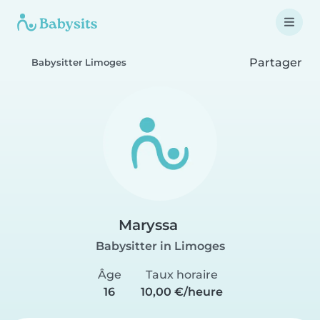
Partager
Babysitter Limoges
Maryssa
Babysitter in Limoges
Âge
Taux horaire
16
10,00 €/heure