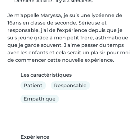
Dernière activité :
Il y a 2 semaines
Je m'appelle Maryssa, je suis une lycéenne de 
16ans en classe de seconde. Sérieuse et 
responsable, j'ai de l'expérience depuis que je 
suis jeune grâce à mon petit frère, asthmatique 
que je garde souvent. J'aime passer du temps 
avec les enfants et cela serait un plaisir pour moi 
de commencer cette nouvelle expérience.
Les caractéristiques
Patient
Responsable
Empathique
Expérience