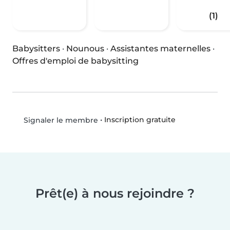
(1)
Babysitters
·
Nounous
·
Assistantes maternelles
·
Offres d'emploi de babysitting
•
Inscription gratuite
Signaler le membre
Prêt(e) à nous rejoindre ?