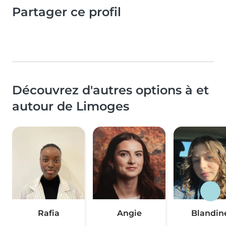
Partager ce profil
Découvrez d'autres options à et
autour de Limoges
Rafia
Angie
Blandin