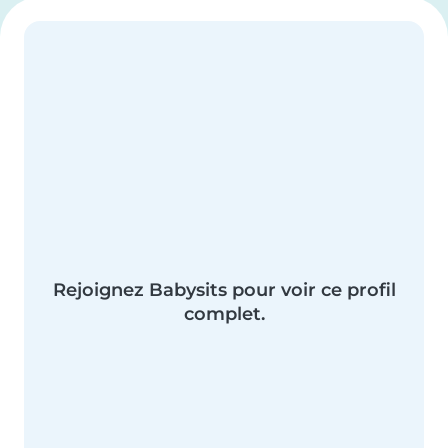
Rejoignez Babysits pour voir ce profil
complet.