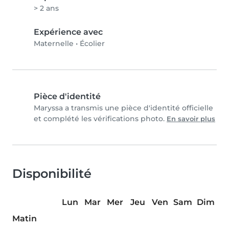
> 2 ans
Expérience avec
Maternelle
•
Écolier
Pièce d'identité
Maryssa a transmis une pièce d'identité officielle
et complété les vérifications photo.
En savoir plus
Disponibilité
Lun
Mar
Mer
Jeu
Ven
Sam
Dim
Matin