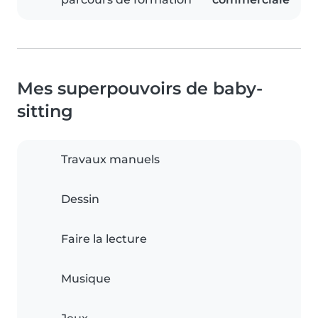
Mes superpouvoirs de baby-
sitting
Travaux manuels
Dessin
Faire la lecture
Musique