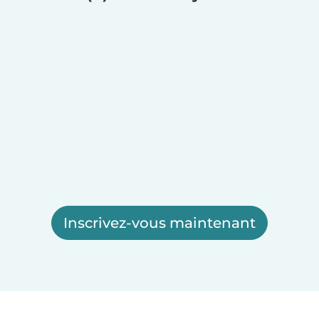
Inscrivez-vous maintenant