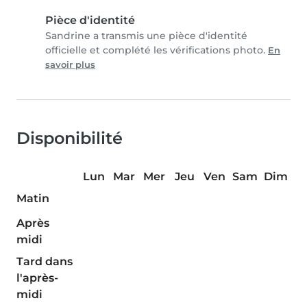
Pièce d'identité
Sandrine a transmis une pièce d'identité
officielle et complété les vérifications photo.
En
savoir plus
Disponibilité
Lun
Mar
Mer
Jeu
Ven
Sam
Dim
Matin
Après
midi
Tard dans
l'après-
midi