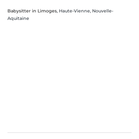
Babysitter in Limoges
, Haute-Vienne, Nouvelle-
Aquitaine