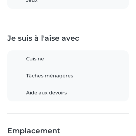
Jeux
Je suis à l'aise avec
Cuisine
Tâches ménagères
Aide aux devoirs
Emplacement