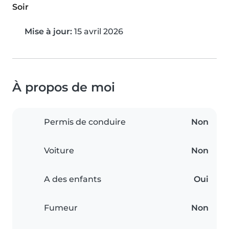
Soir
Mise à jour:
15 avril 2026
À propos de moi
Permis de conduire
Non
Voiture
Non
A des enfants
Oui
Fumeur
Non