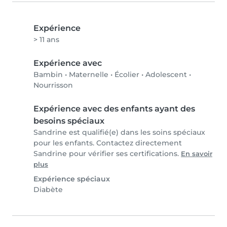
Expérience
> 11 ans
Expérience avec
Bambin
•
Maternelle
•
Écolier
•
Adolescent
•
Nourrisson
Expérience avec des enfants ayant des
besoins spéciaux
Sandrine est qualifié(e) dans les soins spéciaux
pour les enfants. Contactez directement
Sandrine pour vérifier ses certifications.
En savoir
plus
Expérience spéciaux
Diabète