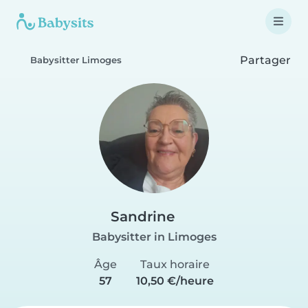
Partager
Babysitter Limoges
Sandrine
Babysitter in Limoges
Âge
Taux horaire
57
10,50 €/heure