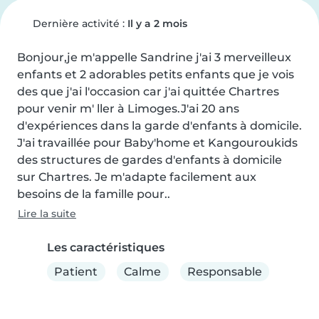
Dernière activité :
Il y a 2 mois
Bonjour,je m'appelle Sandrine j'ai 3 merveilleux 
enfants et 2 adorables petits enfants que je vois 
des que j'ai l'occasion car j'ai quittée Chartres 
pour venir m' ller à Limoges.J'ai 20 ans 
d'expériences dans la garde d'enfants à domicile.

J'ai travaillée pour Baby'home et Kangouroukids 
des structures de gardes d'enfants à domicile 
sur Chartres. Je m'adapte facilement aux 
besoins de la famille pour..
Lire la suite
Les caractéristiques
Patient
Calme
Responsable