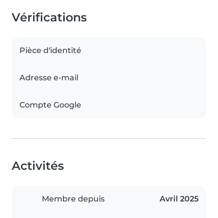
Vérifications
Pièce d'identité
Adresse e-mail
Compte Google
Activités
Membre depuis
Avril 2025