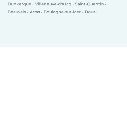
Dunkerque
Villeneuve-d'Ascq
Saint-Quentin
Beauvais
Arras
Boulogne-sur-Mer
Douai