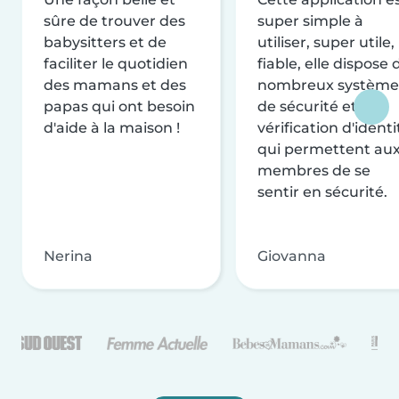
sûre de trouver des
super simple à
babysitters et de
utiliser, super utile,
faciliter le quotidien
fiable, elle dispose 
des mamans et des
nombreux système
papas qui ont besoin
de sécurité et de
d'aide à la maison !
vérification d'identi
qui permettent au
membres de se
sentir en sécurité.
Nerina
Giovanna