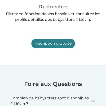
Rechercher
Filtrez en fonction de vos besoins et consultez les
profils détaillés des babysitters à Liévin.
Inscription gratuite
Foire aux Questions
Combien de babysitters sont disponibles
à Liévin ?