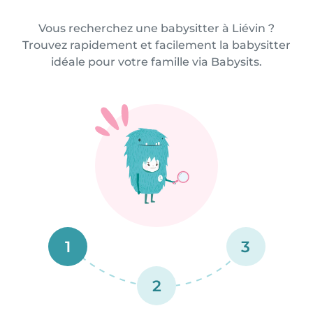
Vous recherchez une babysitter à Liévin ?
Trouvez rapidement et facilement la babysitter
idéale pour votre famille via Babysits.
1
3
2