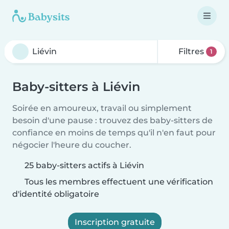
Filtres
1
Baby-sitters à Liévin
Soirée en amoureux, travail ou simplement
besoin d'une pause : trouvez des baby-sitters de
confiance en moins de temps qu'il n'en faut pour
négocier l'heure du coucher.
25 baby-sitters actifs à Liévin
Tous les membres effectuent une vérification
d'identité obligatoire
Inscription gratuite