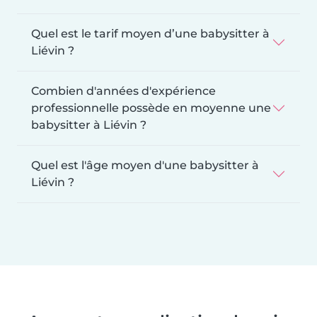
Quel est le tarif moyen d’une babysitter à
Liévin ?
Combien d'années d'expérience
professionnelle possède en moyenne une
babysitter à Liévin ?
Quel est l'âge moyen d'une babysitter à
Liévin ?