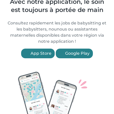
Avec notre application, le soin
est toujours à portée de main
Consultez rapidement les jobs de babysitting et
les babysitters, nounous ou assistantes
maternelles disponibles dans votre région via
notre application !
App Store
Google Play