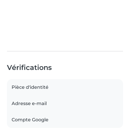
Vérifications
Pièce d'identité
Adresse e-mail
Compte Google