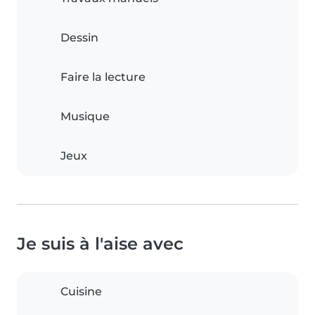
Dessin
Faire la lecture
Musique
Jeux
Je suis à l'aise avec
Cuisine