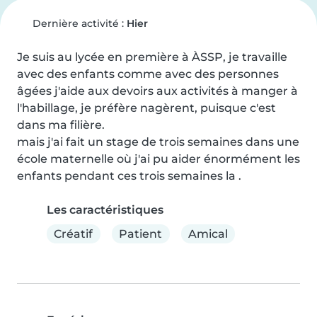
Dernière activité :
Hier
Je suis au lycée en première à ÀSSP, je travaille 
avec des enfants comme avec des personnes 
âgées j'aide aux devoirs aux activités à manger à 
l'habillage, je préfère nagèrent, puisque c'est 
dans ma filière.

mais j'ai fait un stage de trois semaines dans une 
école maternelle où j'ai pu aider énormément les 
enfants pendant ces trois semaines la .
Les caractéristiques
Créatif
Patient
Amical