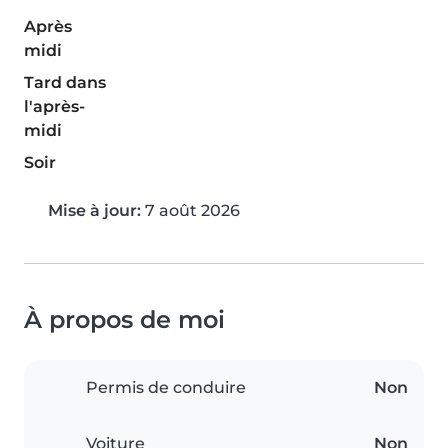
Après
midi
Tard dans
l'après-
midi
Soir
Mise à jour:
7 août 2026
À propos de moi
Permis de conduire
Non
Voiture
Non