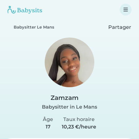
Partager
Babysitter Le Mans
Zamzam
Babysitter in Le Mans
Âge
Taux horaire
17
10,23 €/heure