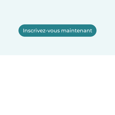
Inscrivez-vous maintenant