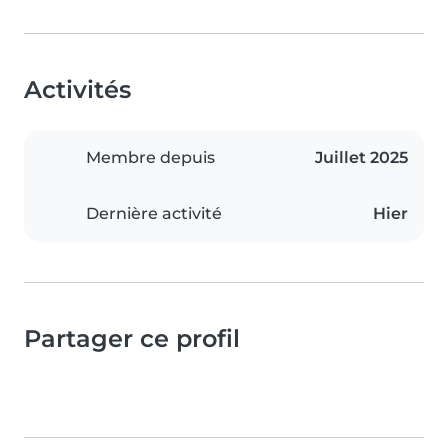
Activités
Membre depuis
Juillet 2025
Dernière activité
Hier
Partager ce profil