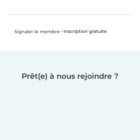
•
Inscription gratuite
Signaler le membre
Prêt(e) à nous rejoindre ?