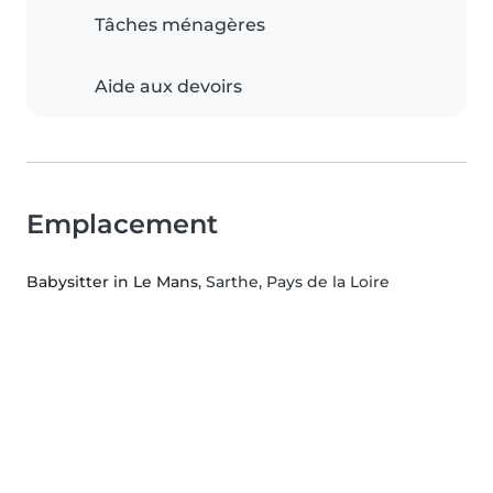
Tâches ménagères
Aide aux devoirs
Emplacement
Babysitter in Le Mans
, Sarthe, Pays de la Loire