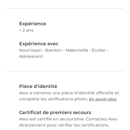
Expérience
> 2 ans
Expérience avec
Nourrisson
•
Bambin
•
Maternelle
•
Écolier
•
Adolescent
Pièce d'identité
Awo a transmis une pièce d'identité officielle et
complété les vérifications photo.
En savoir plus
Certificat de premiers secours
Awo est certifié en secourisme. Contactez Awo
directement pour vérifier les certifications.