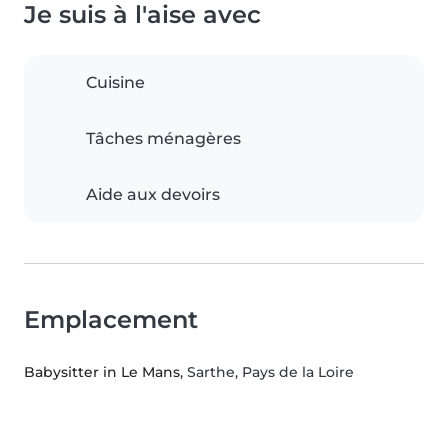
Je suis à l'aise avec
Cuisine
Tâches ménagères
Aide aux devoirs
Emplacement
Babysitter in Le Mans
, Sarthe, Pays de la Loire