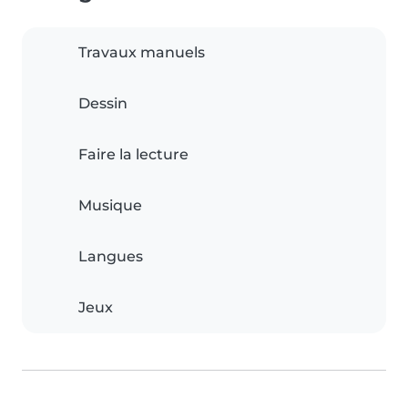
Travaux manuels
Dessin
Faire la lecture
Musique
Langues
Jeux