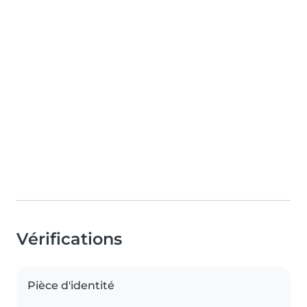
Vérifications
Pièce d'identité