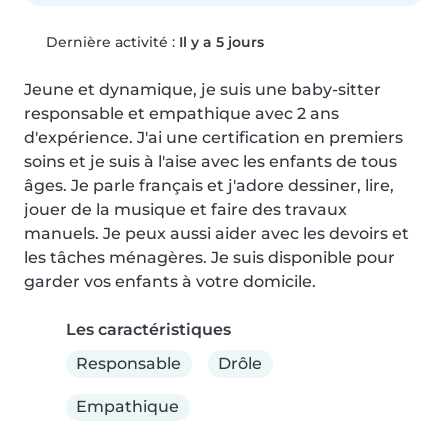
Dernière activité :
Il y a 5 jours
Jeune et dynamique, je suis une baby-sitter 
responsable et empathique avec 2 ans 
d'expérience. J'ai une certification en premiers 
soins et je suis à l'aise avec les enfants de tous 
âges. Je parle français et j'adore dessiner, lire, 
jouer de la musique et faire des travaux 
manuels. Je peux aussi aider avec les devoirs et 
les tâches ménagères. Je suis disponible pour 
garder vos enfants à votre domicile.
Les caractéristiques
Responsable
Drôle
Empathique