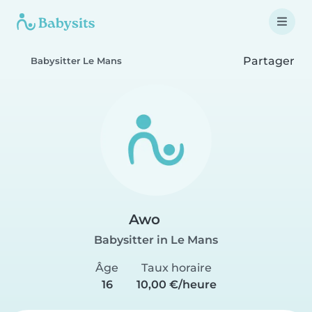
Partager
Babysitter Le Mans
Awo
Babysitter in Le Mans
Âge
Taux horaire
16
10,00 €/heure