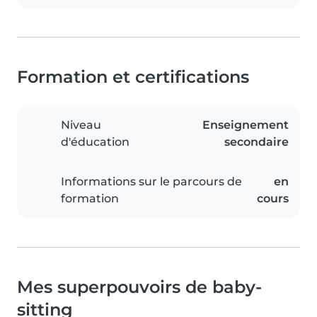
Formation et certifications
Niveau
Enseignement
d'éducation
secondaire
Informations sur le parcours de
en
formation
cours
Mes superpouvoirs de baby-
sitting