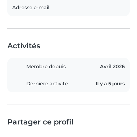
Adresse e-mail
Activités
Membre depuis
Avril 2026
Dernière activité
Il y a 5 jours
Partager ce profil