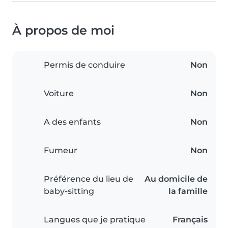
À propos de moi
Permis de conduire
Non
Voiture
Non
A des enfants
Non
Fumeur
Non
Préférence du lieu de
Au domicile de
baby-sitting
la famille
Langues que je pratique
Français