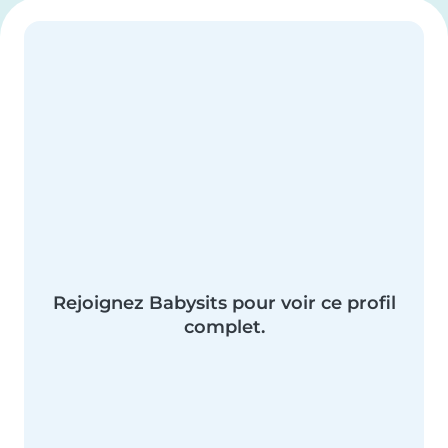
Rejoignez Babysits pour voir ce profil
complet.