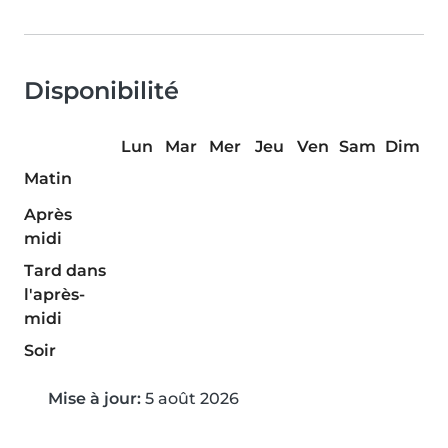
Disponibilité
Lun
Mar
Mer
Jeu
Ven
Sam
Dim
Matin
Après
midi
Tard dans
l'après-
midi
Soir
Mise à jour:
5 août 2026