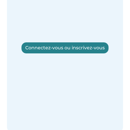
Connectez-vous ou inscrivez-vous