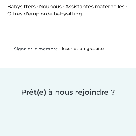
Babysitters
·
Nounous
·
Assistantes maternelles
·
Offres d'emploi de babysitting
•
Inscription gratuite
Signaler le membre
Prêt(e) à nous rejoindre ?