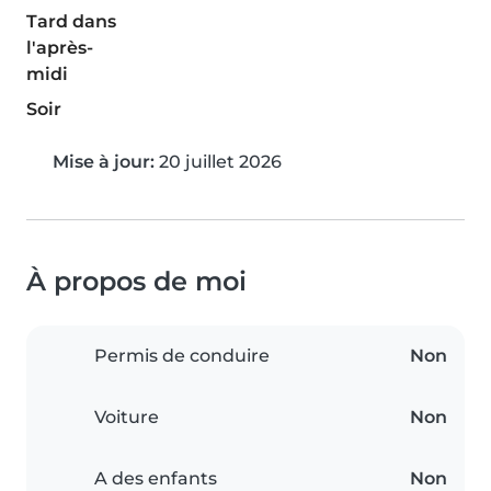
Tard dans
l'après-
midi
Soir
Mise à jour:
20 juillet 2026
À propos de moi
Permis de conduire
Non
Voiture
Non
A des enfants
Non