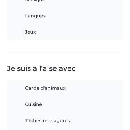
Langues
Jeux
Je suis à l'aise avec
Garde d'animaux
Cuisine
Tâches ménagères