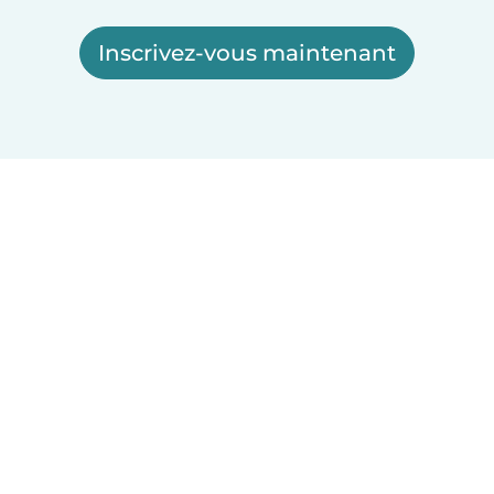
Inscrivez-vous maintenant