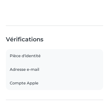
Vérifications
Pièce d'identité
Adresse e-mail
Compte Apple