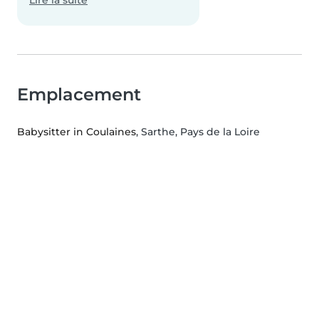
Lire la suite
Emplacement
Babysitter in Coulaines
, Sarthe, Pays de la Loire