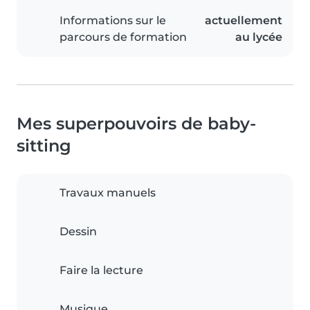
Informations sur le
actuellement
parcours de formation
au lycée
Mes superpouvoirs de baby-
sitting
Travaux manuels
Dessin
Faire la lecture
Musique