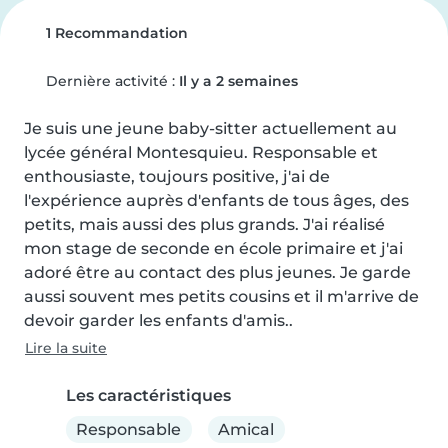
1 Recommandation
Dernière activité :
Il y a 2 semaines
Je suis une jeune baby-sitter actuellement au 
lycée général Montesquieu. Responsable et 
enthousiaste, toujours positive, j'ai de 
l'expérience auprès d'enfants de tous âges, des 
petits, mais aussi des plus grands. J'ai réalisé 
mon stage de seconde en école primaire et j'ai 
adoré être au contact des plus jeunes. Je garde 
aussi souvent mes petits cousins et il m'arrive de 
devoir garder les enfants d'amis..
Lire la suite
Les caractéristiques
Responsable
Amical