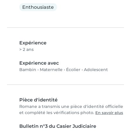
Enthousiaste
Expérience
> 2 ans
Expérience avec
Bambin
•
Maternelle
•
Écolier
•
Adolescent
Pièce d'identité
Romane a transmis une pièce d'identité officielle
et complété les vérifications photo.
En savoir plus
Bulletin n°3 du Casier Judiciaire