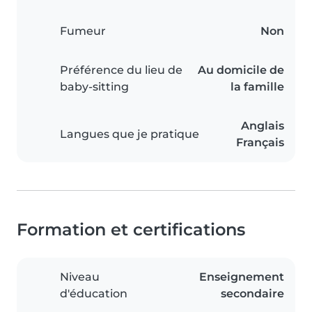
Fumeur
Non
Préférence du lieu de
Au domicile de
baby-sitting
la famille
Anglais
Langues que je pratique
Français
Formation et certifications
Niveau
Enseignement
d'éducation
secondaire