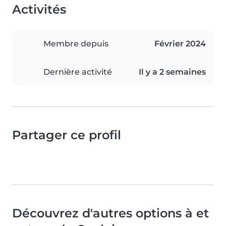
Activités
Membre depuis
Février 2024
Dernière activité
Il y a 2 semaines
Partager ce profil
Découvrez d'autres options à et