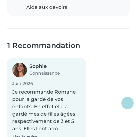
Aide aux devoirs
1 Recommandation
Sophie
Connaissance
Juin 2026
Je recommande Romane
pour la garde de vos
enfants. En effet elle a
gardé mes de filles âgées
respectivement de 3 et 5
ans. Elles l’ont ado..