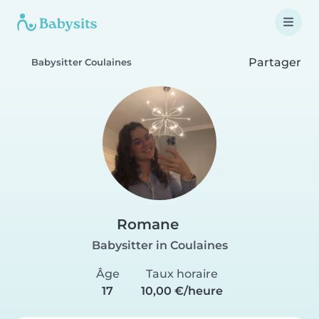
Partager
Babysitter Coulaines
Romane
Babysitter in Coulaines
Âge
Taux horaire
17
10,00 €/heure