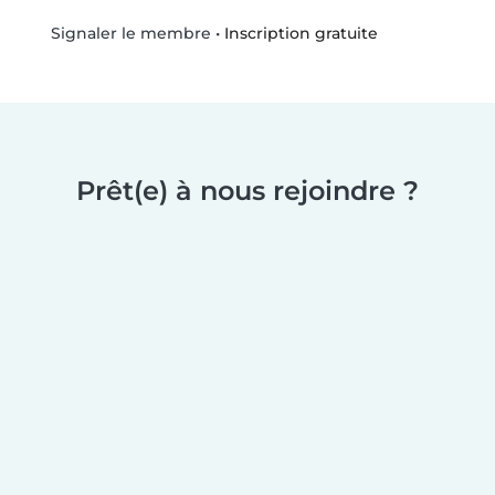
•
Inscription gratuite
Signaler le membre
Prêt(e) à nous rejoindre ?