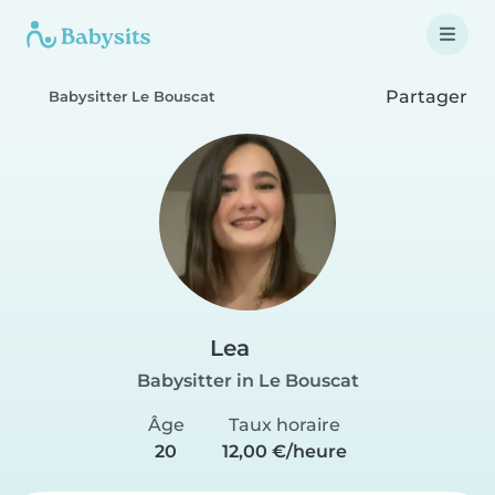
Partager
Babysitter Le Bouscat
Lea
Babysitter in Le Bouscat
Âge
Taux horaire
20
12,00 €/heure