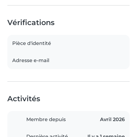
Vérifications
Pièce d'identité
Adresse e-mail
Activités
Membre depuis
Avril 2026
Dernière activité
Il y a 1 semaine