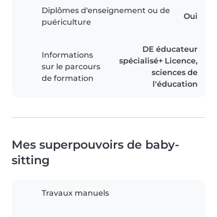
Diplômes d'enseignement ou de
Oui
puériculture
DE éducateur
Informations
spécialisé+ Licence,
sur le parcours
sciences de
de formation
l'éducation
Mes superpouvoirs de baby-
sitting
Travaux manuels