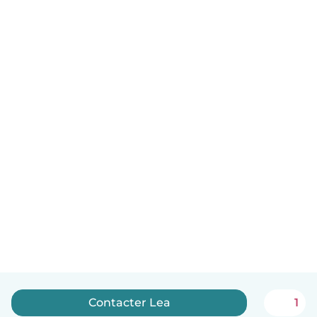
Contacter Lea
1