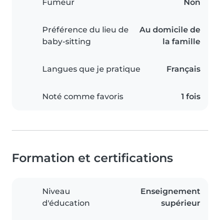
Fumeur
Non
Préférence du lieu de
Au domicile de
baby-sitting
la famille
Langues que je pratique
Français
Noté comme favoris
1 fois
Formation et certifications
Niveau
Enseignement
d'éducation
supérieur