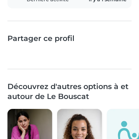
Partager ce profil
Découvrez d'autres options à et
autour de Le Bouscat