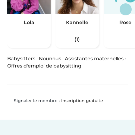
Lola
Kannelle
Rose
(1)
Babysitters
·
Nounous
·
Assistantes maternelles
·
Offres d'emploi de babysitting
•
Inscription gratuite
Signaler le membre