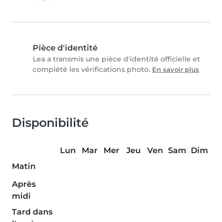
Pièce d'identité
Lea a transmis une pièce d'identité officielle et
complété les vérifications photo.
En savoir plus
Disponibilité
Lun
Mar
Mer
Jeu
Ven
Sam
Dim
Matin
Après
midi
Tard dans