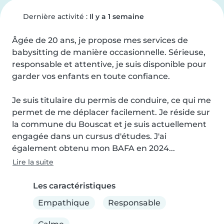
Dernière activité :
Il y a 1 semaine
Âgée de 20 ans, je propose mes services de 
babysitting de manière occasionnelle. Sérieuse, 
responsable et attentive, je suis disponible pour 
garder vos enfants en toute confiance.

Je suis titulaire du permis de conduire, ce qui me 
permet de me déplacer facilement. Je réside sur 
la commune du Bouscat et je suis actuellement 
engagée dans un cursus d'études. J'ai 
également obtenu mon BAFA en 2024...
Lire la suite
Les caractéristiques
Empathique
Responsable