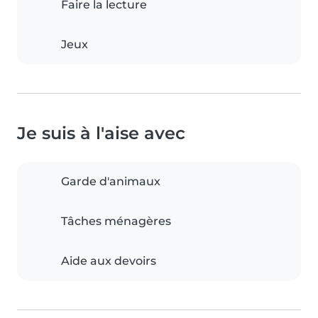
Faire la lecture
Jeux
Je suis à l'aise avec
Garde d'animaux
Tâches ménagères
Aide aux devoirs