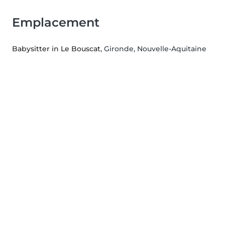
Emplacement
Babysitter in Le Bouscat
, Gironde, Nouvelle-Aquitaine