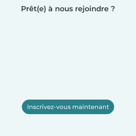
Prêt(e) à nous rejoindre ?
Inscrivez-vous maintenant