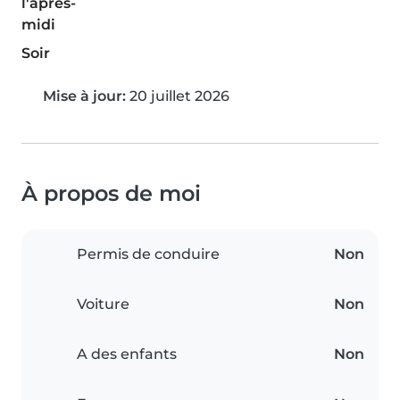
l'après-
midi
Soir
Mise à jour:
20 juillet 2026
À propos de moi
Permis de conduire
Non
Voiture
Non
A des enfants
Non