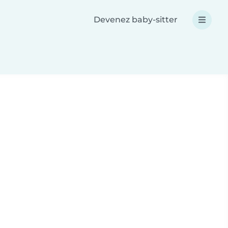
Devenez baby-sitter