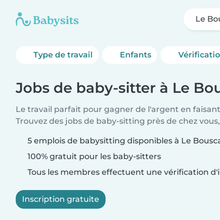
Le Bo
Type de travail
Enfants
Vérificati
Jobs de baby-sitter à Le Bo
Le travail parfait pour gagner de l'argent en faisan
Trouvez des jobs de baby-sitting près de chez vous,
5 emplois de babysitting disponibles à Le Bousc
100% gratuit pour les baby-sitters
Tous les membres effectuent une vérification d'i
Inscription gratuite