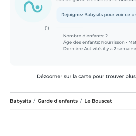
Rejoignez Babysits pour voir ce pr
(1)
Nombre d'enfants: 2
Âge des enfants:
Nourrisson
•
Mat
Dernière Activité: il y a 2 semain
Dézoomer sur la carte pour trouver plus 
Babysits
Garde d'enfants
Le Bouscat