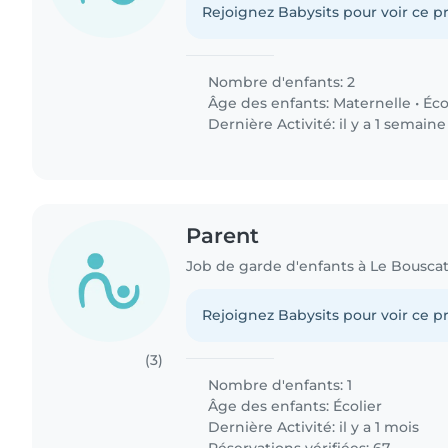
Rejoignez Babysits pour voir ce pr
Nombre d'enfants: 2
Âge des enfants:
Maternelle
•
Éco
Dernière Activité: il y a 1 semaine
Parent
Job de garde d'enfants à Le Bousca
Rejoignez Babysits pour voir ce pr
(3)
Nombre d'enfants: 1
Âge des enfants:
Écolier
Dernière Activité: il y a 1 mois