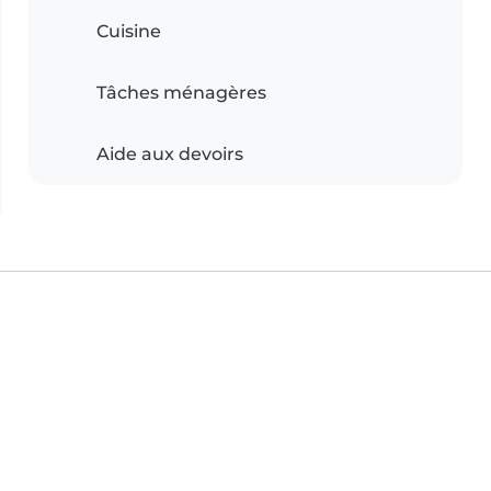
Cuisine
Tâches ménagères
Aide aux devoirs