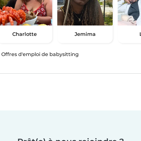
Charlotte
Jemima
·
Offres d'emploi de babysitting