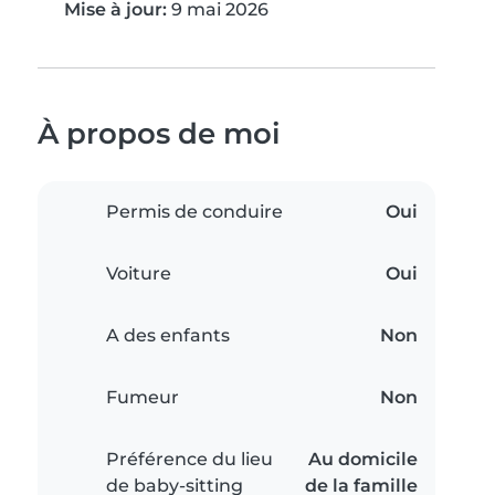
Mise à jour:
9 mai 2026
À propos de moi
Permis de conduire
Oui
Voiture
Oui
A des enfants
Non
Fumeur
Non
Préférence du lieu
Au domicile
de baby-sitting
de la famille