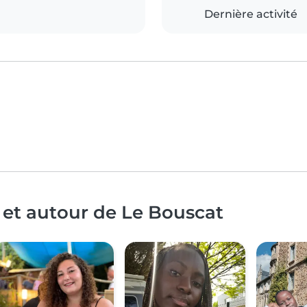
Dernière activité
 et autour de Le Bouscat