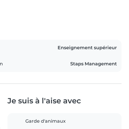
Enseignement supérieur
on
Staps Management
Je suis à l'aise avec
Garde d'animaux