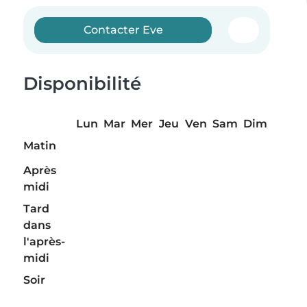
Contacter Eve
Disponibilité
Lun
Mar
Mer
Jeu
Ven
Sam
Dim
Matin
Après
midi
Tard
dans
l'après-
midi
Soir