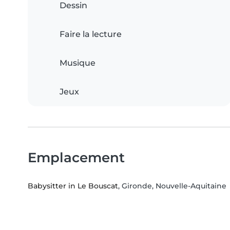
Dessin
Faire la lecture
Musique
Jeux
Emplacement
Babysitter in Le Bouscat
, Gironde, Nouvelle-Aquitaine