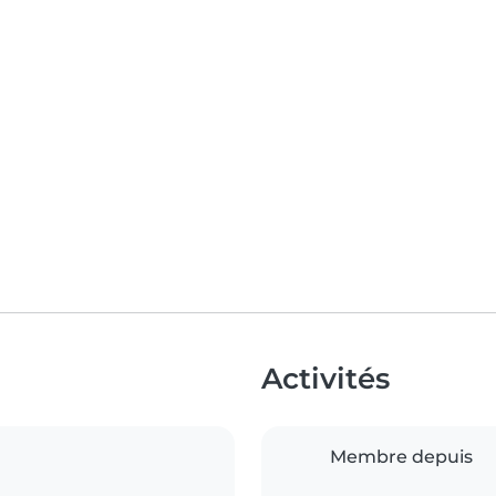
Activités
Membre depuis