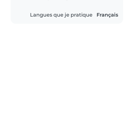
Langues que je pratique
Français