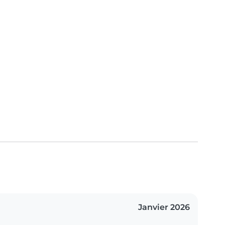
Janvier 2026