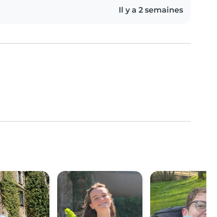
Il y a 2 semaines