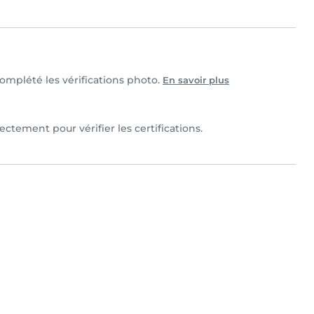
complété les vérifications photo.
En savoir plus
ectement pour vérifier les certifications.