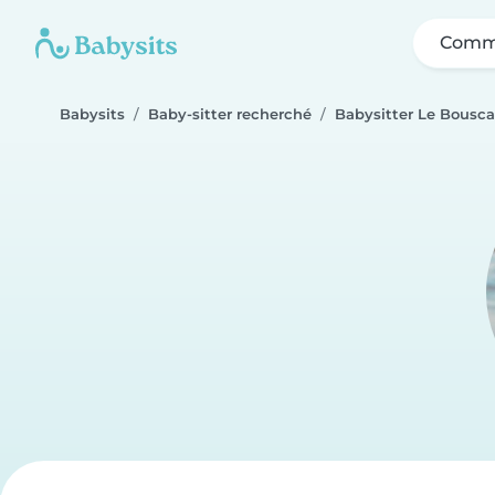
Comme
Babysits
Baby-sitter recherché
Babysitter Le Bousca