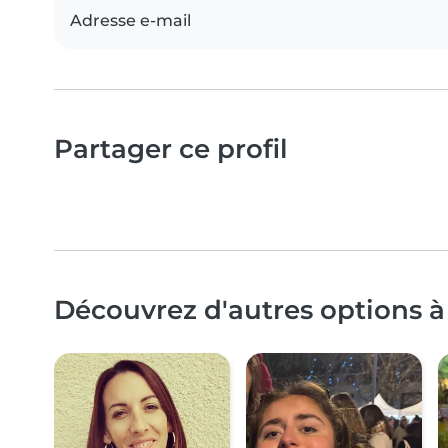
Adresse e-mail
Partager ce profil
Découvrez d'autres options à