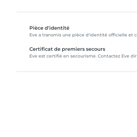
Pièce d'identité
Eve a transmis une pièce d'identité officielle et 
Certificat de premiers secours
Eve est certifié en secourisme. Contactez Eve dir