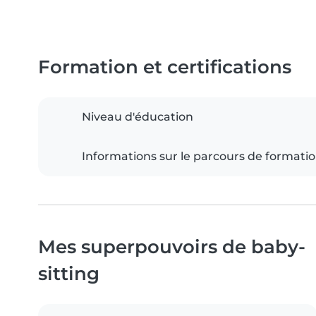
Formation et certifications
Niveau d'éducation
Informations sur le parcours de formati
Mes superpouvoirs de baby-
sitting