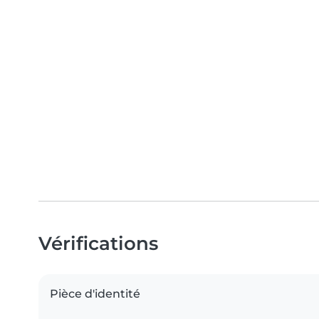
Vérifications
Pièce d'identité