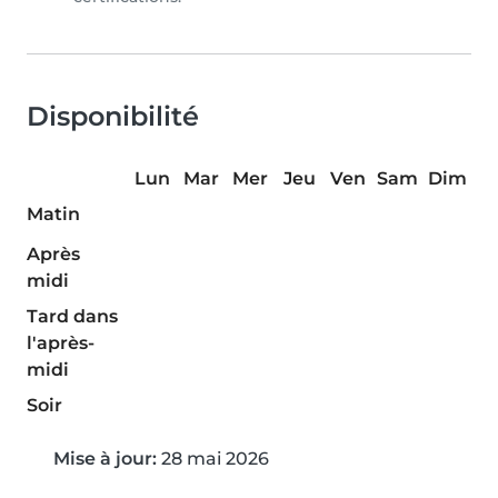
Disponibilité
Lun
Mar
Mer
Jeu
Ven
Sam
Dim
Matin
Après
midi
Tard dans
l'après-
midi
Soir
Mise à jour:
28 mai 2026