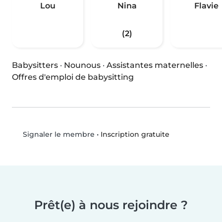
Lou
Nina
Flavie
(2)
Babysitters
·
Nounous
·
Assistantes maternelles
·
Offres d'emploi de babysitting
•
Inscription gratuite
Signaler le membre
Prêt(e) à nous rejoindre ?