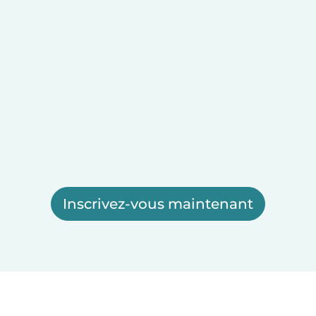
Inscrivez-vous maintenant