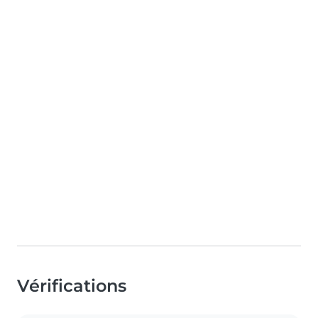
Vérifications