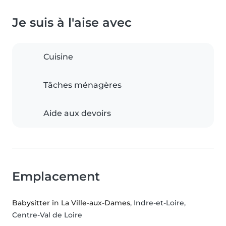
Je suis à l'aise avec
Cuisine
Tâches ménagères
Aide aux devoirs
Emplacement
Babysitter in La Ville-aux-Dames
, Indre-et-Loire,
Centre-Val de Loire