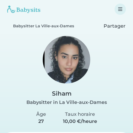
Partager
Babysitter La Ville-aux-Dames
Siham
Babysitter in La Ville-aux-Dames
Âge
Taux horaire
27
10,00 €/heure