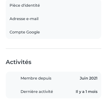
Pièce d'identité
Adresse e-mail
Compte Google
Activités
Membre depuis
Juin 2021
Dernière activité
Il y a 1 mois