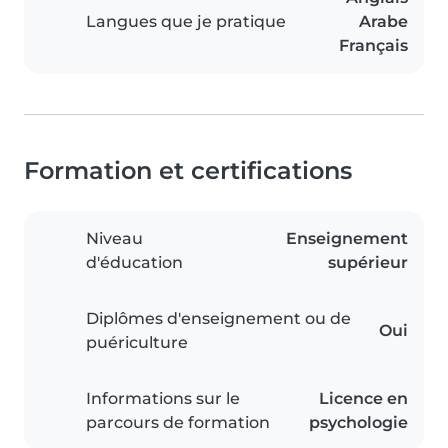
Langues que je pratique
Arabe
Français
Formation et certifications
Niveau
Enseignement
d'éducation
supérieur
Diplômes d'enseignement ou de
Oui
puériculture
Informations sur le
Licence en
parcours de formation
psychologie