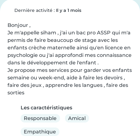
Dernière activité :
Il y a 1 mois
Bonjour ,

Je m'appelle siham , j'ai un bac pro ASSP qui m'a 
permis de faire beaucoup de stage avec les 
enfants crèche maternelle ainsi qu'en licence en 
psychologie ou j'ai approfondi mes connaissance 
dans le développement de l'enfant .

Je propose mes services pour garder vos enfants 
semaine ou week-end, aide à faire les devoirs , 
faire des jeux , apprendre les langues , faire des 
sorties
Les caractéristiques
Responsable
Amical
Empathique