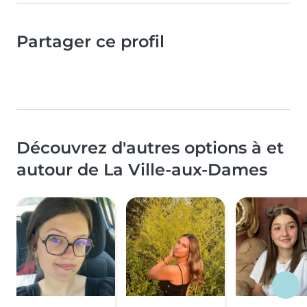
Partager ce profil
Découvrez d'autres options à et
autour de La Ville-aux-Dames