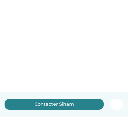
Contacter Siham