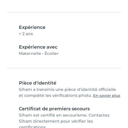
Expérience
> 2 ans
Expérience avec
Maternelle
•
Écolier
Pièce d'identité
Siham a transmis une pièce d'identité officielle
et complété les vérifications photo.
En savoir plus
Certificat de premiers secours
Siham est certifié en secourisme. Contactez
Siham directement pour vérifier les
certifications.