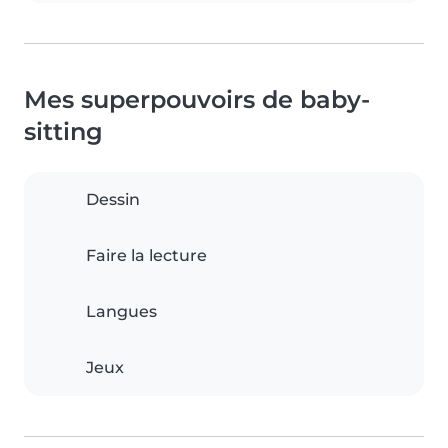
Mes superpouvoirs de baby-
sitting
Dessin
Faire la lecture
Langues
Jeux