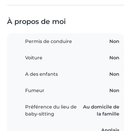
À propos de moi
Permis de conduire
Non
Voiture
Non
A des enfants
Non
Fumeur
Non
Préférence du lieu de
Au domicile de
baby-sitting
la famille
Anglais