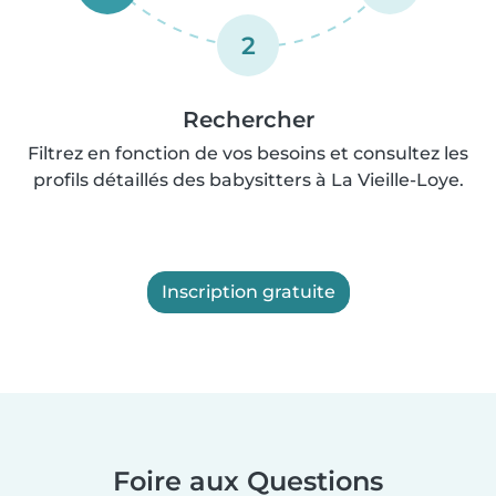
2
Rechercher
Filtrez en fonction de vos besoins et consultez les
profils détaillés des babysitters à La Vieille-Loye.
Inscription gratuite
Foire aux Questions