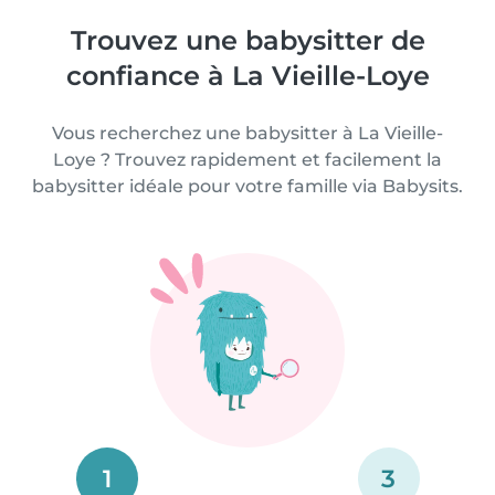
Trouvez une babysitter de
confiance à La Vieille-Loye
Vous recherchez une babysitter à La Vieille-
Loye ? Trouvez rapidement et facilement la
babysitter idéale pour votre famille via Babysits.
1
3