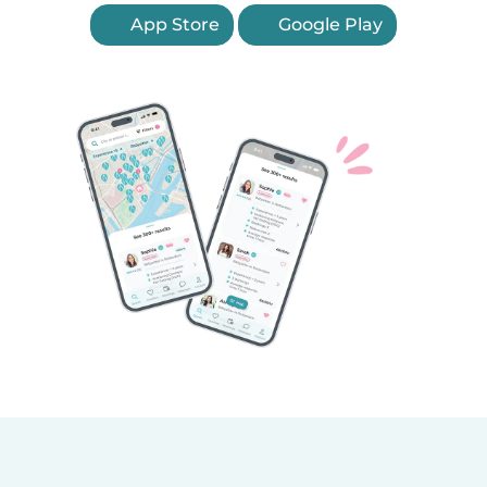
App Store
Google Play