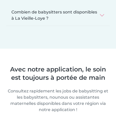
Combien de babysitters sont disponibles
à La Vieille-Loye ?
Avec notre application, le soin
est toujours à portée de main
Consultez rapidement les jobs de babysitting et
les babysitters, nounous ou assistantes
maternelles disponibles dans votre région via
notre application !