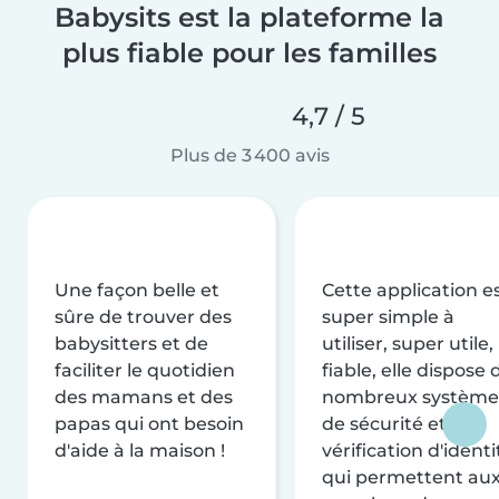
Babysits est la plateforme la
plus fiable pour les familles
4,7 / 5
Plus de 3 400 avis
Une façon belle et
Cette application e
sûre de trouver des
super simple à
babysitters et de
utiliser, super utile,
faciliter le quotidien
fiable, elle dispose 
des mamans et des
nombreux système
papas qui ont besoin
de sécurité et de
d'aide à la maison !
vérification d'identi
qui permettent au