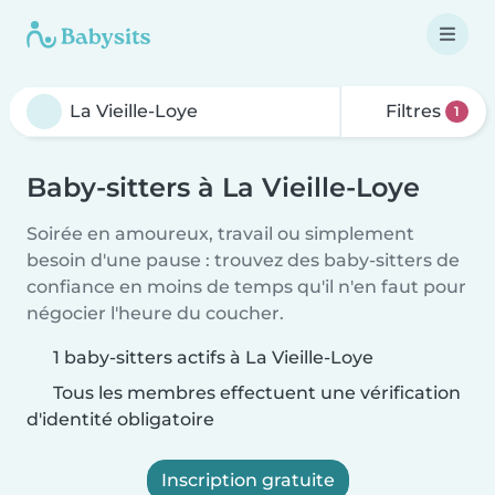
Filtres
1
Baby-sitters à La Vieille-Loye
Soirée en amoureux, travail ou simplement
besoin d'une pause : trouvez des baby-sitters de
confiance en moins de temps qu'il n'en faut pour
négocier l'heure du coucher.
1 baby-sitters actifs à La Vieille-Loye
Tous les membres effectuent une vérification
d'identité obligatoire
Inscription gratuite