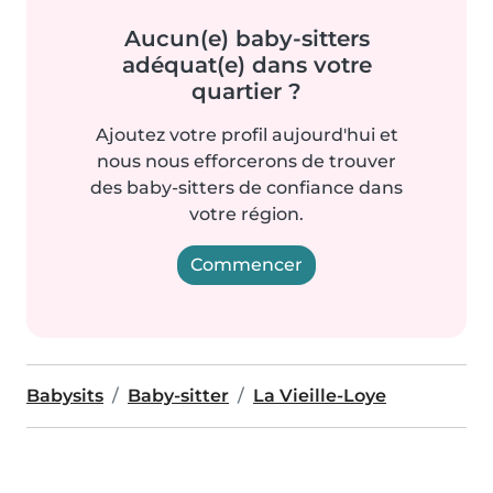
Aucun(e) baby-sitters
adéquat(e) dans votre
quartier ?
Ajoutez votre profil aujourd'hui et
nous nous efforcerons de trouver
des baby-sitters de confiance dans
votre région.
Commencer
Babysits
Baby-sitter
La Vieille-Loye