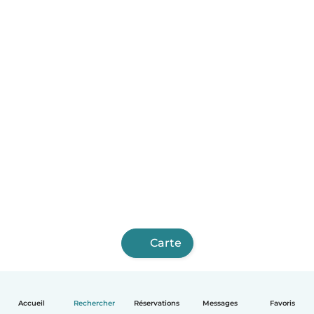
Carte
Accueil
Rechercher
Réservations
Messages
Favoris