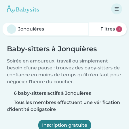
Filtres
1
Baby-sitters à Jonquières
Soirée en amoureux, travail ou simplement
besoin d'une pause : trouvez des baby-sitters de
confiance en moins de temps qu'il n'en faut pour
négocier l'heure du coucher.
6 baby-sitters actifs à Jonquières
Tous les membres effectuent une vérification
d'identité obligatoire
Inscription gratuite