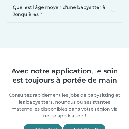
Quel est l'âge moyen d'une babysitter à
Jonquières ?
Avec notre application, le soin
est toujours à portée de main
Consultez rapidement les jobs de babysitting et
les babysitters, nounous ou assistantes
maternelles disponibles dans votre région via
notre application !