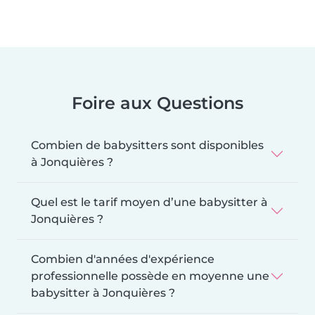
Foire aux Questions
Combien de babysitters sont disponibles
à Jonquières ?
Quel est le tarif moyen d’une babysitter à
Jonquières ?
Combien d'années d'expérience
professionnelle possède en moyenne une
babysitter à Jonquières ?