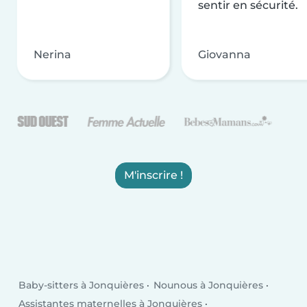
sentir en sécurité.
Nerina
Giovanna
M'inscrire !
Baby-sitters à Jonquières
Nounous à Jonquières
Assistantes maternelles à Jonquières