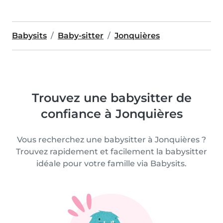
Babysits
Baby-sitter
Jonquières
Trouvez une babysitter de
confiance à Jonquières
Vous recherchez une babysitter à Jonquières ?
Trouvez rapidement et facilement la babysitter
idéale pour votre famille via Babysits.