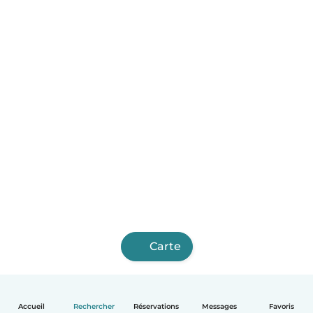
Carte
Accueil
Rechercher
Réservations
Messages
Favoris