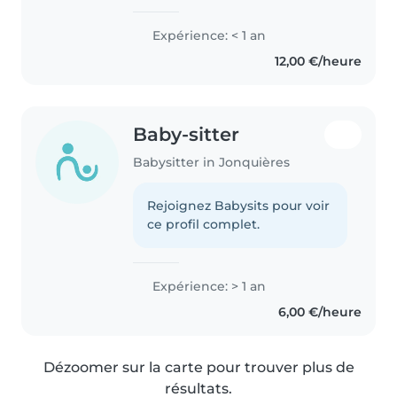
Expérience: < 1 an
12,00 €/heure
Baby-sitter
Babysitter in Jonquières
Rejoignez Babysits pour voir
ce profil complet.
Expérience: > 1 an
6,00 €/heure
Dézoomer sur la carte pour trouver plus de
résultats.