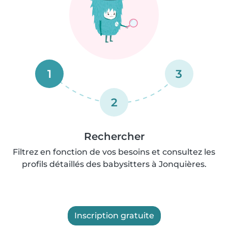
1
3
2
Rechercher
Filtrez en fonction de vos besoins et consultez les
profils détaillés des babysitters à Jonquières.
Inscription gratuite