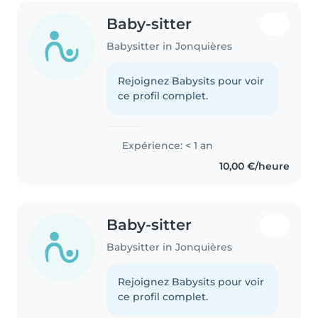
Baby-sitter
Babysitter in Jonquières
Rejoignez Babysits pour voir
ce profil complet.
Expérience: < 1 an
10,00 €/heure
Baby-sitter
Babysitter in Jonquières
Rejoignez Babysits pour voir
ce profil complet.