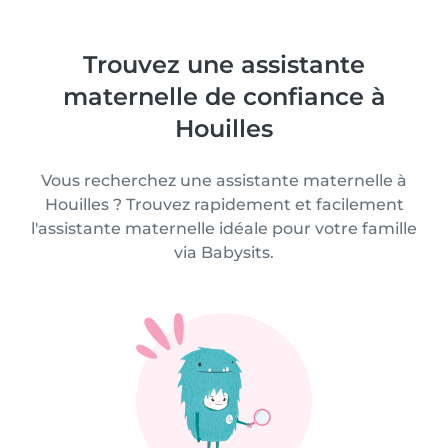
Trouvez une assistante
maternelle de confiance à
Houilles
Vous recherchez une assistante maternelle à
Houilles ? Trouvez rapidement et facilement
l'assistante maternelle idéale pour votre famille
via Babysits.