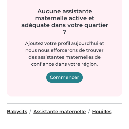
Aucune assistante
maternelle active et
adéquate dans votre quartier
?
Ajoutez votre profil aujourd'hui et
nous nous efforcerons de trouver
des assistantes maternelles de
confiance dans votre région.
Commencer
Babysits
Assistante maternelle
Houilles