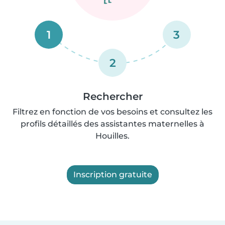
1
3
2
Rechercher
Filtrez en fonction de vos besoins et consultez les
profils détaillés des assistantes maternelles à
Houilles.
Inscription gratuite