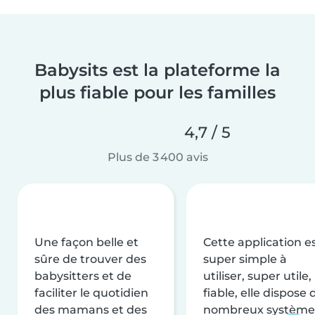
Babysits est la plateforme la
plus fiable pour les familles
4,7 / 5
Plus de 3 400 avis
Une façon belle et
Cette application e
sûre de trouver des
super simple à
babysitters et de
utiliser, super utile,
faciliter le quotidien
fiable, elle dispose 
des mamans et des
nombreux système