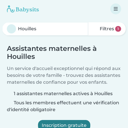
Filtres
1
Assistantes maternelles à
Houilles
Un service d'accueil exceptionnel qui répond aux
besoins de votre famille - trouvez des assistantes
maternelles de confiance pour vos enfants.
1 assistantes maternelles actives à Houilles
Tous les membres effectuent une vérification
d'identité obligatoire
Inscription gratuite