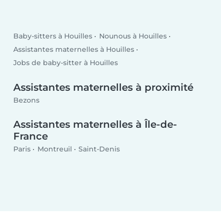
Baby-sitters à Houilles
Nounous à Houilles
Assistantes maternelles à Houilles
Jobs de baby-sitter à Houilles
Assistantes maternelles à proximité
Bezons
Assistantes maternelles à Île-de-
France
Paris
Montreuil
Saint-Denis