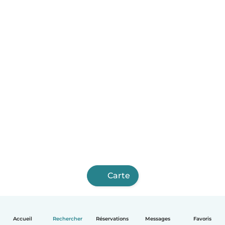
Carte
Accueil
Rechercher
Réservations
Messages
Favoris