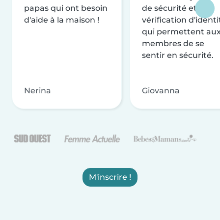
papas qui ont besoin
de sécurité et de
d'aide à la maison !
vérification d'identi
qui permettent au
membres de se
sentir en sécurité.
Nerina
Giovanna
M'inscrire !