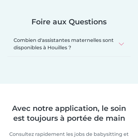
Foire aux Questions
Combien d'assistantes maternelles sont
disponibles à Houilles ?
Avec notre application, le soin
est toujours à portée de main
Consultez rapidement les jobs de babysitting et