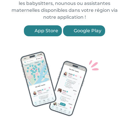
les babysitters, nounous ou assistantes
maternelles disponibles dans votre région via
notre application !
App Store
Google Play