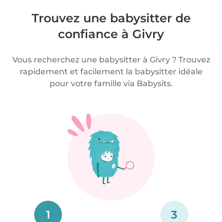
Trouvez une babysitter de
confiance à Givry
Vous recherchez une babysitter à Givry ? Trouvez
rapidement et facilement la babysitter idéale
pour votre famille via Babysits.
1
3