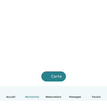
Carte
Accueil
Rechercher
Réservations
Messages
Favoris