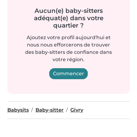
Aucun(e) baby-sitters
adéquat(e) dans votre
quartier ?
Ajoutez votre profil aujourd'hui et
nous nous efforcerons de trouver
des baby-sitters de confiance dans
votre région.
Commencer
Babysits
Baby-sitter
Givry