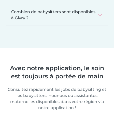
Combien de babysitters sont disponibles
à Givry ?
Avec notre application, le soin
est toujours à portée de main
Consultez rapidement les jobs de babysitting et
les babysitters, nounous ou assistantes
maternelles disponibles dans votre région via
notre application !