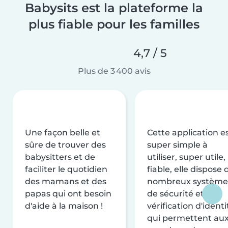
Babysits est la plateforme la
plus fiable pour les familles
4,7 / 5
Plus de 3 400 avis
Une façon belle et
Cette application e
sûre de trouver des
super simple à
babysitters et de
utiliser, super utile,
faciliter le quotidien
fiable, elle dispose 
des mamans et des
nombreux système
papas qui ont besoin
de sécurité et de
d'aide à la maison !
vérification d'identi
qui permettent au