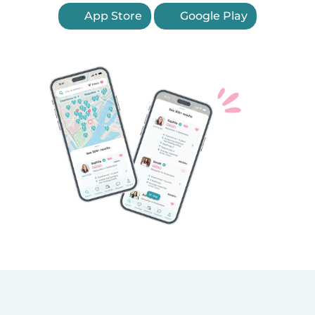
App Store
Google Play