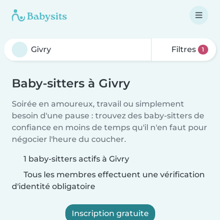
Filtres
1
Baby-sitters à Givry
Soirée en amoureux, travail ou simplement
besoin d'une pause : trouvez des baby-sitters de
confiance en moins de temps qu'il n'en faut pour
négocier l'heure du coucher.
1 baby-sitters actifs à Givry
Tous les membres effectuent une vérification
d'identité obligatoire
Inscription gratuite