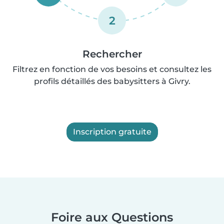
2
Rechercher
Filtrez en fonction de vos besoins et consultez les
profils détaillés des babysitters à Givry.
Inscription gratuite
Foire aux Questions