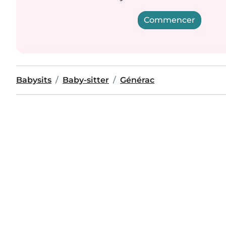
Commencer
Babysits
Baby-sitter
Générac