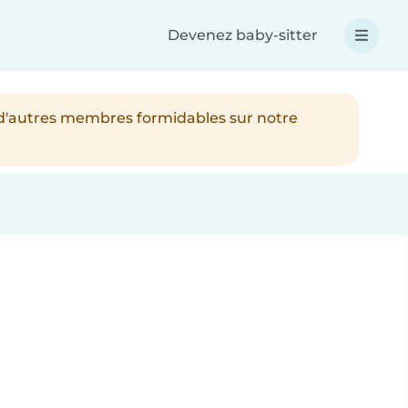
Devenez baby-sitter
 d'autres membres formidables sur notre