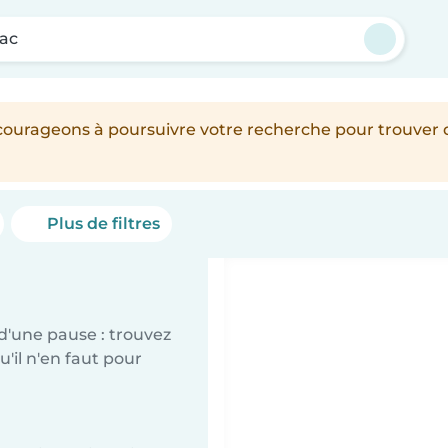
ac
encourageons à poursuivre votre recherche pour trouver
Plus de filtres
d'une pause : trouvez
'il n'en faut pour