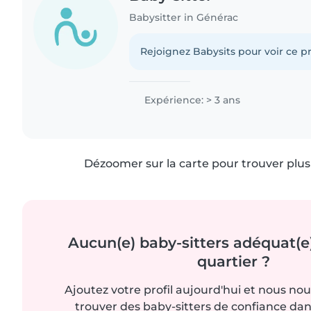
Babysitter in Générac
Rejoignez Babysits pour voir ce pr
Expérience: > 3 ans
Dézoomer sur la carte pour trouver plus 
Aucun(e) baby-sitters adéquat(e
quartier ?
Ajoutez votre profil aujourd'hui et nous no
trouver des baby-sitters de confiance dan