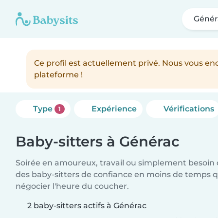
Génér
Ce profil est actuellement privé. Nous vous 
plateforme !
Type
Expérience
Vérifications
1
Baby-sitters à Générac
Soirée en amoureux, travail ou simplement besoin 
des baby-sitters de confiance en moins de temps qu
négocier l'heure du coucher.
2 baby-sitters actifs à Générac