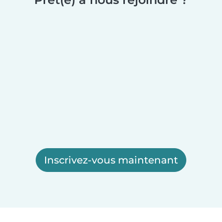
Inscrivez-vous maintenant