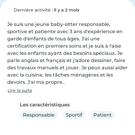
Dernière activité :
Il y a 2 mois
Je suis une jeune baby-sitter responsable, 
sportive et patiente avec 3 ans d'expérience en 
garde d'enfants de tous âges. J'ai une 
certification en premiers soins et je suis à l'aise 
avec les enfants ayant des besoins spéciaux. Je 
parle anglais et français et j'adore dessiner, faire 
des travaux manuels et jouer. Je peux aussi aider 
avec la cuisine, les tâches ménagères et les 
devoirs. J'ai ma propre..
Lire la suite
Les caractéristiques
Responsable
Sportif
Patient