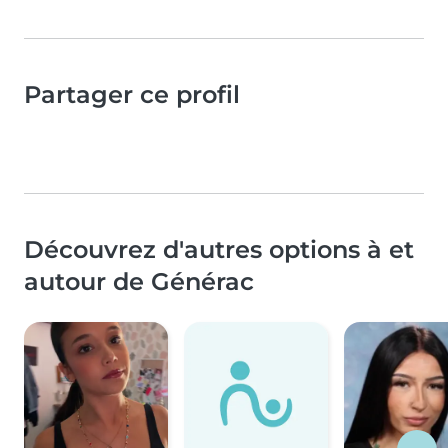
Partager ce profil
Découvrez d'autres options à et
autour de Générac