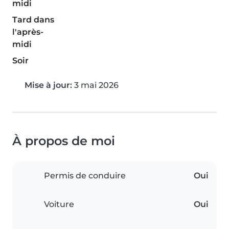
midi
Tard dans
l'après-
midi
Soir
Mise à jour:
3 mai 2026
À propos de moi
Permis de conduire
Oui
Voiture
Oui