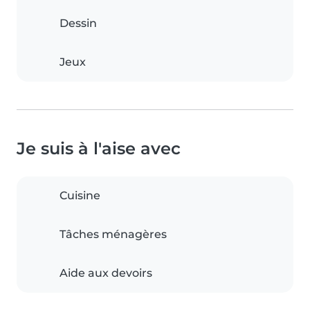
Dessin
Jeux
Je suis à l'aise avec
Cuisine
Tâches ménagères
Aide aux devoirs