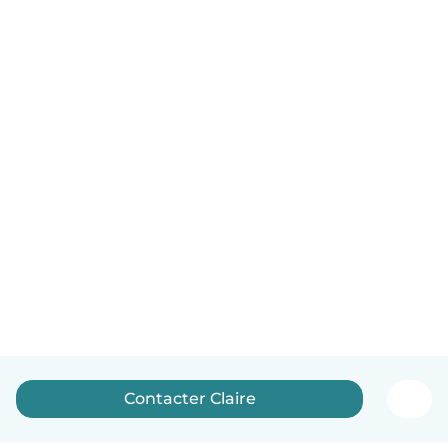
Contacter Claire