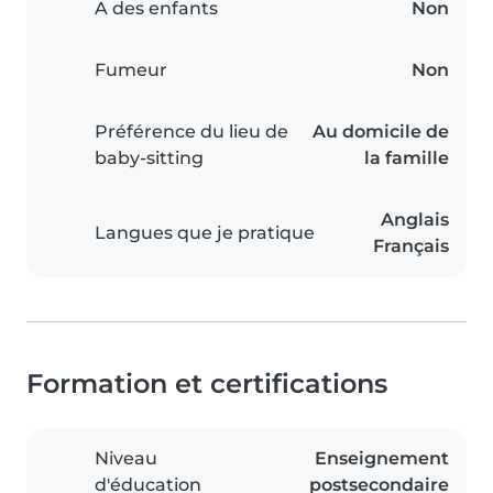
A des enfants
Non
Fumeur
Non
Préférence du lieu de
Au domicile de
baby-sitting
la famille
Anglais
Langues que je pratique
Français
Formation et certifications
Niveau
Enseignement
d'éducation
postsecondaire