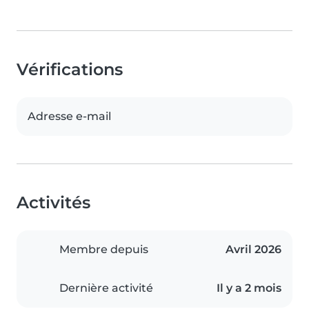
Vérifications
Adresse e-mail
Activités
Membre depuis
Avril 2026
Dernière activité
Il y a 2 mois