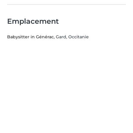
Emplacement
Babysitter in Générac
, Gard, Occitanie