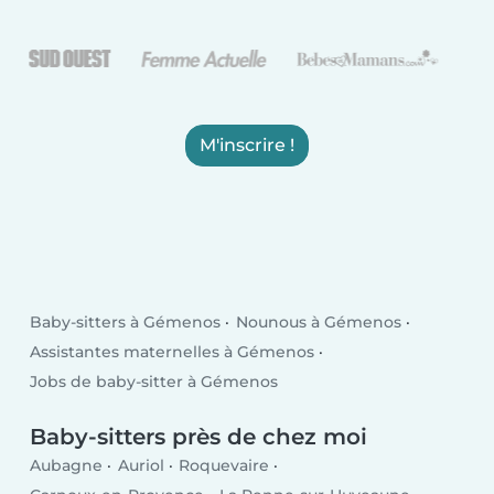
M'inscrire !
Baby-sitters à Gémenos
Nounous à Gémenos
Assistantes maternelles à Gémenos
Jobs de baby-sitter à Gémenos
Baby-sitters près de chez moi
Aubagne
Auriol
Roquevaire