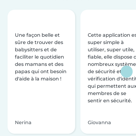
Une façon belle et
Cette application e
sûre de trouver des
super simple à
babysitters et de
utiliser, super utile,
faciliter le quotidien
fiable, elle dispose 
des mamans et des
nombreux système
papas qui ont besoin
de sécurité et de
d'aide à la maison !
vérification d'identi
qui permettent au
membres de se
sentir en sécurité.
Nerina
Giovanna