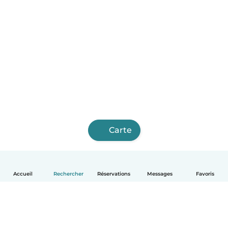
Carte
Accueil
Rechercher
Réservations
Messages
Favoris
Français