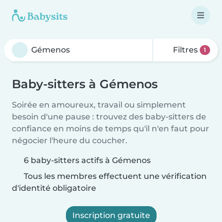
Filtres
1
Baby-sitters à Gémenos
Soirée en amoureux, travail ou simplement
besoin d'une pause : trouvez des baby-sitters de
confiance en moins de temps qu'il n'en faut pour
négocier l'heure du coucher.
6 baby-sitters actifs à Gémenos
Tous les membres effectuent une vérification
d'identité obligatoire
Inscription gratuite