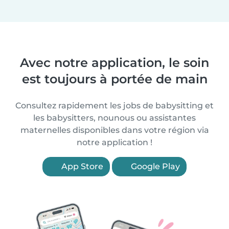
Avec notre application, le soin
est toujours à portée de main
Consultez rapidement les jobs de babysitting et
les babysitters, nounous ou assistantes
maternelles disponibles dans votre région via
notre application !
App Store
Google Play