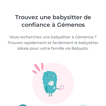
Trouvez une babysitter de
confiance à Gémenos
Vous recherchez une babysitter à Gémenos ?
Trouvez rapidement et facilement la babysitter
idéale pour votre famille via Babysits.