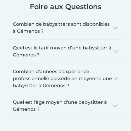
Foire aux Questions
Combien de babysitters sont disponibles
à Gémenos ?
Quel est le tarif moyen d’une babysitter à
Gémenos ?
Combien d'années d'expérience
professionnelle possède en moyenne une
babysitter à Gémenos ?
Quel est l'âge moyen d'une babysitter à
Gémenos ?