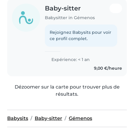
Baby-sitter
Babysitter in Gémenos
Rejoignez Babysits pour voir
ce profil complet.
Expérience: < 1 an
9,00 €/heure
Dézoomer sur la carte pour trouver plus de
résultats.
Babysits
Baby-sitter
Gémenos