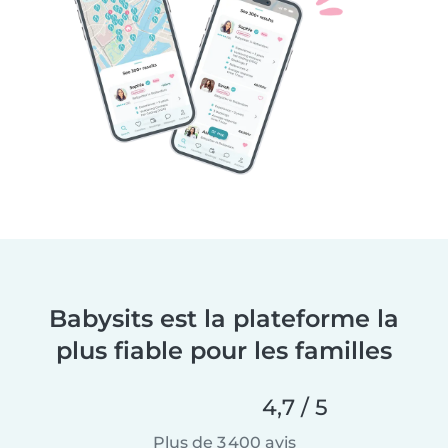
Babysits est la plateforme la
plus fiable pour les familles
4,7 / 5
Plus de 3 400 avis