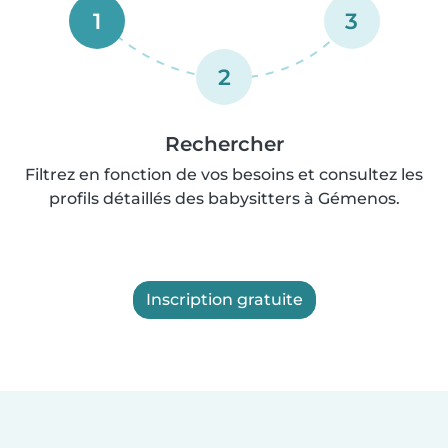
1
3
2
Rechercher
Filtrez en fonction de vos besoins et consultez les
profils détaillés des babysitters à Gémenos.
Inscription gratuite