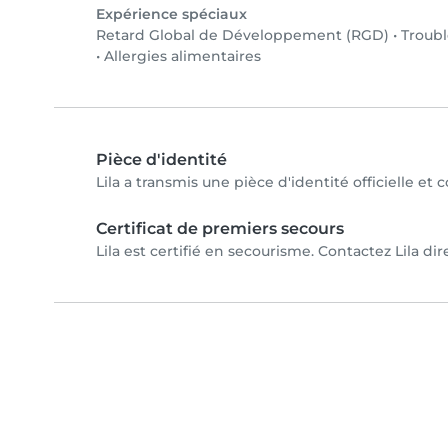
Expérience spéciaux
Retard Global de Développement (RGD)
•
Troubl
•
Allergies alimentaires
Pièce d'identité
Lila a transmis une pièce d'identité officielle et
Certificat de premiers secours
Lila est certifié en secourisme. Contactez Lila dir