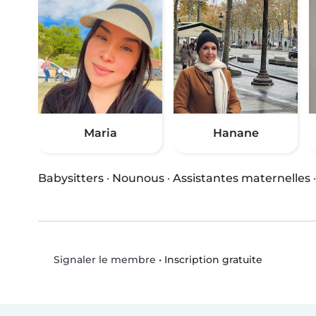
Maria
Hanane
Babysitters
·
Nounous
·
Assistantes maternelles
•
Inscription gratuite
Signaler le membre