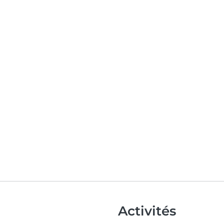
Activités