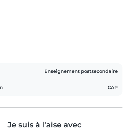
Enseignement postsecondaire
on
CAP
Je suis à l'aise avec