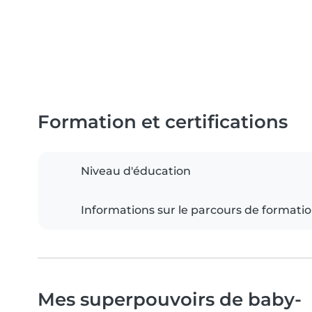
Formation et certifications
Niveau d'éducation
Informations sur le parcours de formati
Mes superpouvoirs de baby-