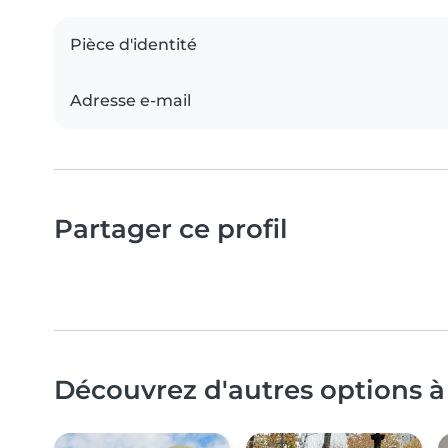
Pièce d'identité
Adresse e-mail
Partager ce profil
Découvrez d'autres options à