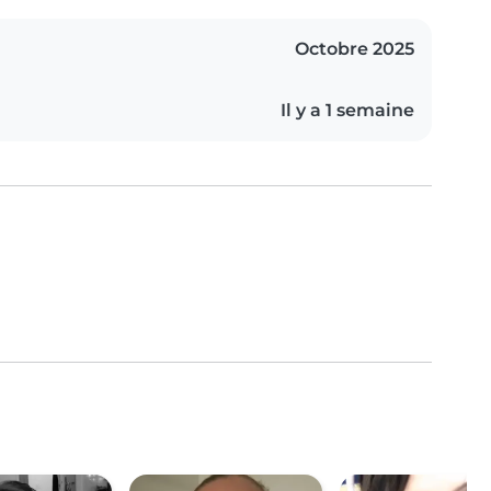
Octobre 2025
Il y a 1 semaine