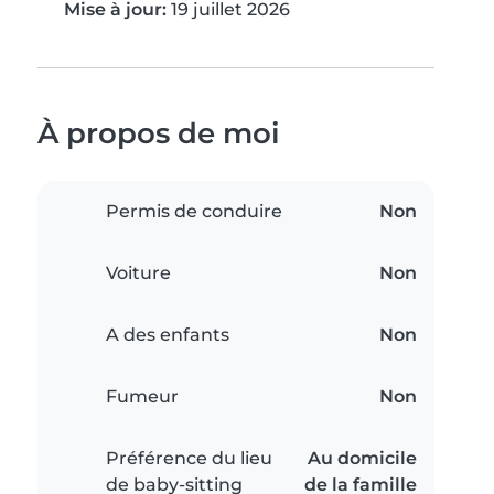
Mise à jour:
19 juillet 2026
À propos de moi
Permis de conduire
Non
Voiture
Non
A des enfants
Non
Fumeur
Non
Préférence du lieu
Au domicile
de baby-sitting
de la famille