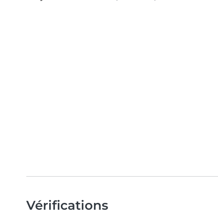
Vérifications