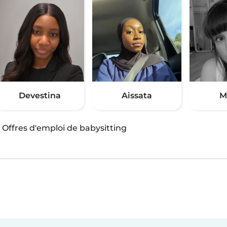
Devestina
Aissata
M
·
Offres d'emploi de babysitting