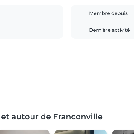
Membre depuis
Dernière activité
 et autour de Franconville