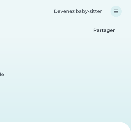
Devenez baby-sitter
Partager
le