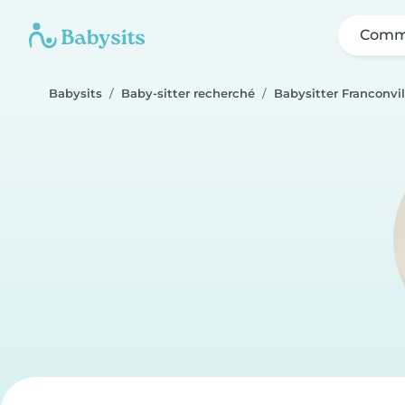
Comme
Babysits
Baby-sitter recherché
Babysitter Franconvil