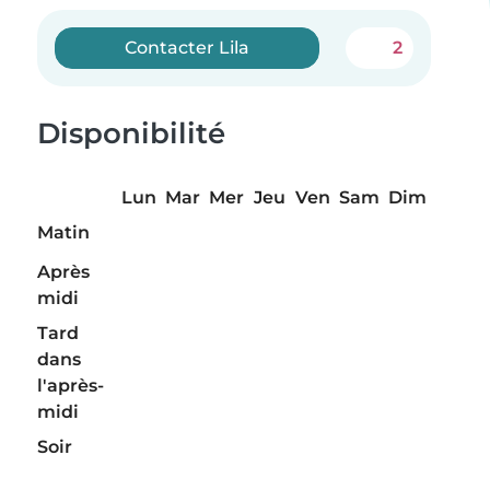
Contacter Lila
2
Disponibilité
Lun
Mar
Mer
Jeu
Ven
Sam
Dim
Matin
Après
midi
Tard
dans
l'après-
midi
Soir