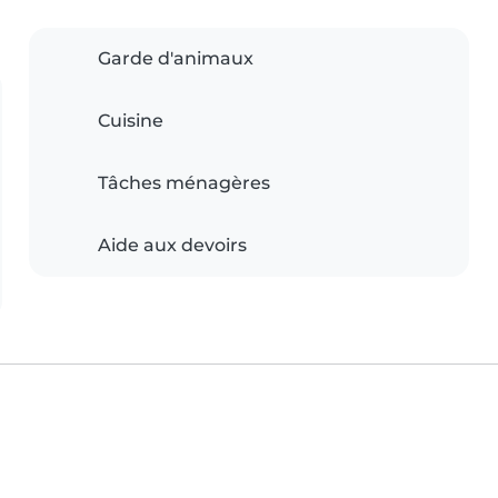
Garde d'animaux
Cuisine
Tâches ménagères
Aide aux devoirs