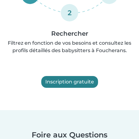
2
Rechercher
Filtrez en fonction de vos besoins et consultez les
profils détaillés des babysitters à Foucherans.
Inscription gratuite
Foire aux Questions