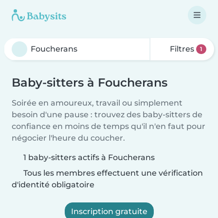
Filtres
1
Baby-sitters à Foucherans
Soirée en amoureux, travail ou simplement
besoin d'une pause : trouvez des baby-sitters de
confiance en moins de temps qu'il n'en faut pour
négocier l'heure du coucher.
1 baby-sitters actifs à Foucherans
Tous les membres effectuent une vérification
d'identité obligatoire
Inscription gratuite