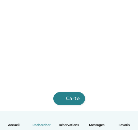
Carte
Accueil
Rechercher
Réservations
Messages
Favoris