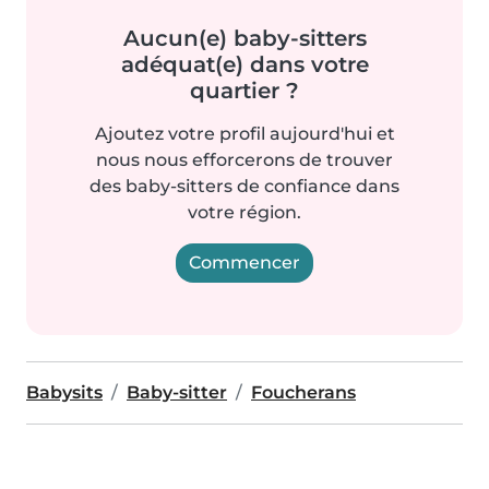
Aucun(e) baby-sitters
adéquat(e) dans votre
quartier ?
Ajoutez votre profil aujourd'hui et
nous nous efforcerons de trouver
des baby-sitters de confiance dans
votre région.
Commencer
Babysits
Baby-sitter
Foucherans