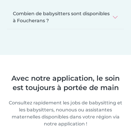
Combien de babysitters sont disponibles
à Foucherans ?
Avec notre application, le soin
est toujours à portée de main
Consultez rapidement les jobs de babysitting et
les babysitters, nounous ou assistantes
maternelles disponibles dans votre région via
notre application !