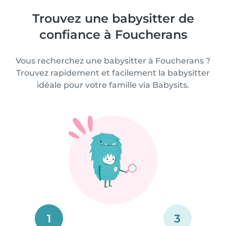
Trouvez une babysitter de
confiance à Foucherans
Vous recherchez une babysitter à Foucherans ?
Trouvez rapidement et facilement la babysitter
idéale pour votre famille via Babysits.
1
3