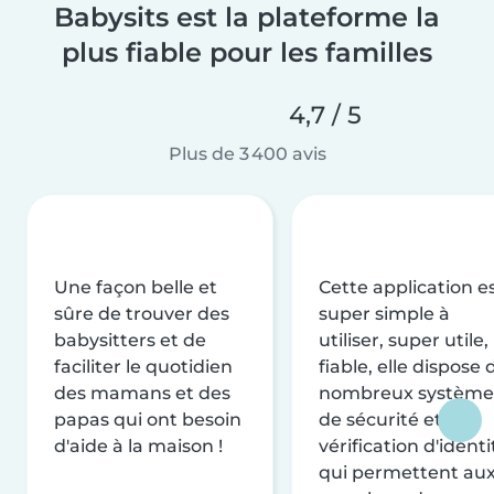
Babysits est la plateforme la
plus fiable pour les familles
4,7 / 5
Plus de 3 400 avis
Une façon belle et
Cette application e
sûre de trouver des
super simple à
babysitters et de
utiliser, super utile,
faciliter le quotidien
fiable, elle dispose 
des mamans et des
nombreux système
papas qui ont besoin
de sécurité et de
d'aide à la maison !
vérification d'identi
qui permettent au