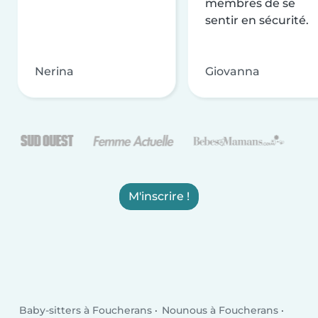
membres de se
sentir en sécurité.
Nerina
Giovanna
M'inscrire !
Baby-sitters à Foucherans
Nounous à Foucherans