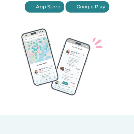
App Store
Google Play