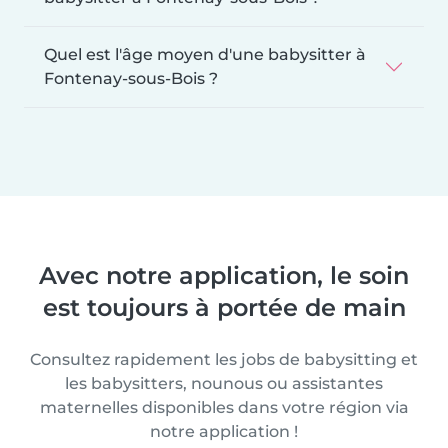
Quel est l'âge moyen d'une babysitter à
Fontenay-sous-Bois ?
Avec notre application, le soin
est toujours à portée de main
Consultez rapidement les jobs de babysitting et
les babysitters, nounous ou assistantes
maternelles disponibles dans votre région via
notre application !