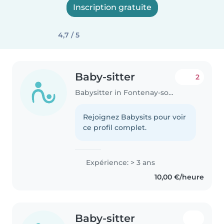
Inscription gratuite
4,7 / 5
Baby-sitter
2
Babysitter in Fontenay-sous-Bois
Rejoignez Babysits pour voir
ce profil complet.
Expérience: > 3 ans
10,00 €/heure
Baby-sitter