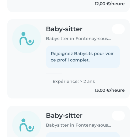
12,00 €/heure
Baby-sitter
Babysitter in Fontenay-sous-Bois
Rejoignez Babysits pour voir
ce profil complet.
Expérience: > 2 ans
13,00 €/heure
Baby-sitter
Babysitter in Fontenay-sous-Bois