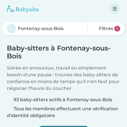
Filtres
1
Baby-sitters à Fontenay-sous-
Bois
Soirée en amoureux, travail ou simplement
besoin d'une pause : trouvez des baby-sitters de
confiance en moins de temps qu'il n'en faut pour
négocier l'heure du coucher.
93 baby-sitters actifs à Fontenay-sous-Bois
Tous les membres effectuent une vérification
d'identité obligatoire