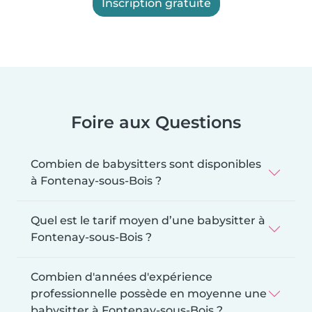
Inscription gratuite
Foire aux Questions
Combien de babysitters sont disponibles
à Fontenay-sous-Bois ?
Quel est le tarif moyen d’une babysitter à
Fontenay-sous-Bois ?
Combien d'années d'expérience
professionnelle possède en moyenne une
babysitter à Fontenay-sous-Bois ?