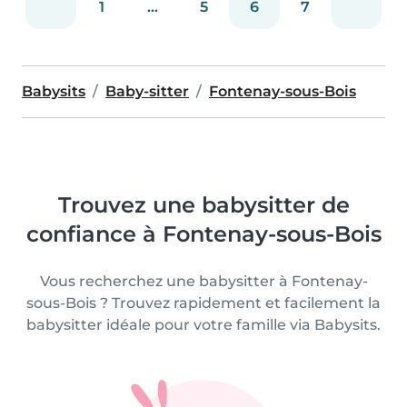
1
...
5
6
7
Babysits
Baby-sitter
Fontenay-sous-Bois
Trouvez une babysitter de
confiance à Fontenay-sous-Bois
Vous recherchez une babysitter à Fontenay-
sous-Bois ? Trouvez rapidement et facilement la
babysitter idéale pour votre famille via Babysits.