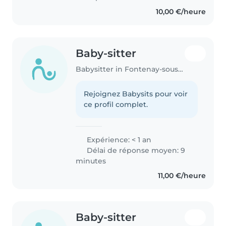
10,00 €/heure
Baby-sitter
Babysitter in Fontenay-sous-Bois
Rejoignez Babysits pour voir
ce profil complet.
Expérience: < 1 an
Délai de réponse moyen: 9
minutes
11,00 €/heure
Baby-sitter