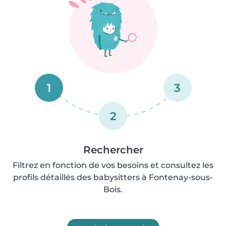
1
3
2
Rechercher
Filtrez en fonction de vos besoins et consultez les
profils détaillés des babysitters à Fontenay-sous-
Bois.