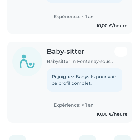
Expérience: < 1 an
10,00 €/heure
Baby-sitter
Babysitter in Fontenay-sous-Bois
Rejoignez Babysits pour voir
ce profil complet.
Expérience: < 1 an
10,00 €/heure