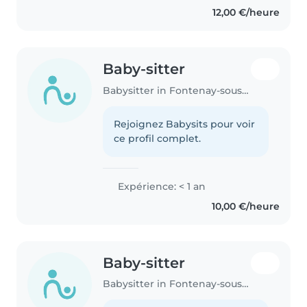
12,00 €/heure
Baby-sitter
Babysitter in Fontenay-sous-Bois
Rejoignez Babysits pour voir
ce profil complet.
Expérience: < 1 an
10,00 €/heure
Baby-sitter
Babysitter in Fontenay-sous-Bois