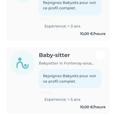
Rejoignez Babysits pour voir
ce profil complet.
Expérience: > 3 ans
10,00 €/heure
Baby-sitter
Babysitter in Fontenay-sous-Bois
Rejoignez Babysits pour voir
ce profil complet.
Expérience: > 5 ans
10,00 €/heure