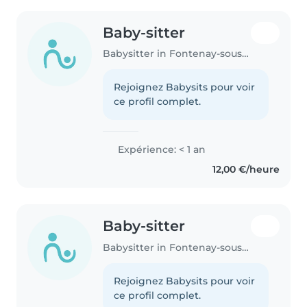
Baby-sitter
Babysitter in Fontenay-sous-Bois
Rejoignez Babysits pour voir
ce profil complet.
Expérience: < 1 an
12,00 €/heure
Baby-sitter
Babysitter in Fontenay-sous-Bois
Rejoignez Babysits pour voir
ce profil complet.