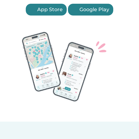
App Store
Google Play