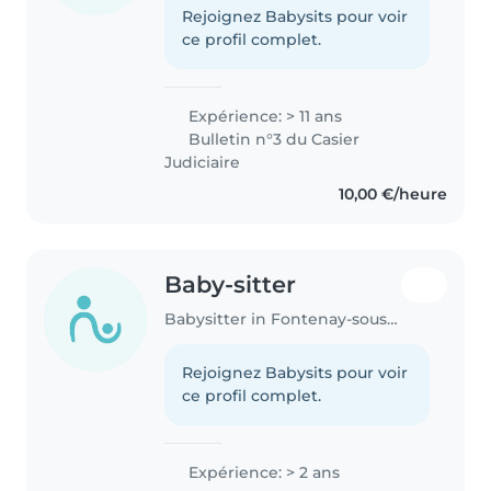
Rejoignez Babysits pour voir
ce profil complet.
Expérience: > 11 ans
Bulletin n°3 du Casier
Judiciaire
10,00 €/heure
Baby-sitter
Babysitter in Fontenay-sous-Bois
Rejoignez Babysits pour voir
ce profil complet.
Expérience: > 2 ans