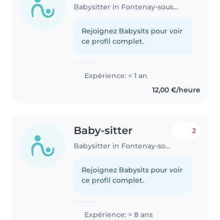
Babysitter in Fontenay-sous-Bois
Rejoignez Babysits pour voir
ce profil complet.
Expérience: < 1 an
12,00 €/heure
Baby-sitter
2
Babysitter in Fontenay-sous-Bois
Rejoignez Babysits pour voir
ce profil complet.
Expérience: > 8 ans