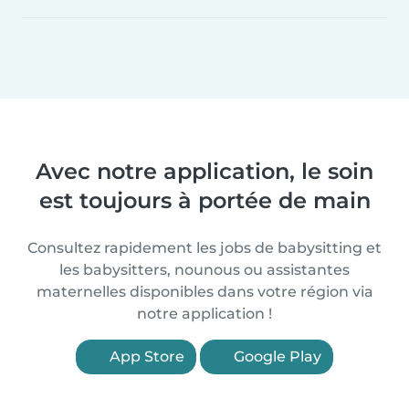
Avec notre application, le soin
est toujours à portée de main
Consultez rapidement les jobs de babysitting et
les babysitters, nounous ou assistantes
maternelles disponibles dans votre région via
notre application !
App Store
Google Play