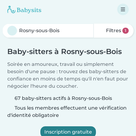
Filtres
1
Baby-sitters à Rosny-sous-Bois
Soirée en amoureux, travail ou simplement
besoin d'une pause : trouvez des baby-sitters de
confiance en moins de temps qu'il n'en faut pour
négocier l'heure du coucher.
67 baby-sitters actifs à Rosny-sous-Bois
Tous les membres effectuent une vérification
d'identité obligatoire
Inscription gratuite