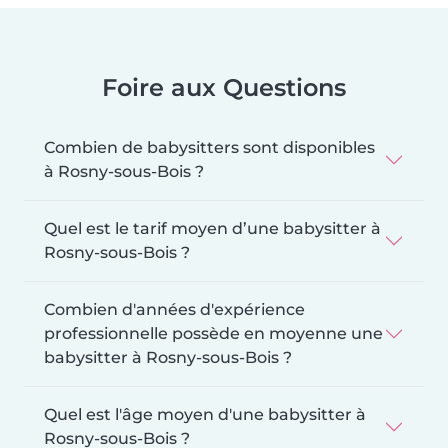
Foire aux Questions
Combien de babysitters sont disponibles
à Rosny-sous-Bois ?
Quel est le tarif moyen d’une babysitter à
Rosny-sous-Bois ?
Combien d'années d'expérience
professionnelle possède en moyenne une
babysitter à Rosny-sous-Bois ?
Quel est l'âge moyen d'une babysitter à
Rosny-sous-Bois ?