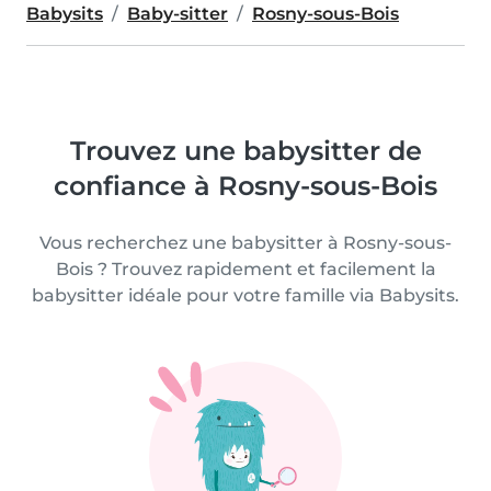
Babysits
Baby-sitter
Rosny-sous-Bois
Trouvez une babysitter de
confiance à Rosny-sous-Bois
Vous recherchez une babysitter à Rosny-sous-
Bois ? Trouvez rapidement et facilement la
babysitter idéale pour votre famille via Babysits.