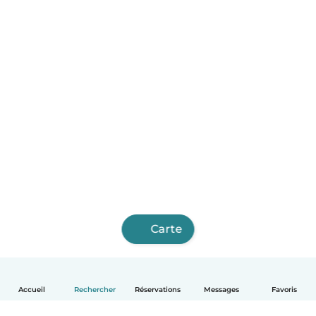
Carte
Accueil
Rechercher
Réservations
Messages
Favoris