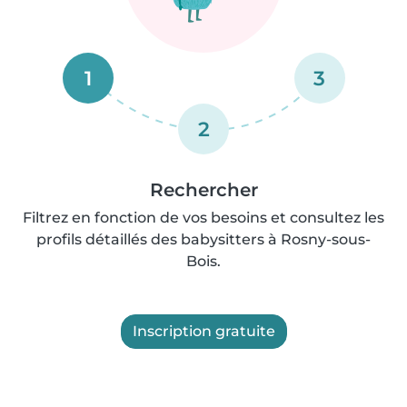
1
3
2
Rechercher
Filtrez en fonction de vos besoins et consultez les
profils détaillés des babysitters à Rosny-sous-
Bois.
Inscription gratuite