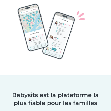
Babysits est la plateforme la
plus fiable pour les familles