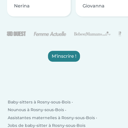
Nerina
Giovanna
M'inscrire !
Baby-sitters à Rosny-sous-Bois
Nounous à Rosny-sous-Bois
Assistantes maternelles à Rosny-sous-Bois
Jobs de baby-sitter à Rosny-sous-Bois