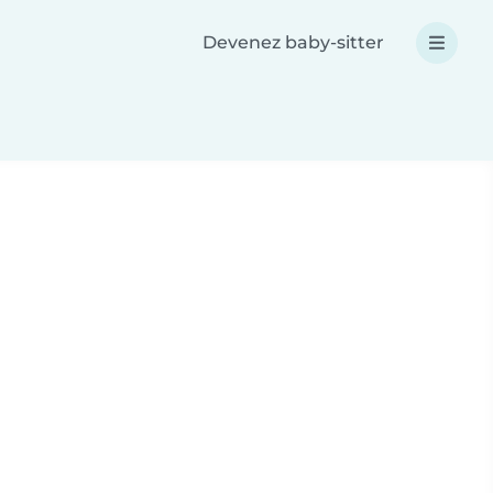
Devenez baby-sitter