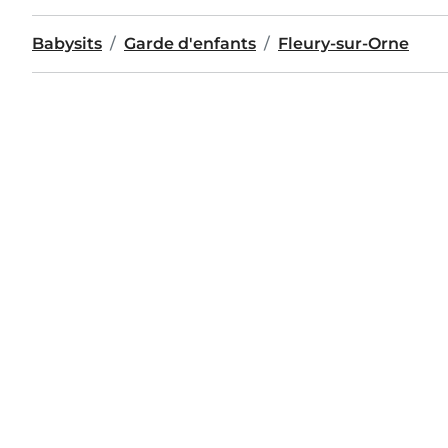
Babysits
Garde d'enfants
Fleury-sur-Orne