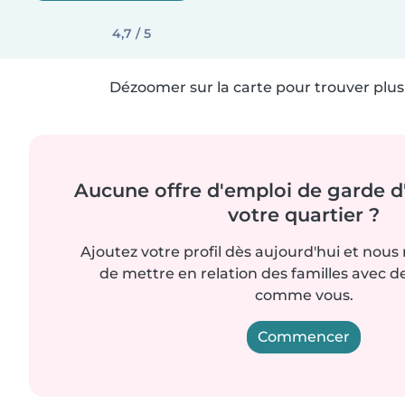
4,7 / 5
Dézoomer sur la carte pour trouver plus 
Aucune offre d'emploi de garde d
votre quartier ?
Ajoutez votre profil dès aujourd'hui et nous
de mettre en relation des familles avec d
comme vous.
Commencer