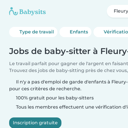
Fleur
Type de travail
Enfants
Vérificati
Jobs de baby-sitter à Fleur
Le travail parfait pour gagner de l'argent en faisan
Trouvez des jobs de baby-sitting près de chez vous,
Il n'y a pas d'emploi de garde d'enfants à Fleury
pour ces critères de recherche.
100% gratuit pour les baby-sitters
Tous les membres effectuent une vérification d'i
Inscription gratuite