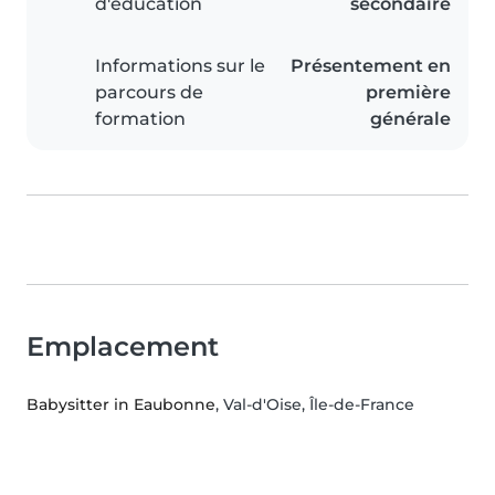
d'éducation
secondaire
Informations sur le
Présentement en
parcours de
première
formation
générale
Emplacement
Babysitter in Eaubonne
, Val-d'Oise, Île-de-France