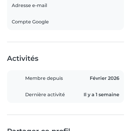
Adresse e-mail
Compte Google
Activités
Membre depuis
Février 2026
Dernière activité
Il y a 1 semaine