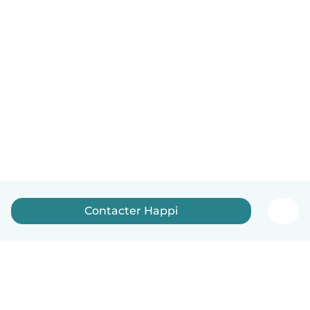
Contacter Happi