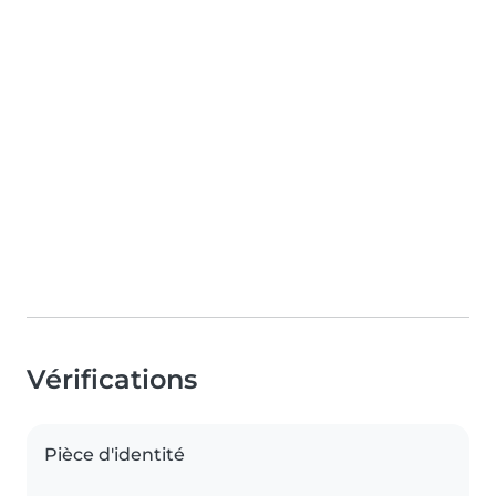
Vérifications
Pièce d'identité