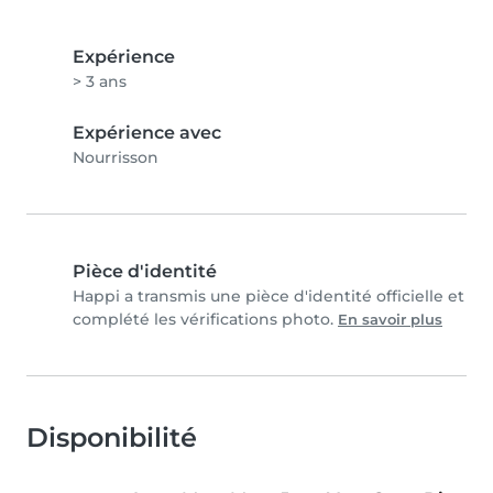
Expérience
> 3 ans
Expérience avec
Nourrisson
Pièce d'identité
Happi a transmis une pièce d'identité officielle et
complété les vérifications photo.
En savoir plus
Disponibilité