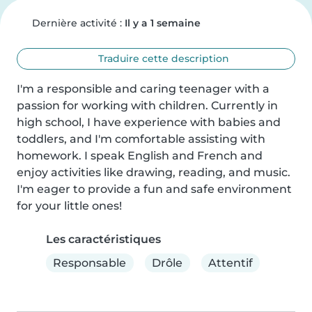
Dernière activité :
Il y a 1 semaine
Traduire cette description
I'm a responsible and caring teenager with a 
passion for working with children. Currently in 
high school, I have experience with babies and 
toddlers, and I'm comfortable assisting with 
homework. I speak English and French and 
enjoy activities like drawing, reading, and music. 
I'm eager to provide a fun and safe environment 
for your little ones!
Les caractéristiques
Responsable
Drôle
Attentif