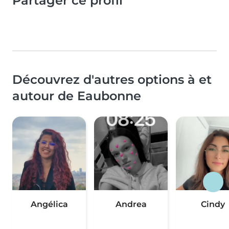
Partager ce profil
Découvrez d'autres options à et
autour de Eaubonne
Angélica
Andrea
Cindy