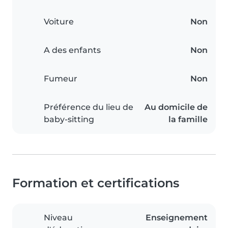
Voiture
Non
A des enfants
Non
Fumeur
Non
Préférence du lieu de
Au domicile de
baby-sitting
la famille
Formation et certifications
Niveau
Enseignement