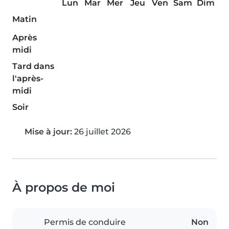
Lun
Mar
Mer
Jeu
Ven
Sam
Dim
Matin
Après
midi
Tard dans
l'après-
midi
Soir
Mise à jour:
26 juillet 2026
À propos de moi
Permis de conduire
Non