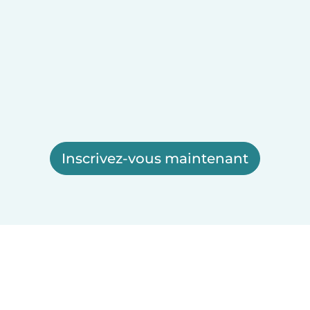
Inscrivez-vous maintenant