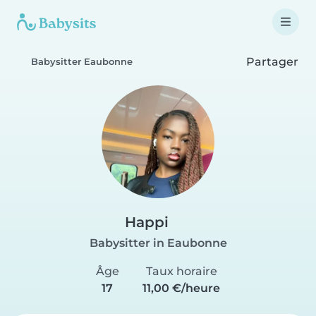
Partager
Babysitter Eaubonne
Happi
Babysitter in Eaubonne
Âge
Taux horaire
17
11,00 €/heure