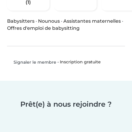
(1)
Babysitters
·
Nounous
·
Assistantes maternelles
·
Offres d'emploi de babysitting
•
Inscription gratuite
Signaler le membre
Prêt(e) à nous rejoindre ?