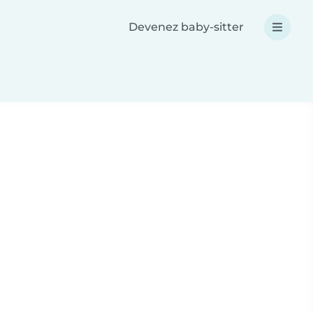
Devenez baby-sitter