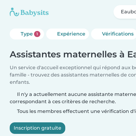
Eaub
Type
Expérience
Vérifications
1
Assistantes maternelles à 
Un service d'accueil exceptionnel qui répond aux b
famille - trouvez des assistantes maternelles de co
enfants.
Il n'y a actuellement aucune assistante matern
correspondant à ces critères de recherche.
Tous les membres effectuent une vérification d'i
Inscription gratuite