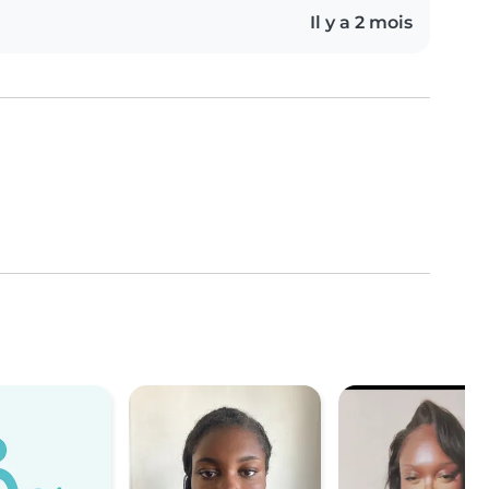
Il y a 2 mois