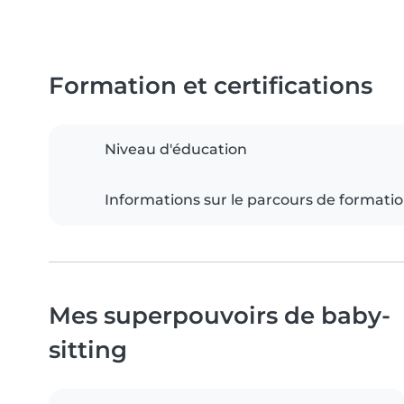
Formation et certifications
Niveau d'éducation
Informations sur le parcours de formati
Mes superpouvoirs de baby-
sitting