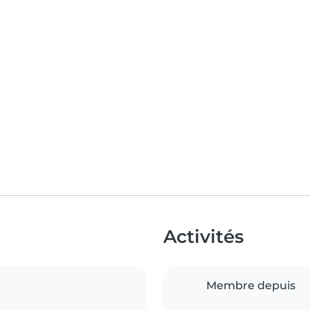
Activités
Membre depuis