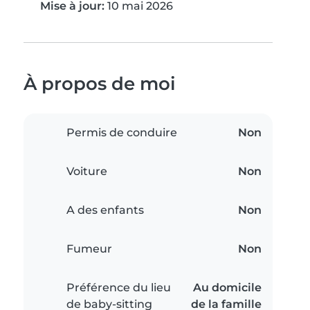
Mise à jour:
10 mai 2026
À propos de moi
Permis de conduire
Non
Voiture
Non
A des enfants
Non
Fumeur
Non
Préférence du lieu
Au domicile
de baby-sitting
de la famille