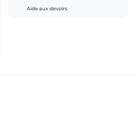
Aide aux devoirs