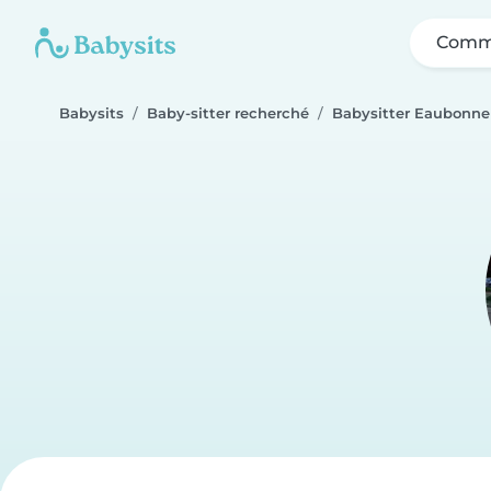
Comme
Babysits
Baby-sitter recherché
Babysitter Eaubonne