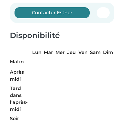
Contacter Esther
Disponibilité
Lun
Mar
Mer
Jeu
Ven
Sam
Dim
Matin
Après
midi
Tard
dans
l'après-
midi
Soir