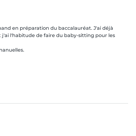
mand en préparation du baccalauréat. J'ai déjà 
'ai l'habitude de faire du baby-sitting pour les 
manuelles.
