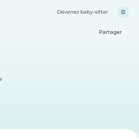
Devenez baby-sitter
Partager
e