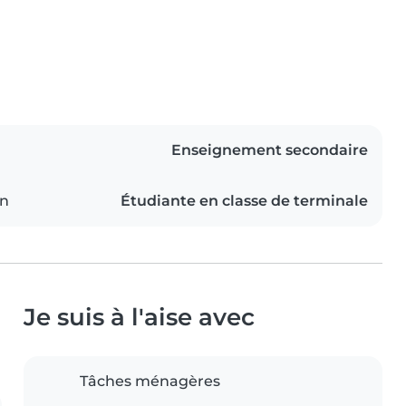
Enseignement secondaire
on
Étudiante en classe de terminale
Je suis à l'aise avec
Tâches ménagères