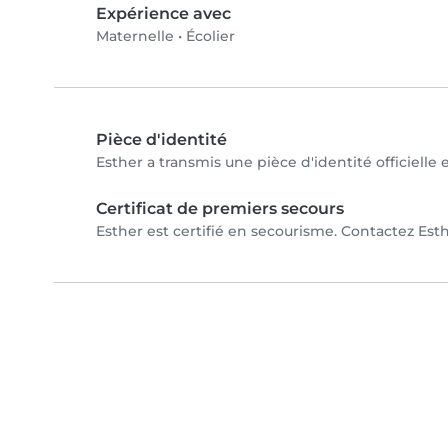
Expérience avec
Maternelle
•
Écolier
Pièce d'identité
Esther a transmis une pièce d'identité officielle 
Certificat de premiers secours
Esther est certifié en secourisme. Contactez Esth