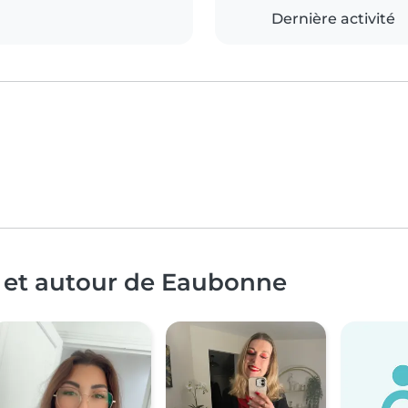
Dernière activité
à et autour de Eaubonne