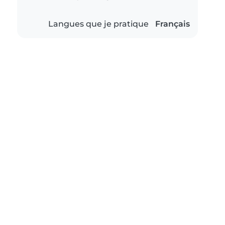
Langues que je pratique
Français