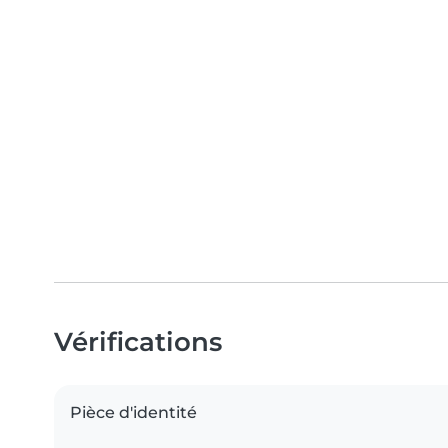
Vérifications
Pièce d'identité