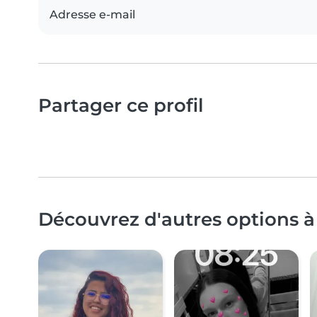
Adresse e-mail
Partager ce profil
Découvrez d'autres options 