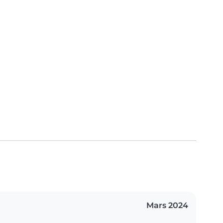
Mars 2024