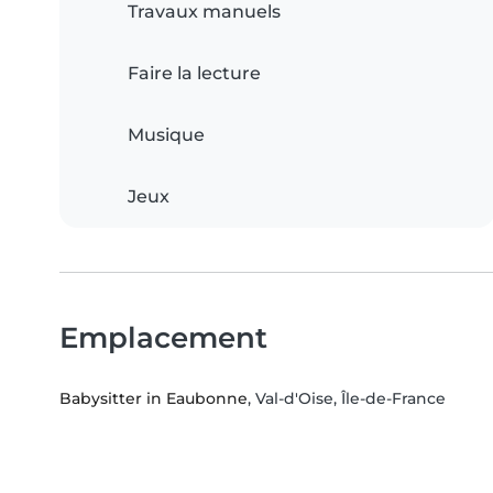
Travaux manuels
Faire la lecture
Musique
Jeux
Emplacement
Babysitter in Eaubonne
, Val-d'Oise, Île-de-France