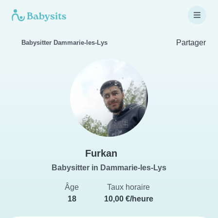
Partager
Babysitter Dammarie-les-Lys
Furkan
Babysitter in Dammarie-les-Lys
Âge
Taux horaire
18
10,00 €/heure