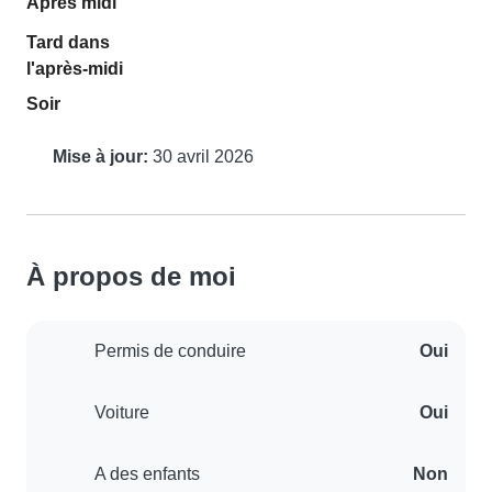
Après midi
Tard dans
l'après-midi
Soir
Mise à jour:
30 avril 2026
À propos de moi
Permis de conduire
Oui
Voiture
Oui
A des enfants
Non