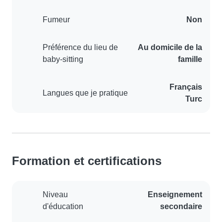
Fumeur
Non
Préférence du lieu de
Au domicile de la
baby-sitting
famille
Français
Langues que je pratique
Turc
Formation et certifications
Niveau
Enseignement
d'éducation
secondaire