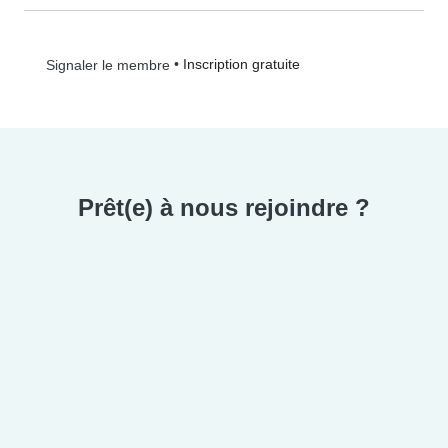
•
Inscription gratuite
Signaler le membre
Prêt(e) à nous rejoindre ?