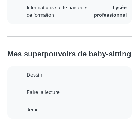
Informations sur le parcours
Lycée
de formation
professionnel
Mes superpouvoirs de baby-sitting
Dessin
Faire la lecture
Jeux