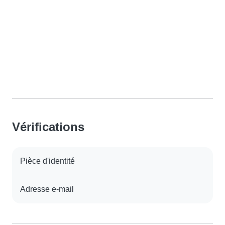
Vérifications
Pièce d'identité
Adresse e-mail