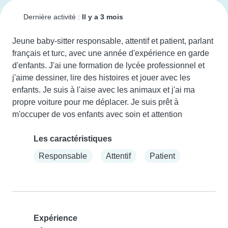
Dernière activité :
Il y a 3 mois
Jeune baby-sitter responsable, attentif et patient, parlant 
français et turc, avec une année d'expérience en garde 
d'enfants. J'ai une formation de lycée professionnel et 
j'aime dessiner, lire des histoires et jouer avec les 
enfants. Je suis à l'aise avec les animaux et j'ai ma 
propre voiture pour me déplacer. Je suis prêt à 
m'occuper de vos enfants avec soin et attention
Les caractéristiques
Responsable
Attentif
Patient
Expérience