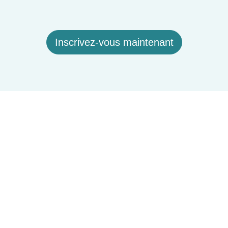
Inscrivez-vous maintenant