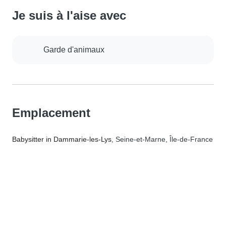
Je suis à l'aise avec
Garde d'animaux
Emplacement
Babysitter in Dammarie-les-Lys
, Seine-et-Marne, Île-de-France