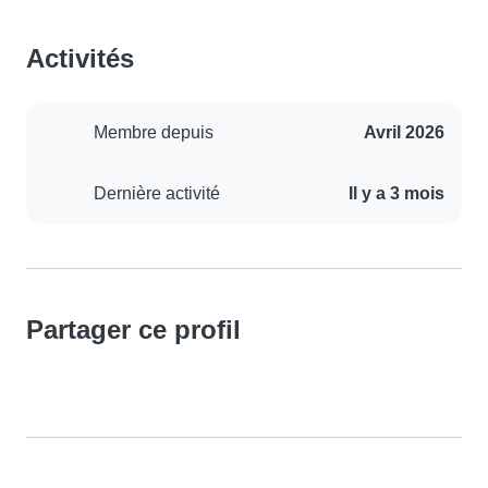
Activités
Membre depuis
Avril 2026
Dernière activité
Il y a 3 mois
Partager ce profil