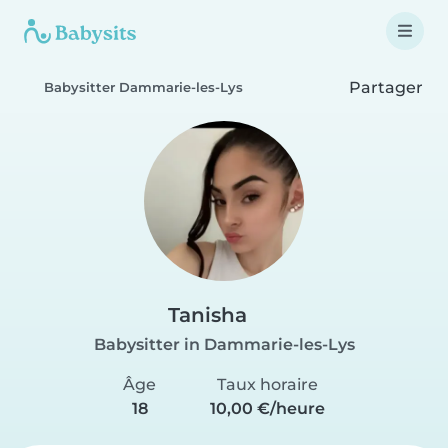
Partager
Babysitter Dammarie-les-Lys
Tanisha
Babysitter in Dammarie-les-Lys
Âge
Taux horaire
18
10,00 €/heure