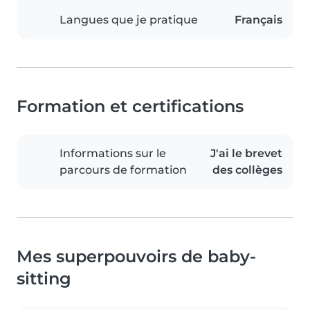
Langues que je pratique
Français
Formation et certifications
Informations sur le
J'ai le brevet
parcours de formation
des collèges
Mes superpouvoirs de baby-
sitting