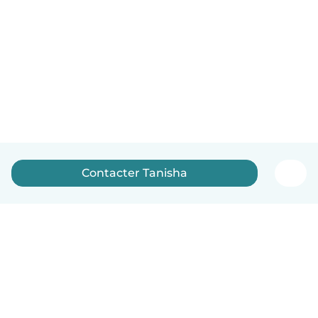
Contacter Tanisha
Français