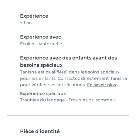
Expérience
< 1 an
Expérience avec
Écolier
•
Maternelle
Expérience avec des enfants ayant des
besoins spéciaux
Tanisha est qualifié(e) dans les soins spéciaux
pour les enfants. Contactez directement Tanisha
pour vérifier ses certifications.
En savoir plus
Expérience spéciaux
Troubles du langage
•
Troubles du sommeil
Pièce d'identité