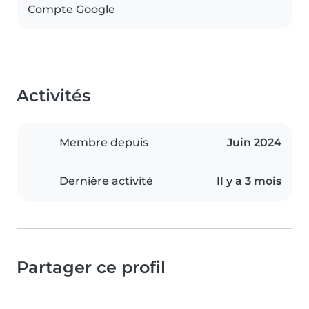
Compte Google
Activités
Membre depuis
Juin 2024
Dernière activité
Il y a 3 mois
Partager ce profil