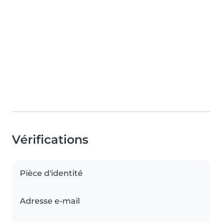
Vérifications
Pièce d'identité
Adresse e-mail