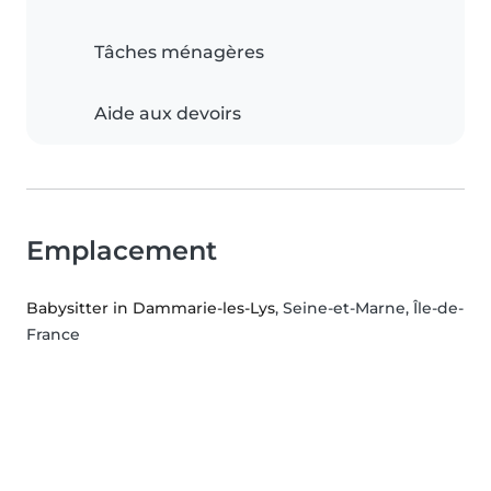
Tâches ménagères
Aide aux devoirs
Emplacement
Babysitter in Dammarie-les-Lys
, Seine-et-Marne, Île-de-
France