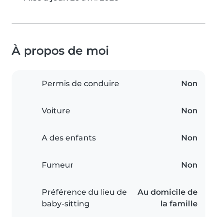
À propos de moi
Permis de conduire
Non
Voiture
Non
A des enfants
Non
Fumeur
Non
Préférence du lieu de
Au domicile de
baby-sitting
la famille