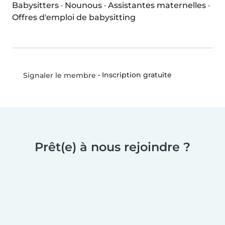
Babysitters
·
Nounous
·
Assistantes maternelles
·
Offres d'emploi de babysitting
•
Inscription gratuite
Signaler le membre
Prêt(e) à nous rejoindre ?