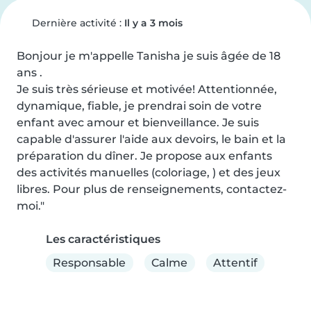
Dernière activité :
Il y a 3 mois
Bonjour je m'appelle Tanisha je suis âgée de 18 
ans .

Je suis très sérieuse et motivée! Attentionnée, 
dynamique, fiable, je prendrai soin de votre 
enfant avec amour et bienveillance. Je suis 
capable d'assurer l'aide aux devoirs, le bain et la 
préparation du dîner. Je propose aux enfants 
des activités manuelles (coloriage, ) et des jeux 
libres. Pour plus de renseignements, contactez-
moi."
Les caractéristiques
Responsable
Calme
Attentif