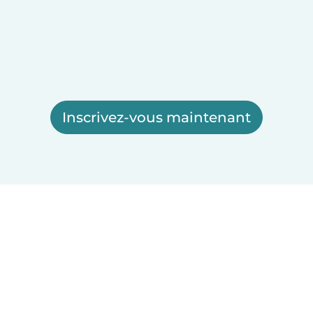
Inscrivez-vous maintenant