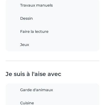
Travaux manuels
Dessin
Faire la lecture
Jeux
Je suis à l'aise avec
Garde d'animaux
Cuisine