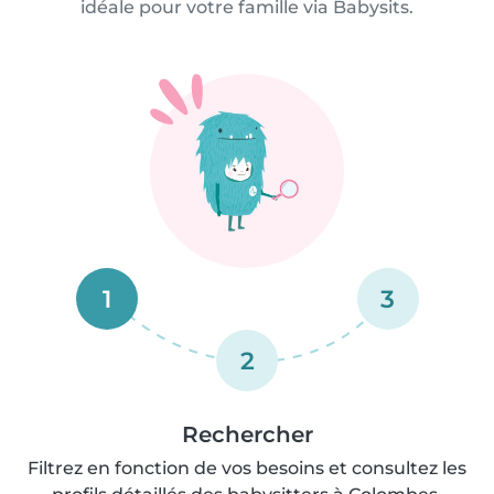
idéale pour votre famille via Babysits.
1
3
2
Rechercher
Filtrez en fonction de vos besoins et consultez les