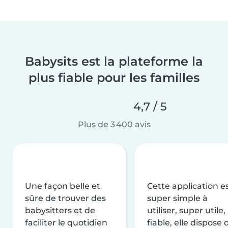
Babysits est la plateforme la
plus fiable pour les familles
4,7 / 5
Plus de 3 400 avis
Une façon belle et
Cette application e
sûre de trouver des
super simple à
babysitters et de
utiliser, super utile,
faciliter le quotidien
fiable, elle dispose 