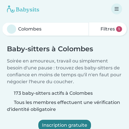
Filtres
1
Baby-sitters à Colombes
Soirée en amoureux, travail ou simplement
besoin d'une pause : trouvez des baby-sitters de
confiance en moins de temps qu'il n'en faut pour
négocier l'heure du coucher.
173 baby-sitters actifs à Colombes
Tous les membres effectuent une vérification
d'identité obligatoire
Inscription gratuite