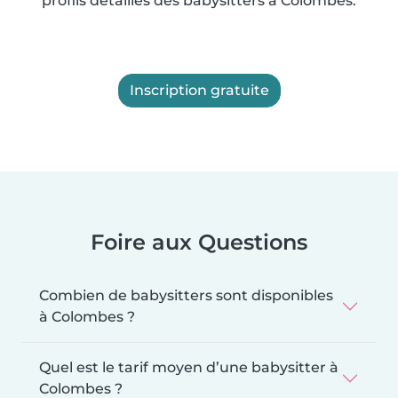
profils détaillés des babysitters à Colombes.
Inscription gratuite
Foire aux Questions
Combien de babysitters sont disponibles
à Colombes ?
Quel est le tarif moyen d’une babysitter à
Colombes ?