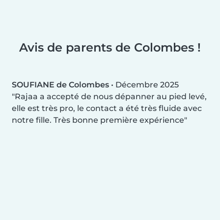
Avis de parents de Colombes !
SOUFIANE de Colombes
•
Décembre 2025
Rajaa a accepté de nous dépanner au pied levé,
elle est très pro, le contact a été très fluide avec
notre fille. Très bonne première expérience