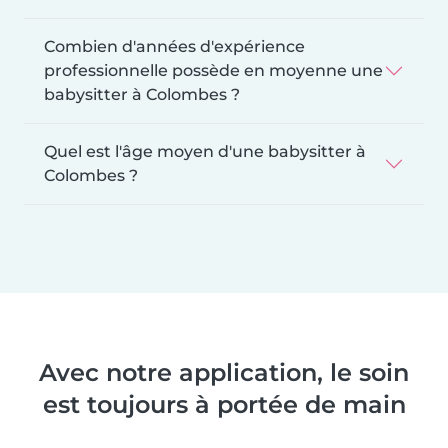
Combien d'années d'expérience
professionnelle possède en moyenne une
babysitter à Colombes ?
Quel est l'âge moyen d'une babysitter à
Colombes ?
Avec notre application, le soin
est toujours à portée de main