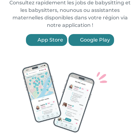
Consultez rapidement les jobs de babysitting et
les babysitters, nounous ou assistantes
maternelles disponibles dans votre région via
notre application !
App Store
Google Play