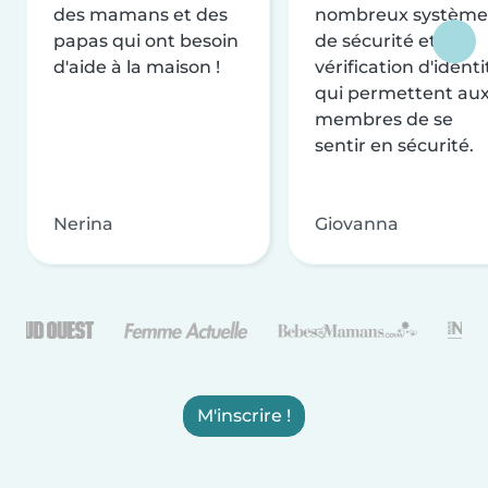
des mamans et des
nombreux système
papas qui ont besoin
de sécurité et de
d'aide à la maison !
vérification d'identi
qui permettent au
membres de se
sentir en sécurité.
Nerina
Giovanna
M'inscrire !