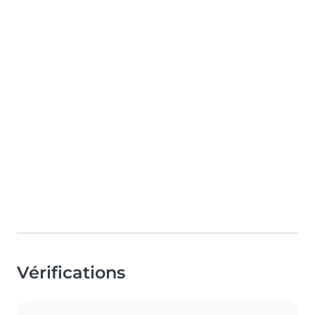
Vérifications