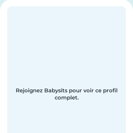
Rejoignez Babysits pour voir ce profil
complet.