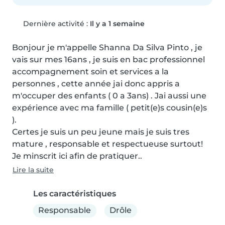
Dernière activité :
Il y a 1 semaine
Bonjour je m'appelle Shanna Da Silva Pinto , je 
vais sur mes 16ans , je suis en bac professionnel 
accompagnement soin et services a la 
personnes , cette année jai donc appris a 
m'occuper des enfants ( 0 a 3ans) . Jai aussi une 
expérience avec ma famille ( petit(e)s cousin(e)s 
).

Certes je suis un peu jeune mais je suis tres 
mature , responsable et respectueuse surtout!

Je minscrit ici afin de pratiquer..
Lire la suite
Les caractéristiques
Responsable
Drôle