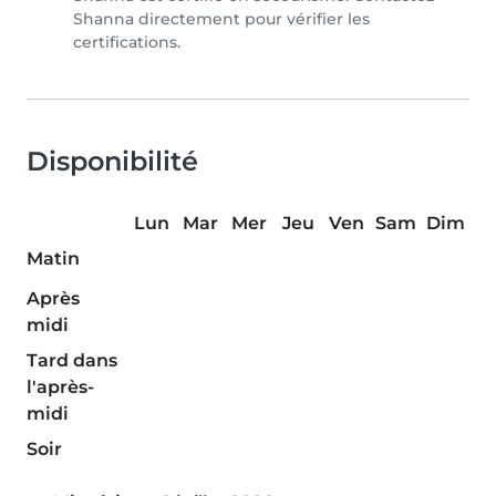
Shanna directement pour vérifier les
certifications.
Disponibilité
Lun
Mar
Mer
Jeu
Ven
Sam
Dim
Matin
Après
midi
Tard dans
l'après-
midi
Soir