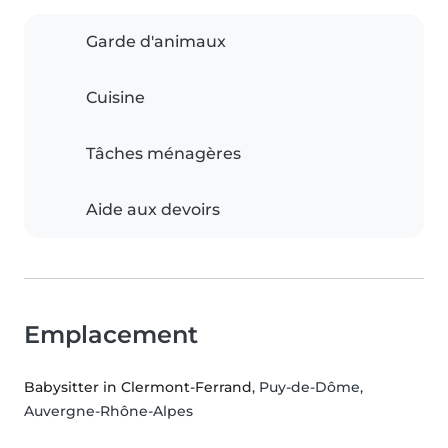
Garde d'animaux
Cuisine
Tâches ménagères
Aide aux devoirs
Emplacement
Babysitter in Clermont-Ferrand
, Puy-de-Dôme,
Auvergne-Rhône-Alpes