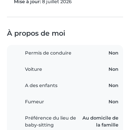
Mise à jour:
8 juillet 2026
À propos de moi
Permis de conduire
Non
Voiture
Non
A des enfants
Non
Fumeur
Non
Préférence du lieu de
Au domicile de
baby-sitting
la famille