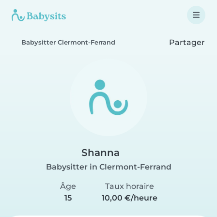
Partager
Babysitter Clermont-Ferrand
Shanna
Babysitter in Clermont-Ferrand
Âge
Taux horaire
15
10,00 €/heure