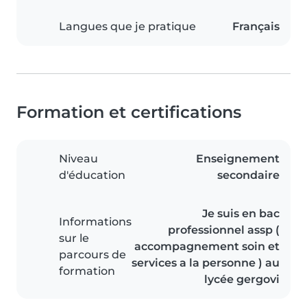
Langues que je pratique
Français
Formation et certifications
Niveau
Enseignement
d'éducation
secondaire
Je suis en bac
Informations
professionnel assp (
sur le
accompagnement soin et
parcours de
services a la personne ) au
formation
lycée gergovi