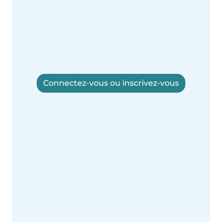
Connectez-vous ou inscrivez-vous