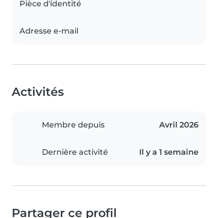
Pièce d'identité
Adresse e-mail
Activités
Membre depuis
Avril 2026
Dernière activité
Il y a 1 semaine
Partager ce profil