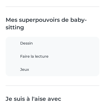
Mes superpouvoirs de baby-
sitting
Dessin
Faire la lecture
Jeux
Je suis à l'aise avec