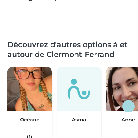
Découvrez d'autres options à et
autour de Clermont-Ferrand
Océane
Asma
Anne
(1)