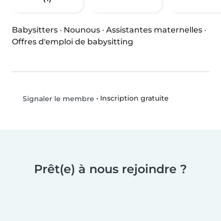
Babysitters
·
Nounous
·
Assistantes maternelles
·
Offres d'emploi de babysitting
•
Inscription gratuite
Signaler le membre
Prêt(e) à nous rejoindre ?