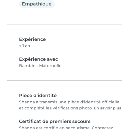
Empathique
Expérience
< 1 an
Expérience avec
Bambin
•
Maternelle
Pièce d'identité
Shanna a transmis une pièce d'identité officielle
et complété les vérifications photo.
En savoir plus
Certificat de premiers secours
Shanna est certifié en secourisme. Contactez