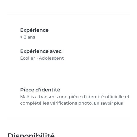
Expérience
> 2 ans
Expérience avec
Écolier
•
Adolescent
Pièce d'identité
Maëlis a transmis une pièce d'identité officielle et
complété les vérifications photo.
En savoir plus
Disponibilité