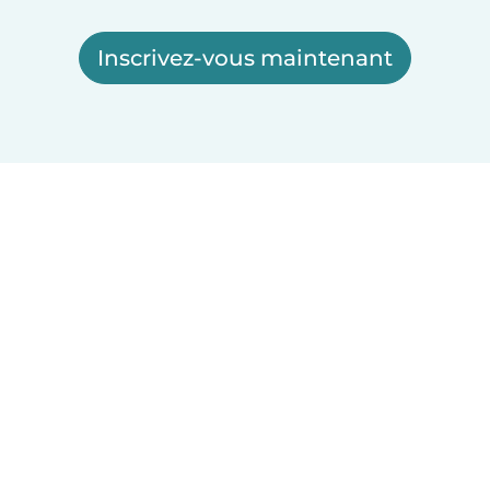
Inscrivez-vous maintenant