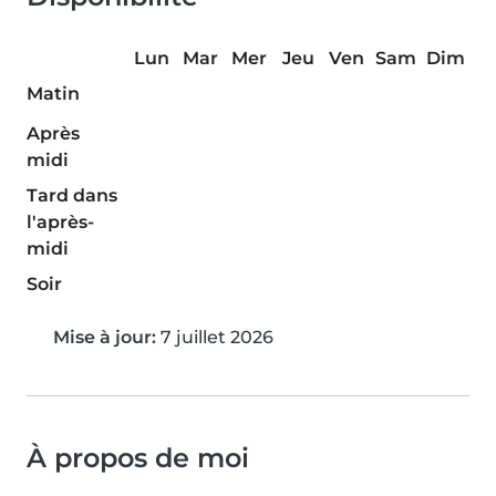
Lun
Mar
Mer
Jeu
Ven
Sam
Dim
Matin
Après
midi
Tard dans
l'après-
midi
Soir
Mise à jour:
7 juillet 2026
À propos de moi