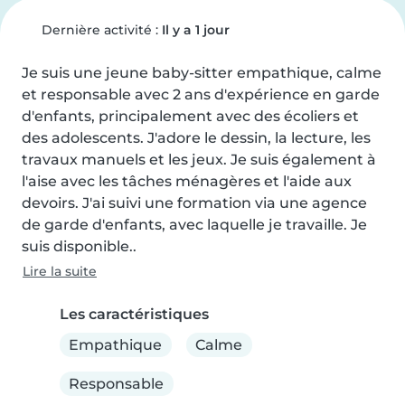
Dernière activité :
Il y a 1 jour
Je suis une jeune baby-sitter empathique, calme 
et responsable avec 2 ans d'expérience en garde 
d'enfants, principalement avec des écoliers et 
des adolescents. J'adore le dessin, la lecture, les 
travaux manuels et les jeux. Je suis également à 
l'aise avec les tâches ménagères et l'aide aux 
devoirs. J'ai suivi une formation via une agence 
de garde d'enfants, avec laquelle je travaille. Je 
suis disponible..
Lire la suite
Les caractéristiques
Empathique
Calme
Responsable