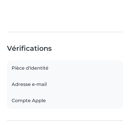
Vérifications
Pièce d'identité
Adresse e-mail
Compte Apple