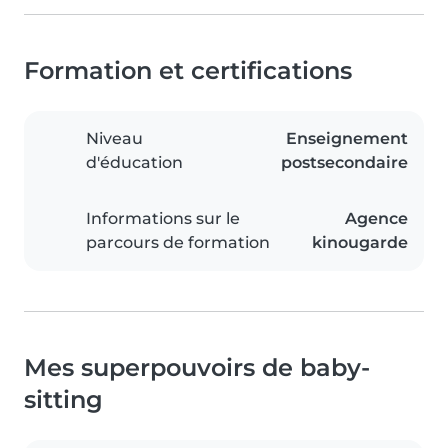
Formation et certifications
Niveau
Enseignement
d'éducation
postsecondaire
Informations sur le
Agence
parcours de formation
kinougarde
Mes superpouvoirs de baby-
sitting