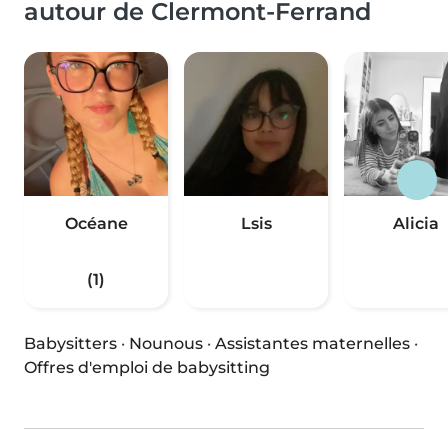
autour de Clermont-Ferrand
Océane
Lsis
Alicia
(1)
Babysitters
·
Nounous
·
Assistantes maternelles
·
Offres d'emploi de babysitting