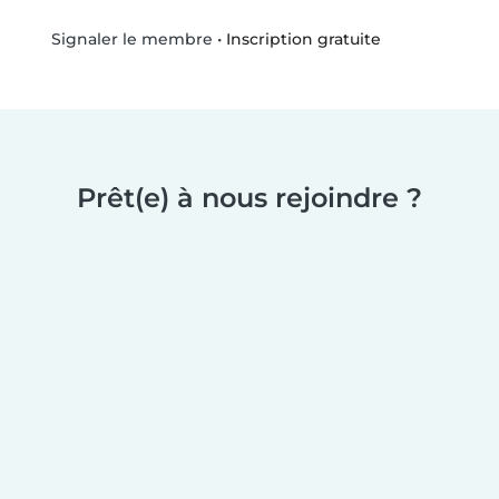
•
Inscription gratuite
Signaler le membre
Prêt(e) à nous rejoindre ?