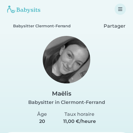
Partager
Babysitter Clermont-Ferrand
Maëlis
Babysitter in Clermont-Ferrand
Âge
Taux horaire
20
11,00 €/heure