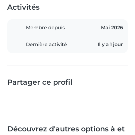
Activités
Membre depuis
Mai 2026
Dernière activité
Il y a 1 jour
Partager ce profil
Découvrez d'autres options à et