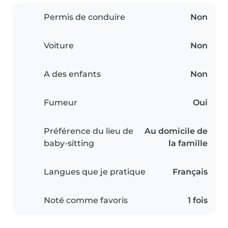
Permis de conduire
Non
Voiture
Non
A des enfants
Non
Fumeur
Oui
Préférence du lieu de
Au domicile de
baby-sitting
la famille
Langues que je pratique
Français
Noté comme favoris
1 fois