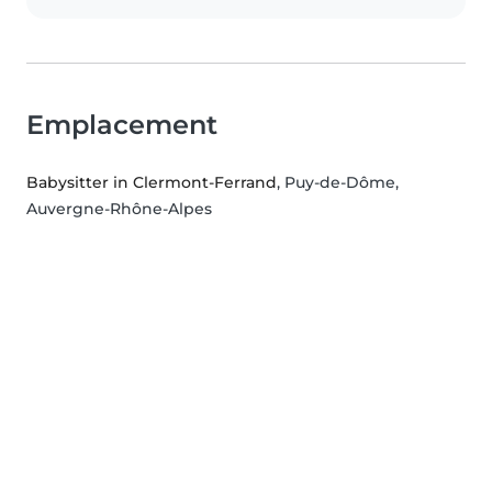
Emplacement
Babysitter in Clermont-Ferrand
, Puy-de-Dôme,
Auvergne-Rhône-Alpes