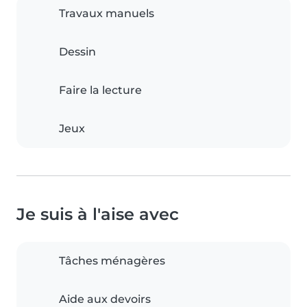
Travaux manuels
Dessin
Faire la lecture
Jeux
Je suis à l'aise avec
Tâches ménagères
Aide aux devoirs