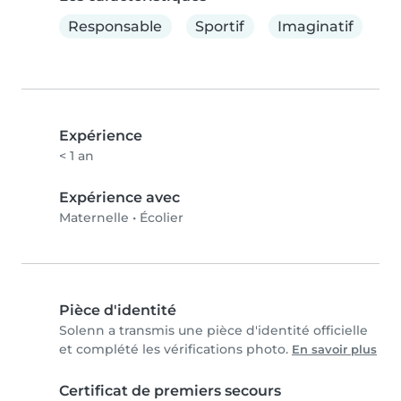
Responsable
Sportif
Imaginatif
Expérience
< 1 an
Expérience avec
Maternelle
•
Écolier
Pièce d'identité
Solenn a transmis une pièce d'identité officielle
et complété les vérifications photo.
En savoir plus
Certificat de premiers secours