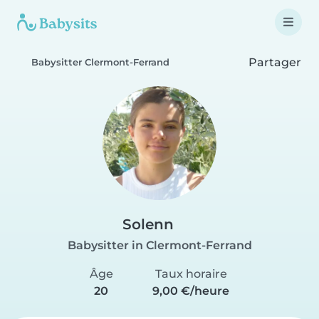
Partager
Babysitter Clermont-Ferrand
Solenn
Babysitter in Clermont-Ferrand
Âge
Taux horaire
20
9,00 €/heure