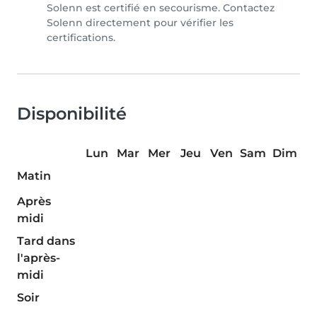
Solenn est certifié en secourisme. Contactez
Solenn directement pour vérifier les
certifications.
Disponibilité
Lun
Mar
Mer
Jeu
Ven
Sam
Dim
Matin
Après
midi
Tard dans
l'après-
midi
Soir