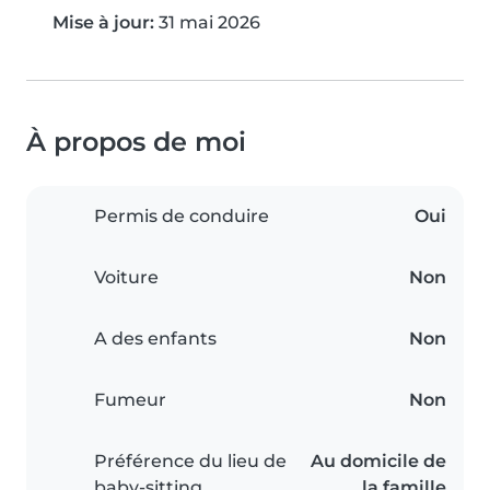
Mise à jour:
31 mai 2026
À propos de moi
Permis de conduire
Oui
Voiture
Non
A des enfants
Non
Fumeur
Non
Préférence du lieu de
Au domicile de
baby-sitting
la famille