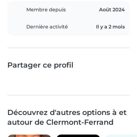
Membre depuis
Août 2024
Dernière activité
Il y a 2 mois
Partager ce profil
Découvrez d'autres options à et
autour de Clermont-Ferrand