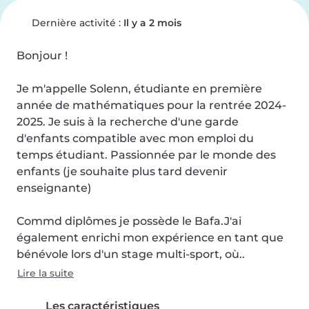
Dernière activité :
Il y a 2 mois
Bonjour !

Je m'appelle Solenn, étudiante en première 
année de mathématiques pour la rentrée 2024-
2025. Je suis à la recherche d'une garde 
d'enfants compatible avec mon emploi du 
temps étudiant. Passionnée par le monde des 
enfants (je souhaite plus tard devenir 
enseignante)

Commd diplômes je possède le Bafa.J'ai 
également enrichi mon expérience en tant que 
bénévole lors d'un stage multi-sport, où..
Lire la suite
Les caractéristiques