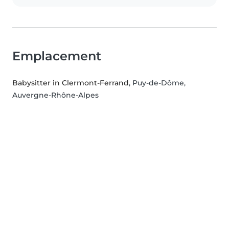
Emplacement
Babysitter in Clermont-Ferrand
, Puy-de-Dôme,
Auvergne-Rhône-Alpes