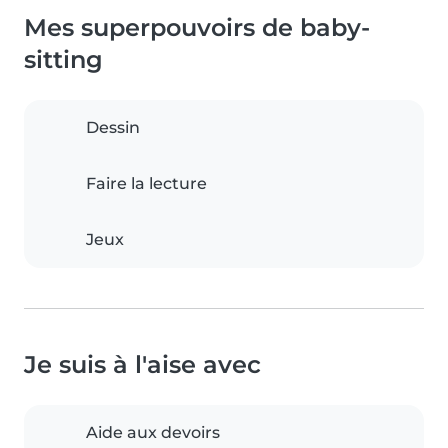
Mes superpouvoirs de baby-
sitting
Dessin
Faire la lecture
Jeux
Je suis à l'aise avec
Aide aux devoirs