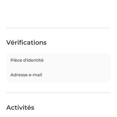
Vérifications
Pièce d'identité
Adresse e-mail
Activités