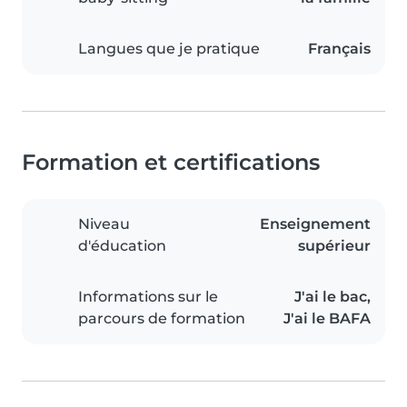
Langues que je pratique
Français
Formation et certifications
Niveau
Enseignement
d'éducation
supérieur
Informations sur le
J'ai le bac,
parcours de formation
J'ai le BAFA