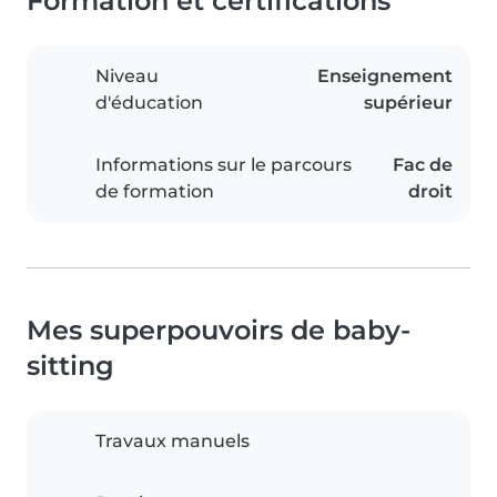
Formation et certifications
Niveau
Enseignement
d'éducation
supérieur
Informations sur le parcours
Fac de
de formation
droit
Mes superpouvoirs de baby-
sitting
Travaux manuels