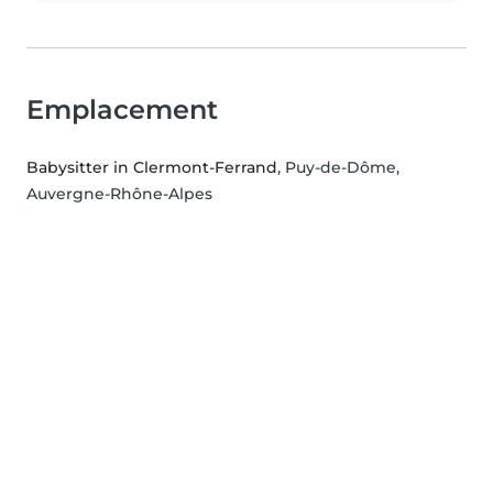
Emplacement
Babysitter in Clermont-Ferrand
, Puy-de-Dôme,
Auvergne-Rhône-Alpes