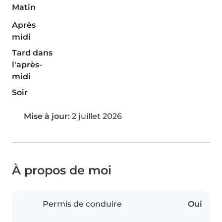
Matin
Après
midi
Tard dans
l'après-
midi
Soir
Mise à jour:
2 juillet 2026
À propos de moi
Permis de conduire
Oui