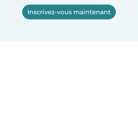
Inscrivez-vous maintenant