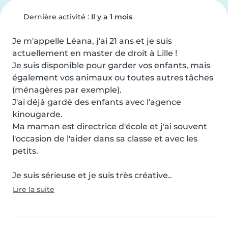
Dernière activité :
Il y a 1 mois
Je m'appelle Léana, j'ai 21 ans et je suis 
actuellement en master de droit à Lille !

Je suis disponible pour garder vos enfants, mais 
également vos animaux ou toutes autres tâches 
(ménagères par exemple).

J'ai déjà gardé des enfants avec l'agence 
kinougarde.

Ma maman est directrice d'école et j'ai souvent 
l'occasion de l'aider dans sa classe et avec les 
petits.

Je suis sérieuse et je suis très créative..
Lire la suite