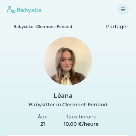
Partager
Babysitter Clermont-Ferrand
Léana
Babysitter in Clermont-Ferrand
Âge
Taux horaire
21
10,00 €/heure