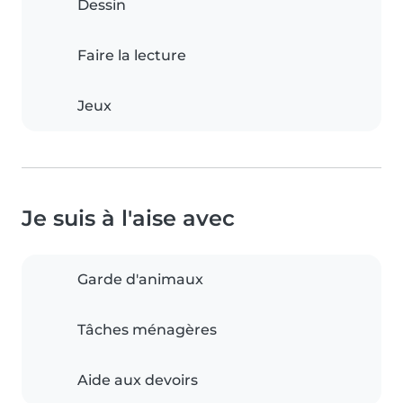
Dessin
Faire la lecture
Jeux
Je suis à l'aise avec
Garde d'animaux
Tâches ménagères
Aide aux devoirs