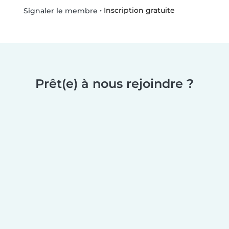
•
Inscription gratuite
Signaler le membre
Prêt(e) à nous rejoindre ?