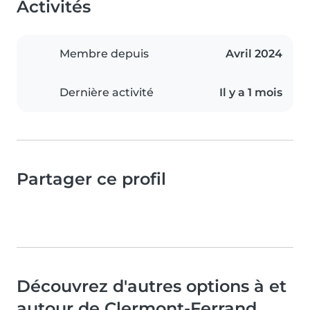
Activités
Membre depuis
Avril 2024
Dernière activité
Il y a 1 mois
Partager ce profil
Découvrez d'autres options à et
autour de Clermont-Ferrand