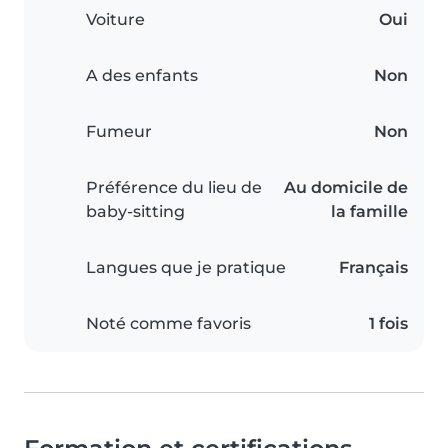
Voiture
Oui
A des enfants
Non
Fumeur
Non
Préférence du lieu de
Au domicile de
baby-sitting
la famille
Langues que je pratique
Français
Noté comme favoris
1 fois