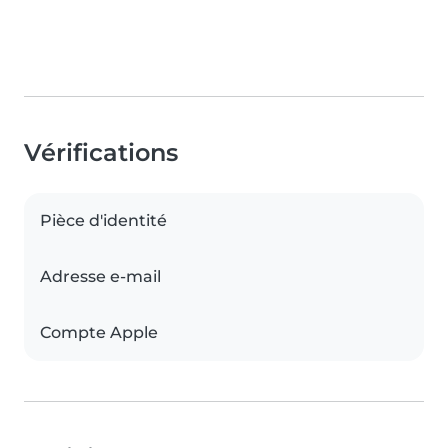
Vérifications
Pièce d'identité
Adresse e-mail
Compte Apple