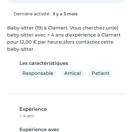
Dernière activité :
Il y a 3 mois
Baby-sitter (19) à Clamart. Vous cherchez un(e) 
baby-sitter avec > 4 ans d'expérience à Clamart 
pour 12,00 € par heure,alors contactez cette 
baby-sitter.
Les caractéristiques
Responsable
Amical
Patient
Expérience
> 4 ans
Expérience avec