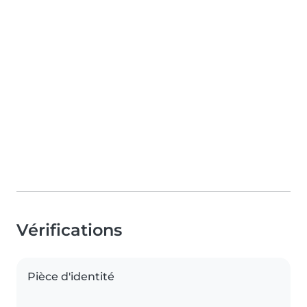
Vérifications
Pièce d'identité