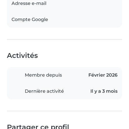
Adresse e-mail
Compte Google
Activités
Membre depuis
Février 2026
Dernière activité
Il y a 3 mois
Partager ce profil