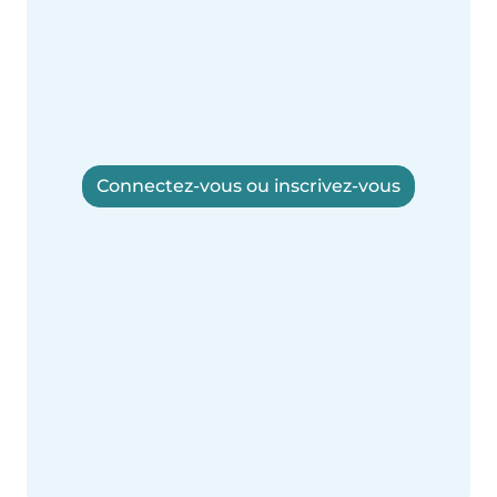
Connectez-vous ou inscrivez-vous