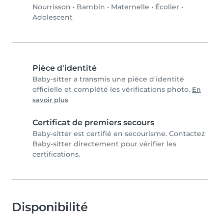
Nourrisson
•
Bambin
•
Maternelle
•
Écolier
•
Adolescent
Pièce d'identité
Baby-sitter a transmis une pièce d'identité
officielle et complété les vérifications photo.
En
savoir plus
Certificat de premiers secours
Baby-sitter est certifié en secourisme. Contactez
Baby-sitter directement pour vérifier les
certifications.
Disponibilité