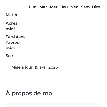
Lun
Mar
Mer
Jeu
Ven
Sam
Dim
Matin
Après
midi
Tard dans
l'après-
midi
Soir
Mise à jour:
19 avril 2026
À propos de moi