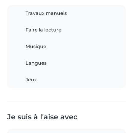
Travaux manuels
Faire la lecture
Musique
Langues
Jeux
Je suis à l'aise avec