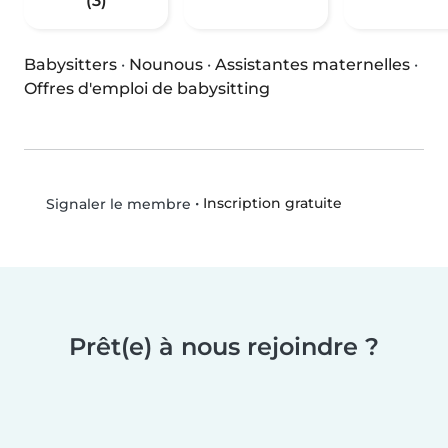
(3)
Babysitters
·
Nounous
·
Assistantes maternelles
·
Offres d'emploi de babysitting
•
Inscription gratuite
Signaler le membre
Prêt(e) à nous rejoindre ?