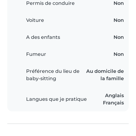
Permis de conduire
Non
Voiture
Non
A des enfants
Non
Fumeur
Non
Préférence du lieu de
Au domicile de
baby-sitting
la famille
Anglais
Langues que je pratique
Français