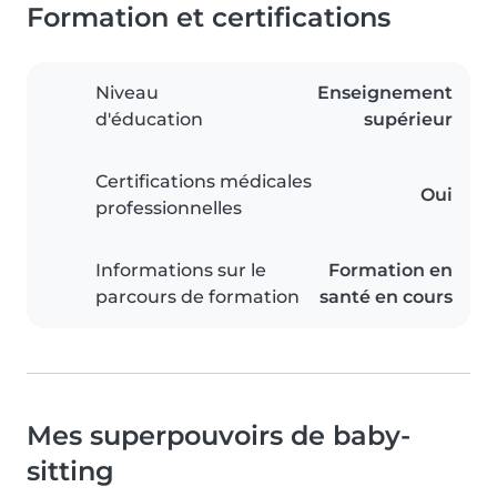
Formation et certifications
Niveau
Enseignement
d'éducation
supérieur
Certifications médicales
Oui
professionnelles
Informations sur le
Formation en
parcours de formation
santé en cours
Mes superpouvoirs de baby-
sitting