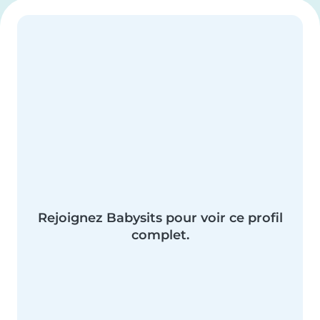
Rejoignez Babysits pour voir ce profil
complet.