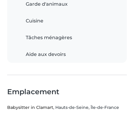
Garde d'animaux
Cuisine
Tâches ménagères
Aide aux devoirs
Emplacement
Babysitter in Clamart
, Hauts-de-Seine, Île-de-France