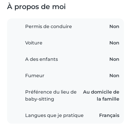
À propos de moi
Permis de conduire
Non
Voiture
Non
A des enfants
Non
Fumeur
Non
Préférence du lieu de
Au domicile de
baby-sitting
la famille
Langues que je pratique
Français