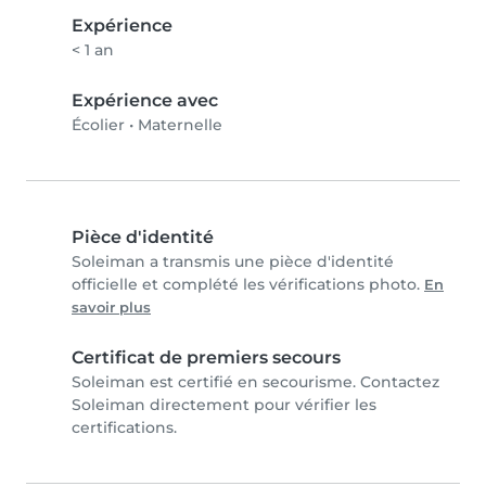
Expérience
< 1 an
Expérience avec
Écolier
•
Maternelle
Pièce d'identité
Soleiman a transmis une pièce d'identité
officielle et complété les vérifications photo.
En
savoir plus
Certificat de premiers secours
Soleiman est certifié en secourisme. Contactez
Soleiman directement pour vérifier les
certifications.