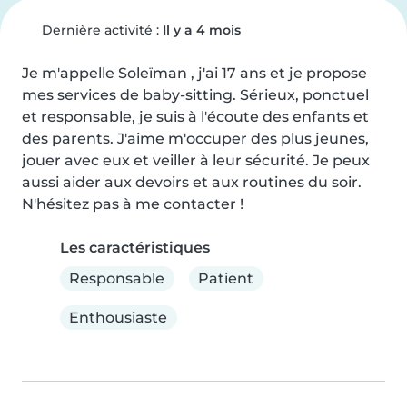
Dernière activité :
Il y a 4 mois
Je m'appelle Soleïman , j'ai 17 ans et je propose 
mes services de baby-sitting. Sérieux, ponctuel 
et responsable, je suis à l'écoute des enfants et 
des parents. J'aime m'occuper des plus jeunes, 
jouer avec eux et veiller à leur sécurité. Je peux 
aussi aider aux devoirs et aux routines du soir. 
N'hésitez pas à me contacter !
Les caractéristiques
Responsable
Patient
Enthousiaste