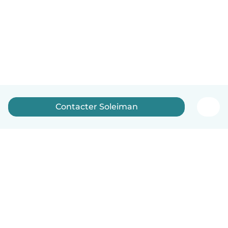
Contacter Soleiman
Français