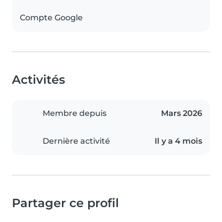
Compte Google
Activités
Membre depuis
Mars 2026
Dernière activité
Il y a 4 mois
Partager ce profil