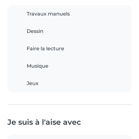
Travaux manuels
Dessin
Faire la lecture
Musique
Jeux
Je suis à l'aise avec