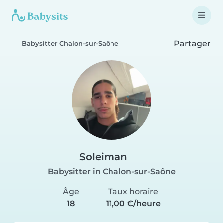
Partager
Babysitter Chalon-sur-Saône
Soleiman
Babysitter in Chalon-sur-Saône
Âge
Taux horaire
18
11,00 €/heure