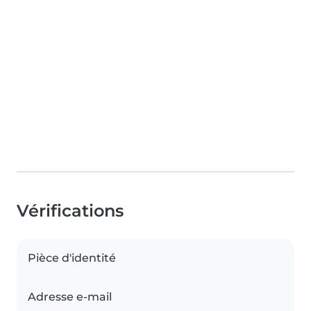
Vérifications
Pièce d'identité
Adresse e-mail