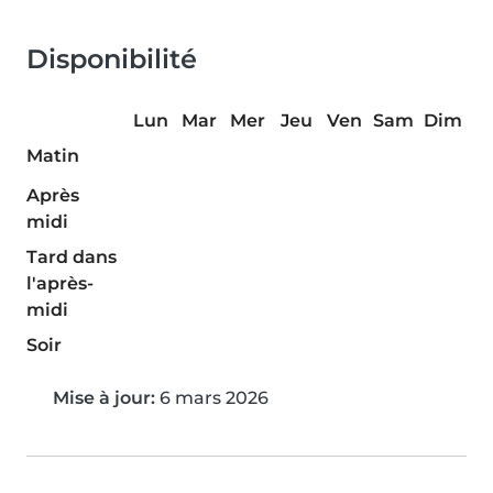
Disponibilité
Lun
Mar
Mer
Jeu
Ven
Sam
Dim
Matin
Après
midi
Tard dans
l'après-
midi
Soir
Mise à jour:
6 mars 2026