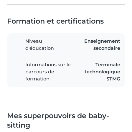
Formation et certifications
Niveau
Enseignement
d'éducation
secondaire
Informations sur le
Terminale
parcours de
technologique
formation
STMG
Mes superpouvoirs de baby-
sitting