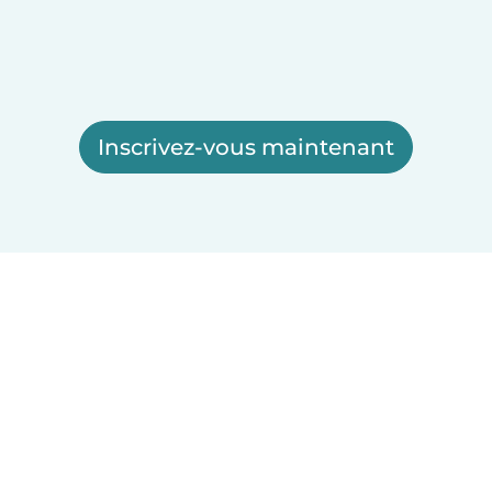
Inscrivez-vous maintenant