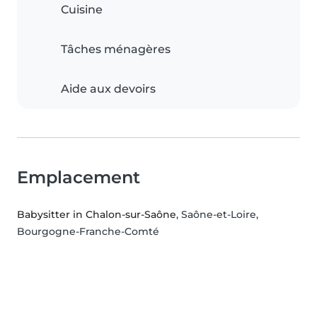
Cuisine
Tâches ménagères
Aide aux devoirs
Emplacement
Babysitter in Chalon-sur-Saône
, Saône-et-Loire,
Bourgogne-Franche-Comté