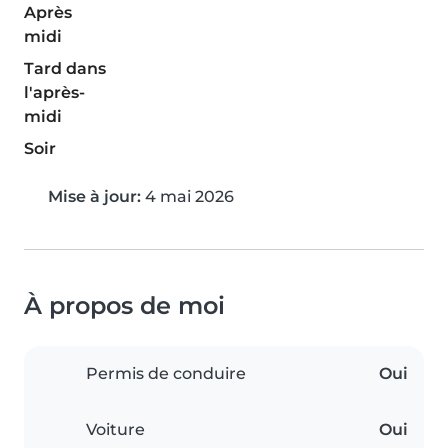
Après
midi
Tard dans
l'après-
midi
Soir
Mise à jour:
4 mai 2026
À propos de moi
Permis de conduire
Oui
Voiture
Oui