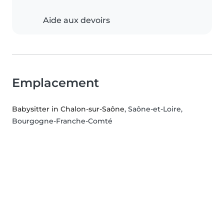
Aide aux devoirs
Emplacement
Babysitter in Chalon-sur-Saône
, Saône-et-Loire,
Bourgogne-Franche-Comté