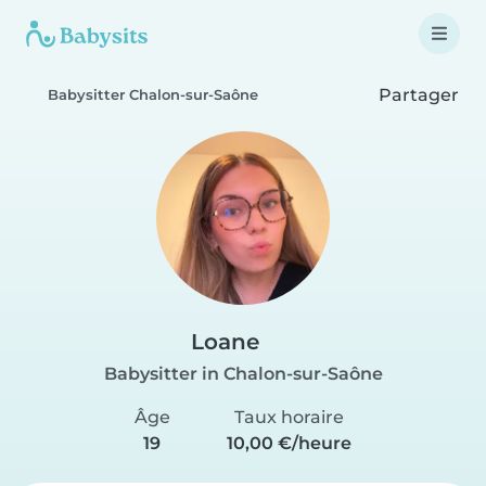
Partager
Babysitter Chalon-sur-Saône
Loane
Babysitter in Chalon-sur-Saône
Âge
Taux horaire
19
10,00 €/heure