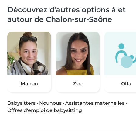
Découvrez d'autres options à et
autour de Chalon-sur-Saône
Manon
Zoe
Olfa
Babysitters
·
Nounous
·
Assistantes maternelles
·
Offres d'emploi de babysitting