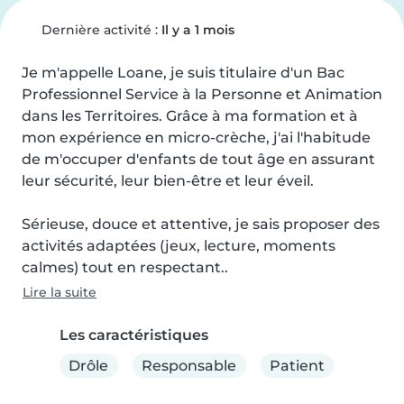
Dernière activité :
Il y a 1 mois
Je m'appelle Loane, je suis titulaire d'un Bac 
Professionnel Service à la Personne et Animation 
dans les Territoires. Grâce à ma formation et à 
mon expérience en micro-crèche, j'ai l'habitude 
de m'occuper d'enfants de tout âge en assurant 
leur sécurité, leur bien-être et leur éveil.

Sérieuse, douce et attentive, je sais proposer des 
activités adaptées (jeux, lecture, moments 
calmes) tout en respectant..
Lire la suite
Les caractéristiques
Drôle
Responsable
Patient