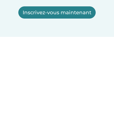
Inscrivez-vous maintenant