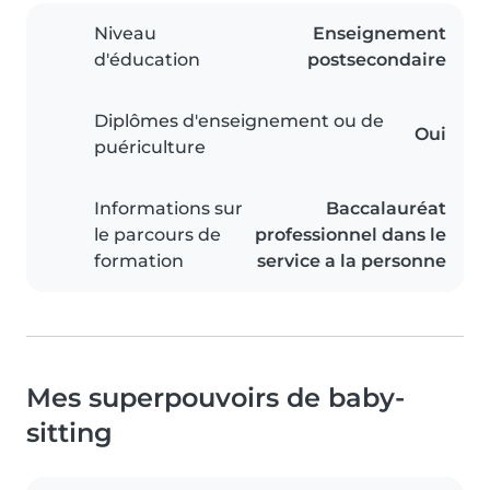
Niveau
Enseignement
d'éducation
postsecondaire
Diplômes d'enseignement ou de
Oui
puériculture
Informations sur
Baccalauréat
le parcours de
professionnel dans le
formation
service a la personne
Mes superpouvoirs de baby-
sitting