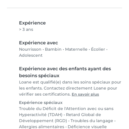
Expérience
> 3 ans
Expérience avec
Nourrisson
•
Bambin
•
Maternelle
•
Écolier
•
Adolescent
Expérience avec des enfants ayant des
besoins spéciaux
Loane est qualifié(e) dans les soins spéciaux pour
les enfants. Contactez directement Loane pour
vérifier ses certifications.
En savoir plus
Expérience spéciaux
Trouble du Déficit de l'Attention avec ou sans
Hyperactivité (TDAH)
•
Retard Global de
Développement (RGD)
•
Troubles du langage
•
Allergies alimentaires
•
Déficience visuelle