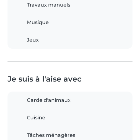
Travaux manuels
Musique
Jeux
Je suis à l'aise avec
Garde d'animaux
Cuisine
Tâches ménagères