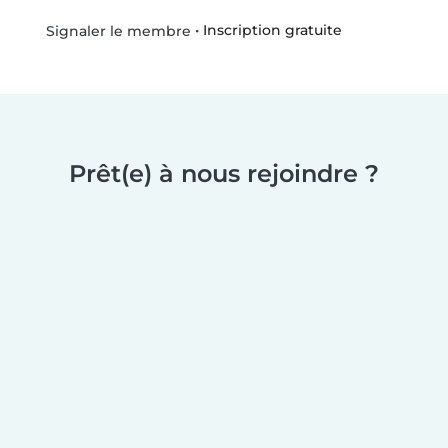
•
Inscription gratuite
Signaler le membre
Prêt(e) à nous rejoindre ?