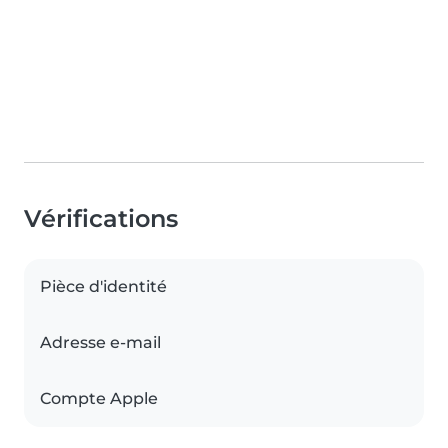
Vérifications
Pièce d'identité
Adresse e-mail
Compte Apple