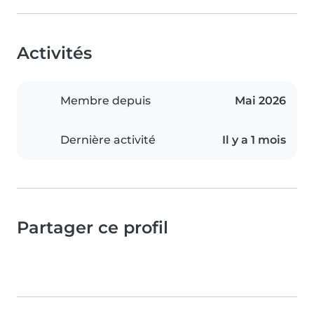
Activités
Membre depuis
Mai 2026
Dernière activité
Il y a 1 mois
Partager ce profil