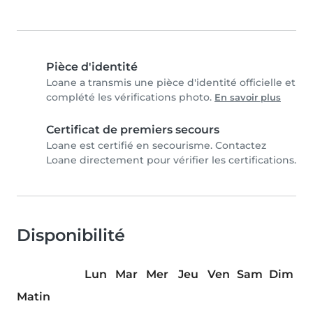
Pièce d'identité
Loane a transmis une pièce d'identité officielle et
complété les vérifications photo.
En savoir plus
Certificat de premiers secours
Loane est certifié en secourisme. Contactez
Loane directement pour vérifier les certifications.
Disponibilité
Lun
Mar
Mer
Jeu
Ven
Sam
Dim
Matin