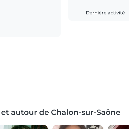
Dernière activité
 et autour de Chalon-sur-Saône