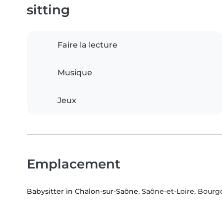
sitting
Faire la lecture
Musique
Jeux
Emplacement
Babysitter in Chalon-sur-Saône
, Saône-et-Loire, Bou