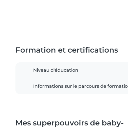
Formation et certifications
Niveau d'éducation
Informations sur le parcours de formati
Mes superpouvoirs de baby-