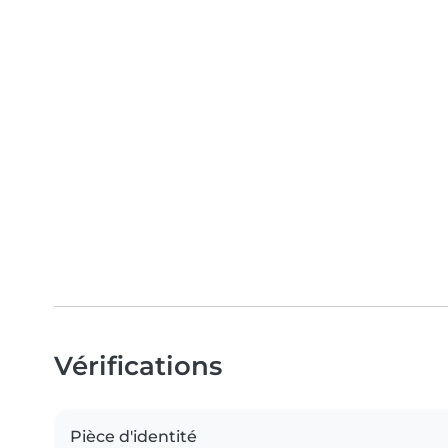
Vérifications
Pièce d'identité