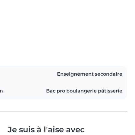
Enseignement secondaire
on
Bac pro boulangerie pâtisserie
Je suis à l'aise avec