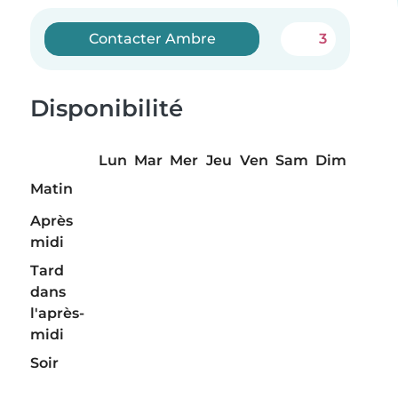
Contacter Ambre
3
Disponibilité
Lun
Mar
Mer
Jeu
Ven
Sam
Dim
Matin
Après
midi
Tard
dans
l'après-
midi
Soir