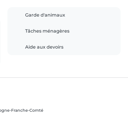
Garde d'animaux
Tâches ménagères
Aide aux devoirs
rgogne-Franche-Comté