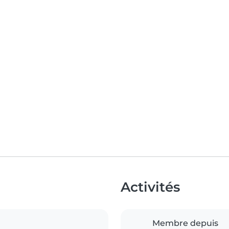
Activités
Membre depuis