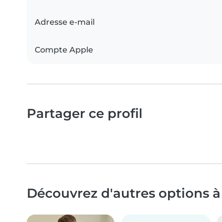
Adresse e-mail
Compte Apple
Partager ce profil
Découvrez d'autres options à