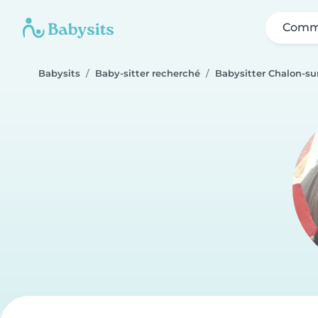
Comme
Babysits
Baby-sitter recherché
Babysitter Chalon-su