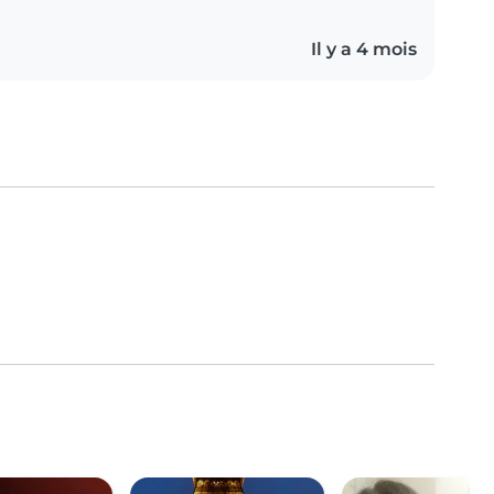
Il y a 4 mois