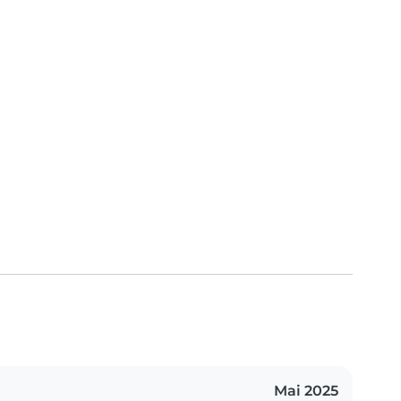
Mai 2025