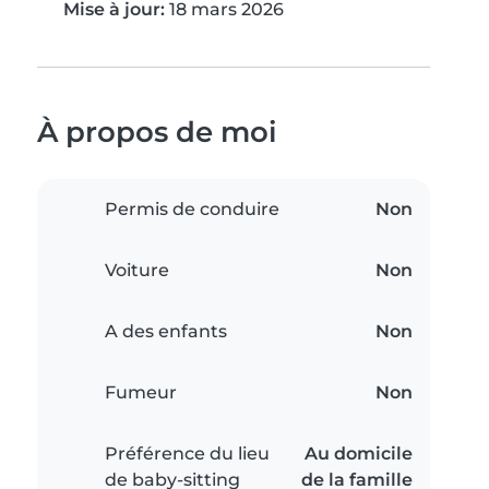
Mise à jour:
18 mars 2026
À propos de moi
Permis de conduire
Non
Voiture
Non
A des enfants
Non
Fumeur
Non
Préférence du lieu
Au domicile
de baby-sitting
de la famille