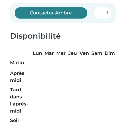
Contacter Ambre
1
Disponibilité
Lun
Mar
Mer
Jeu
Ven
Sam
Dim
Matin
Après
midi
Tard
dans
l'après-
midi
Soir