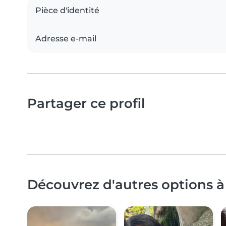
Pièce d'identité
Adresse e-mail
Partager ce profil
Découvrez d'autres options à