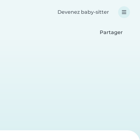
Devenez baby-sitter
Partager
n