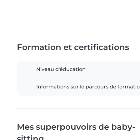
Formation et certifications
Niveau d'éducation
Informations sur le parcours de formati
Mes superpouvoirs de baby-
sitting