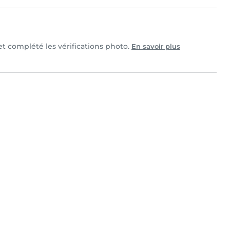
et complété les vérifications photo.
En savoir plus