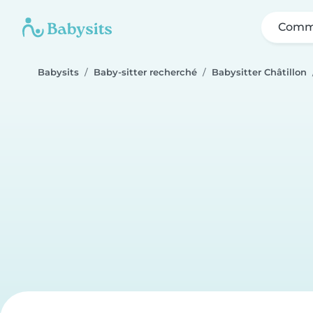
Comme
Babysits
Baby-sitter recherché
Babysitter Châtillon