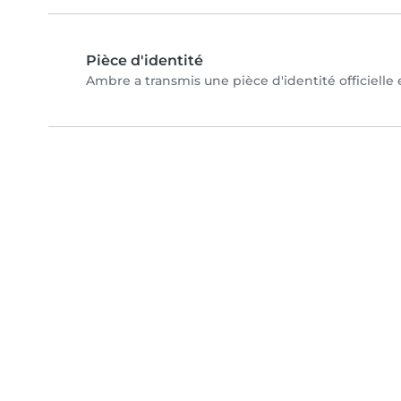
Pièce d'identité
Ambre a transmis une pièce d'identité officielle 