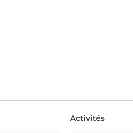
Activités