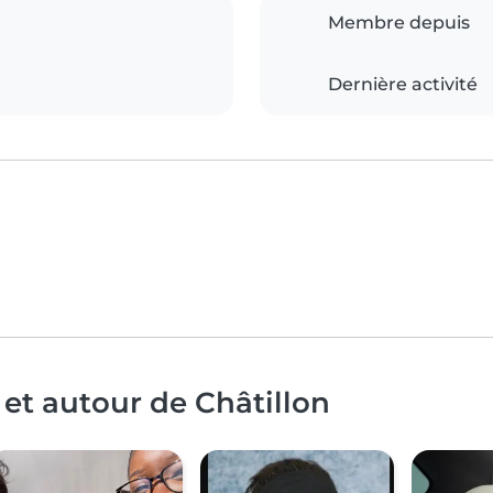
Membre depuis
Dernière activité
 et autour de Châtillon