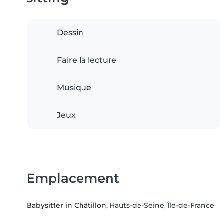
Dessin
Faire la lecture
Musique
Jeux
Emplacement
Babysitter in Châtillon
, Hauts-de-Seine, Île-de-France