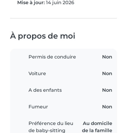
Mise à jour:
14 juin 2026
À propos de moi
Permis de conduire
Non
Voiture
Non
A des enfants
Non
Fumeur
Non
Préférence du lieu
Au domicile
de baby-sitting
de la famille