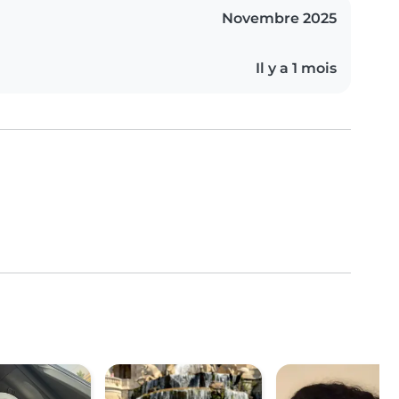
Novembre 2025
Il y a 1 mois