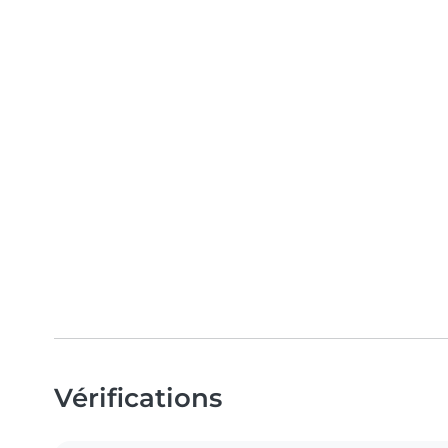
Vérifications