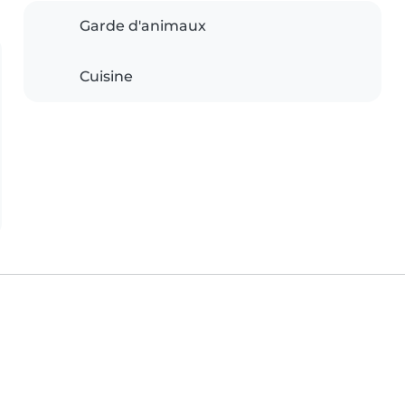
Garde d'animaux
Cuisine