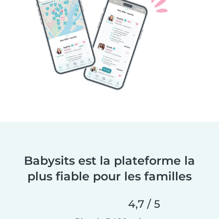
Babysits est la plateforme la
plus fiable pour les familles
4,7 / 5