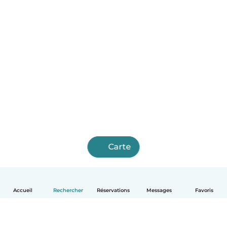
Carte
Accueil
Rechercher
Réservations
Messages
Favoris