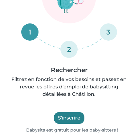
1
3
2
Rechercher
Filtrez en fonction de vos besoins et passez en
revue les offres d'emploi de babysitting
détaillées à Châtillon.
S'inscrire
Babysits est gratuit pour les baby-sitters !