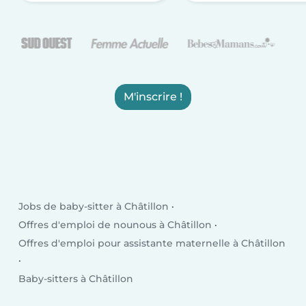
M'inscrire !
Jobs de baby-sitter à Châtillon
Offres d'emploi de nounous à Châtillon
Offres d'emploi pour assistante maternelle à Châtillon
Baby-sitters à Châtillon