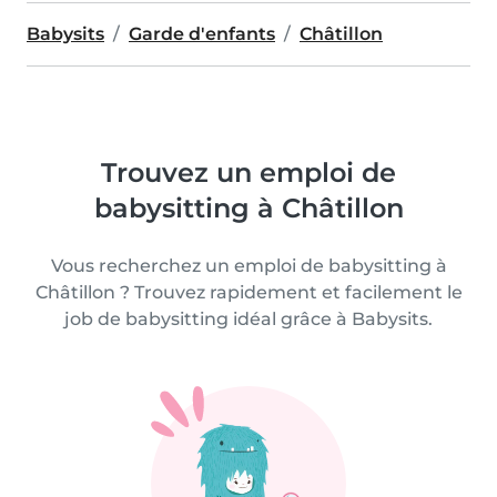
Babysits
Garde d'enfants
Châtillon
Trouvez un emploi de
babysitting à Châtillon
Vous recherchez un emploi de babysitting à
Châtillon ? Trouvez rapidement et facilement le
job de babysitting idéal grâce à Babysits.