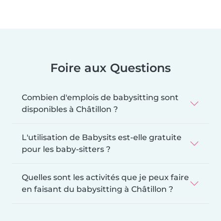
Foire aux Questions
Combien d'emplois de babysitting sont
disponibles à Châtillon ?
L'utilisation de Babysits est-elle gratuite
pour les baby-sitters ?
Quelles sont les activités que je peux faire
en faisant du babysitting à Châtillon ?