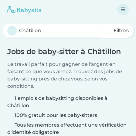
Filtres
Jobs de baby-sitter à Châtillon
Le travail parfait pour gagner de l'argent en
faisant ce que vous aimez. Trouvez des jobs de
baby-sitting près de chez vous, selon vos
conditions.
1 emplois de babysitting disponibles à
Châtillon
100% gratuit pour les baby-sitters
Tous les membres effectuent une vérification
d'identité obligatoire