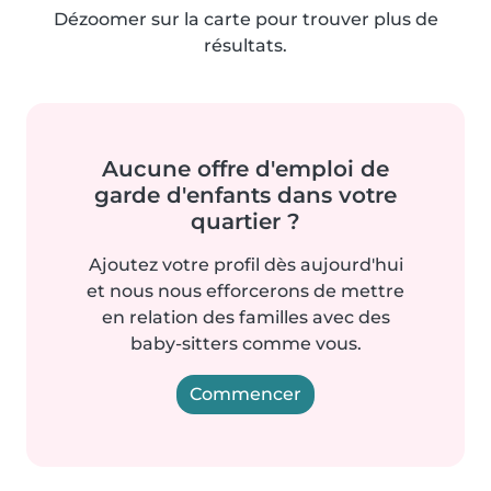
Dézoomer sur la carte pour trouver plus de
résultats.
Aucune offre d'emploi de
garde d'enfants dans votre
quartier ?
Ajoutez votre profil dès aujourd'hui
et nous nous efforcerons de mettre
en relation des familles avec des
baby-sitters comme vous.
Commencer