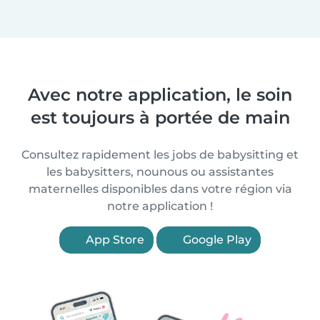
Avec notre application, le soin
est toujours à portée de main
Consultez rapidement les jobs de babysitting et
les babysitters, nounous ou assistantes
maternelles disponibles dans votre région via
notre application !
App Store
Google Play