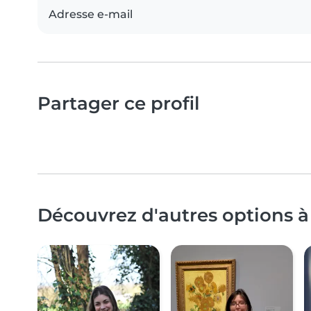
Adresse e-mail
Partager ce profil
Découvrez d'autres options à