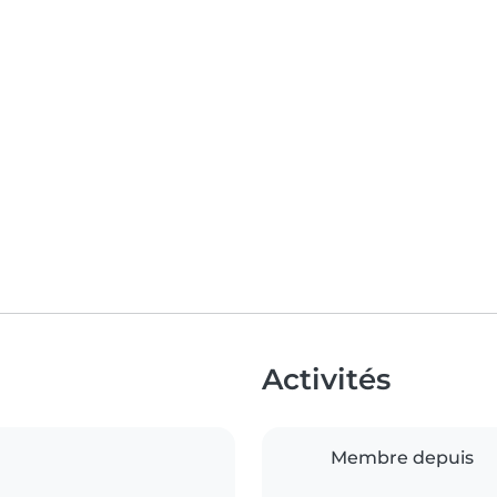
Activités
Membre depuis