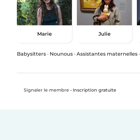
Marie
Julie
Babysitters
·
Nounous
·
Assistantes maternelles
•
Inscription gratuite
Signaler le membre