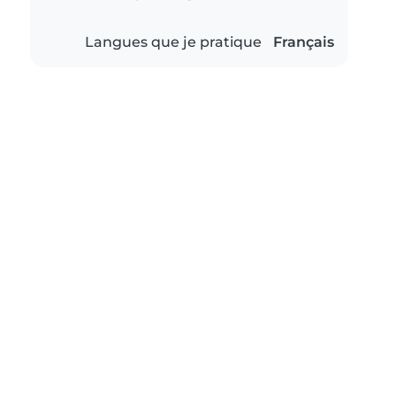
Langues que je pratique
Français