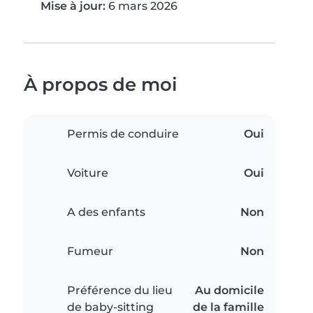
Mise à jour:
6 mars 2026
À propos de moi
Permis de conduire
Oui
Voiture
Oui
A des enfants
Non
Fumeur
Non
Préférence du lieu
Au domicile
de baby-sitting
de la famille