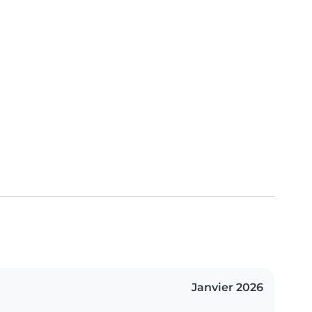
Janvier 2026