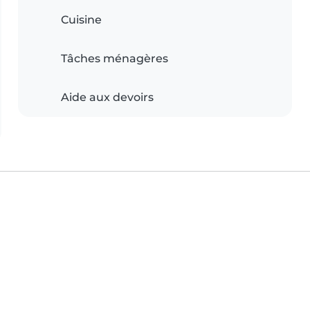
Cuisine
Tâches ménagères
Aide aux devoirs