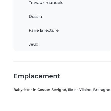
Travaux manuels
Dessin
Faire la lecture
Jeux
Emplacement
Babysitter in Cesson-Sévigné
, Ille-et-Vilaine, Bretagne