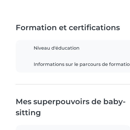
Formation et certifications
Niveau d'éducation
Informations sur le parcours de formati
Mes superpouvoirs de baby-
sitting