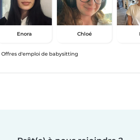
Enora
Chloé
·
Offres d'emploi de babysitting