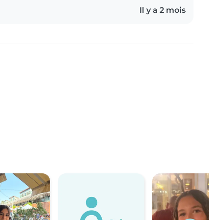
Il y a 2 mois