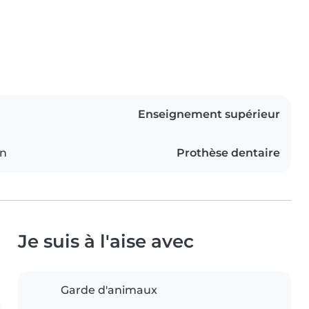
Enseignement supérieur
on
Prothèse dentaire
Je suis à l'aise avec
Garde d'animaux