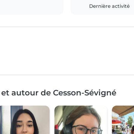
Dernière activité
 et autour de Cesson-Sévigné