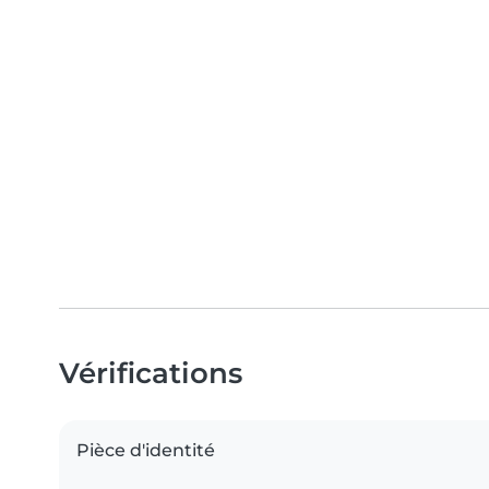
Vérifications
Pièce d'identité