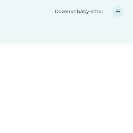
Devenez baby-sitter