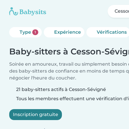
Cesso
Type
Expérience
Vérifications
1
Baby-sitters à Cesson-Sévi
Soirée en amoureux, travail ou simplement besoin 
des baby-sitters de confiance en moins de temps qu
négocier l'heure du coucher.
21 baby-sitters actifs à Cesson-Sévigné
Tous les membres effectuent une vérification d'i
Inscription gratuite