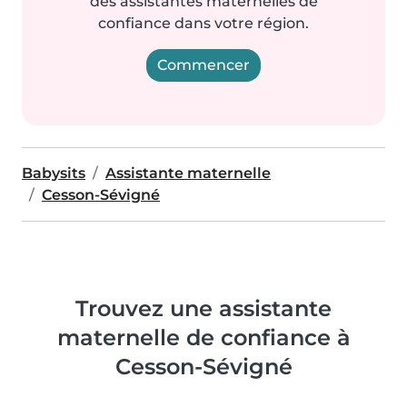
des assistantes maternelles de
confiance dans votre région.
Commencer
Babysits
Assistante maternelle
Cesson-Sévigné
Trouvez une assistante
maternelle de confiance à
Cesson-Sévigné