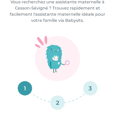
Vous recherchez une assistante maternelle à
Cesson-Sévigné ? Trouvez rapidement et
facilement l'assistante maternelle idéale pour
votre famille via Babysits.
1
3
2