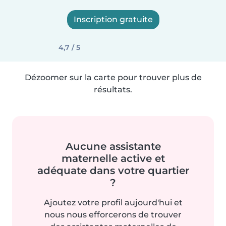
Inscription gratuite
4,7 / 5
Dézoomer sur la carte pour trouver plus de
résultats.
Aucune assistante
maternelle active et
adéquate dans votre quartier
?
Ajoutez votre profil aujourd'hui et
nous nous efforcerons de trouver