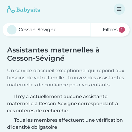
Filtres
1
Assistantes maternelles à
Cesson-Sévigné
Un service d'accueil exceptionnel qui répond aux
besoins de votre famille - trouvez des assistantes
maternelles de confiance pour vos enfants.
Il n'y a actuellement aucune assistante
maternelle à Cesson-Sévigné correspondant à
ces critères de recherche.
Tous les membres effectuent une vérification
d'identité obligatoire