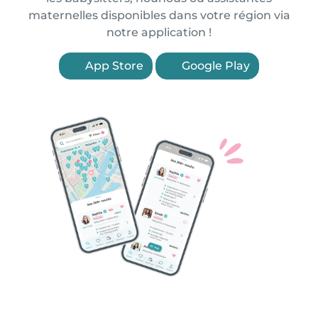
maternelles disponibles dans votre région via
notre application !
App Store
Google Play