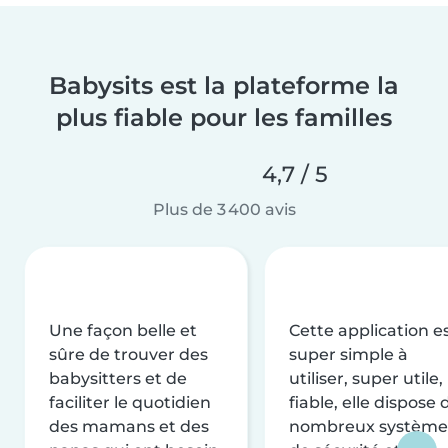
Babysits est la plateforme la
plus fiable pour les familles
4,7 / 5
Plus de 3 400 avis
Une façon belle et
Cette application e
sûre de trouver des
super simple à
babysitters et de
utiliser, super utile,
faciliter le quotidien
fiable, elle dispose 
des mamans et des
nombreux système