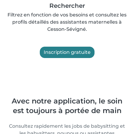
Rechercher
Filtrez en fonction de vos besoins et consultez les
profils détaillés des assistantes maternelles à
Cesson-Sévigné.
Inscription gratuite
Avec notre application, le soin
est toujours à portée de main
Consultez rapidement les jobs de babysitting et
les babysitters, nounous ou assistantes