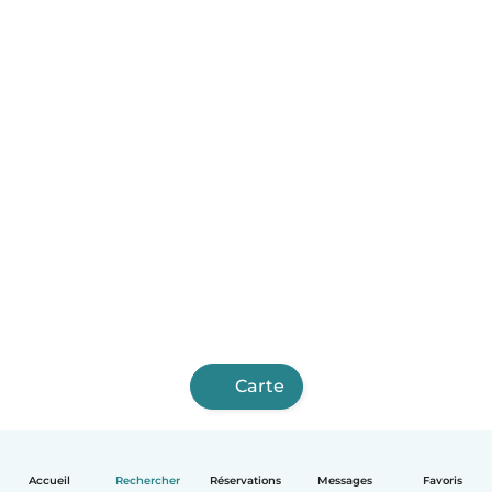
Carte
Accueil
Rechercher
Réservations
Messages
Favoris