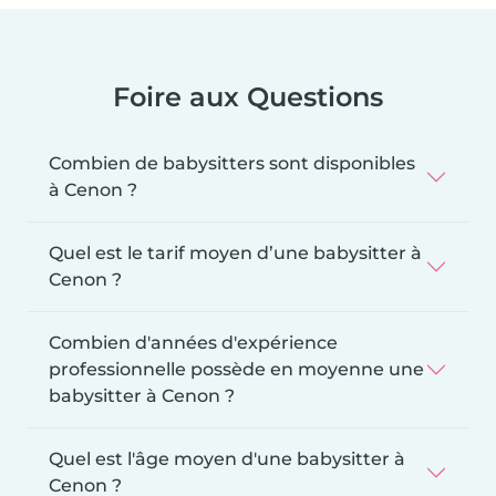
Foire aux Questions
Combien de babysitters sont disponibles
à Cenon ?
Quel est le tarif moyen d’une babysitter à
Cenon ?
Combien d'années d'expérience
professionnelle possède en moyenne une
babysitter à Cenon ?
Quel est l'âge moyen d'une babysitter à
Cenon ?