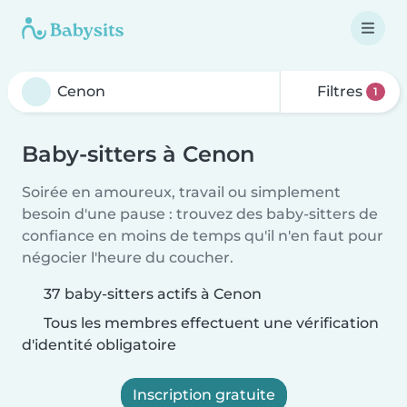
Filtres
1
Baby-sitters à Cenon
Soirée en amoureux, travail ou simplement
besoin d'une pause : trouvez des baby-sitters de
confiance en moins de temps qu'il n'en faut pour
négocier l'heure du coucher.
37 baby-sitters actifs à Cenon
Tous les membres effectuent une vérification
d'identité obligatoire
Inscription gratuite