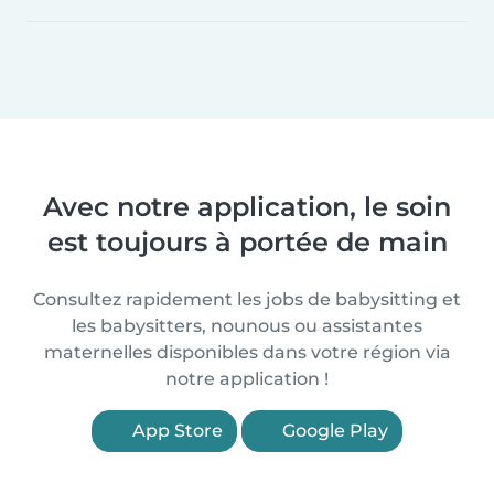
Avec notre application, le soin
est toujours à portée de main
Consultez rapidement les jobs de babysitting et
les babysitters, nounous ou assistantes
maternelles disponibles dans votre région via
notre application !
App Store
Google Play