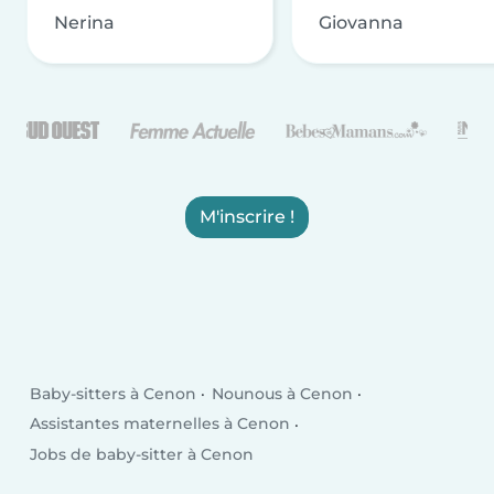
Nerina
Giovanna
M'inscrire !
Baby-sitters à Cenon
Nounous à Cenon
Assistantes maternelles à Cenon
Jobs de baby-sitter à Cenon