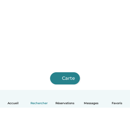
Carte
Accueil
Rechercher
Réservations
Messages
Favoris