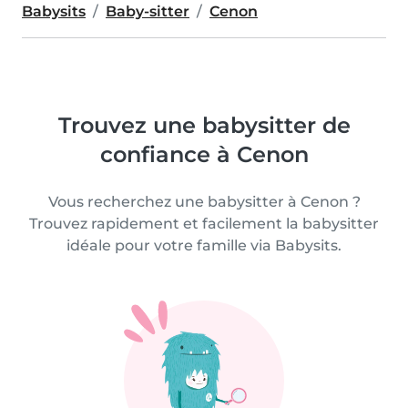
Babysits
Baby-sitter
Cenon
Trouvez une babysitter de
confiance à Cenon
Vous recherchez une babysitter à Cenon ?
Trouvez rapidement et facilement la babysitter
idéale pour votre famille via Babysits.