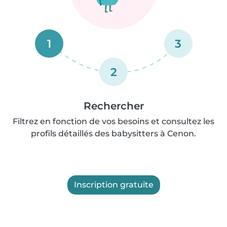
1
3
2
Rechercher
Filtrez en fonction de vos besoins et consultez les
profils détaillés des babysitters à Cenon.
Inscription gratuite