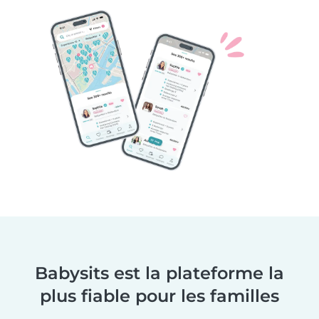
Babysits est la plateforme la
plus fiable pour les familles