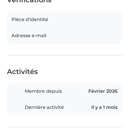
Pièce d'identité
Adresse e-mail
Activités
Membre depuis
Février 2026
Dernière activité
Il y a 1 mois