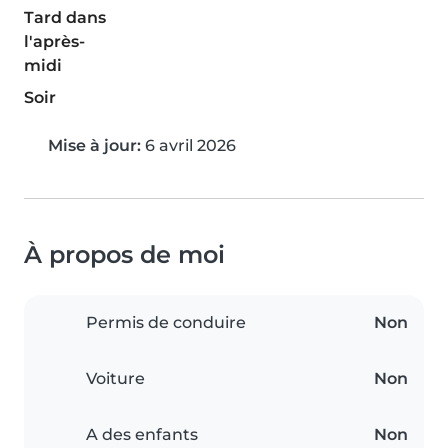
Tard dans
l'après-
midi
Soir
Mise à jour:
6 avril 2026
À propos de moi
Permis de conduire
Non
Voiture
Non
A des enfants
Non