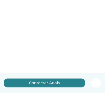
Contacter Anais