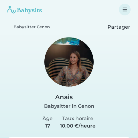
Partager
Babysitter Cenon
Anais
Babysitter in Cenon
Âge
Taux horaire
17
10,00 €/heure