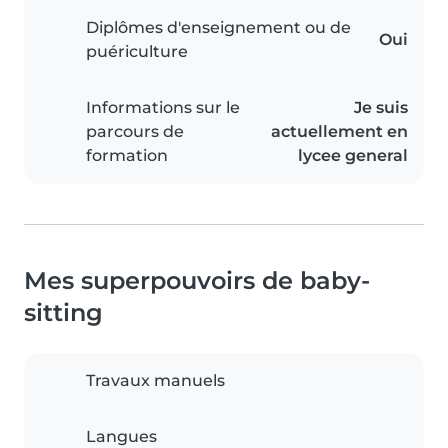
Diplômes d'enseignement ou de
Oui
puériculture
Informations sur le
Je suis
parcours de
actuellement en
formation
lycee general
Mes superpouvoirs de baby-
sitting
Travaux manuels
Langues