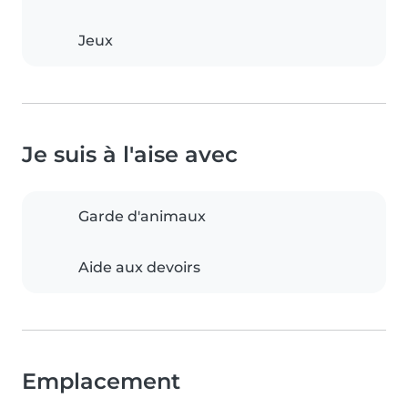
Jeux
Je suis à l'aise avec
Garde d'animaux
Aide aux devoirs
Emplacement