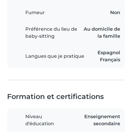
Fumeur
Non
Préférence du lieu de
Au domicile de
baby-sitting
la famille
Espagnol
Langues que je pratique
Français
Formation et certifications
Niveau
Enseignement
d'éducation
secondaire