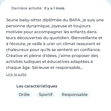
Dernière activité :
Il y a 1 mois
Jeune baby-sitter diplômée du BAFA, je suis une 
personne dynamique, joyeuse et toujours 
motivée pour accompagner les enfants dans 
leurs découvertes du quotidien. Bienveillante et 
à l'écoute, je veille à urer un climat rassurant et 
chaleureux pour qu'ils se sentent en confiance. 
Créative et pleine d'idées, j'aime proposer des 
activités ludiques et éducatives adaptées à 
chaque âge. Sérieuse et responsable,..
Lire la suite
Les caractéristiques
Drôle
Sportif
Responsable