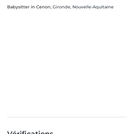
Babysitter in Cenon
, Gironde, Nouvelle-Aquitaine
Vérifications