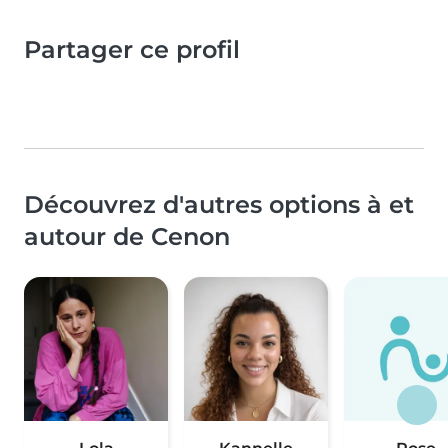
Partager ce profil
Découvrez d'autres options à et
autour de Cenon