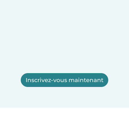
Inscrivez-vous maintenant